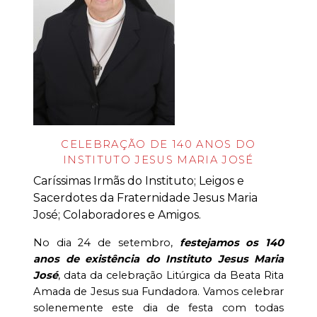
CELEBRAÇÃO DE 140 ANOS DO
INSTITUTO JESUS MARIA JOSÉ
Caríssimas Irmãs do Instituto; Leigos e
Sacerdotes da Fraternidade Jesus Maria
José; Colaboradores e Amigos.
No dia 24 de setembro,
festejamos os 140
anos de existência do Instituto Jesus Maria
José
, data da celebração Litúrgica da Beata Rita
Amada de Jesus sua Fundadora. Vamos celebrar
solenemente este dia de festa com todas