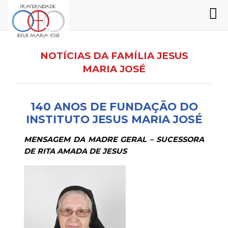
NOTÍCIAS DA FAMÍLIA JESUS
MARIA JOSÉ
140 ANOS DE FUNDAÇÃO DO
INSTITUTO JESUS MARIA JOSÉ
MENSAGEM DA MADRE GERAL – SUCESSORA
DE RITA AMADA DE JESUS