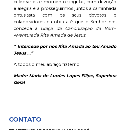
celebrar este momento singular, com devoção
e alegria e a prosseguirmos juntos a caminhada
entusiasta com os seus devotos e
colaboradores da obra até que o Senhor nos
conceda a
Graça da Canonização da Bem-
Aventurada Rita Amada de Jesus
.
“
Intercede por nós Rita Amada ao teu Amado
Jesus …”
A todos o meu abraço fraterno
Madre Maria de Lurdes Lopes Filipe,
Superiora
Geral
CONTATO