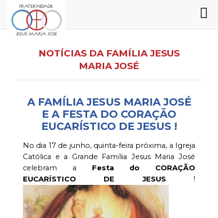
NOTÍCIAS DA FAMÍLIA JESUS
MARIA JOSÉ
A FAMÍLIA JESUS MARIA JOSÉ
E A FESTA DO CORAÇÃO
EUCARÍSTICO DE JESUS !
No dia 17 de junho, quinta-feira próxima, a Igreja
Católica e a Grande Família Jesus Maria José
celebram a
Festa do CORAÇÃO
EUCARÍSTICO DE JESUS
!