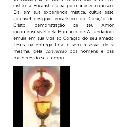
institui a Eucaristia para permanecer conosco.
Ela, em sua experiência mística, cultua esse
adorável desígnio eucarístico do Coração de
Cristo, demonstração de seu Amor
incomensurável pela Humanidade. A Fundadora
emula em sua vida ao Coração do seu amado
Jesus, na entrega total e sem reservas de si
mesma, pela
conversão
dos homens e das
mulheres do seu tempo.