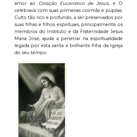
amor ao
Coração Eucarístico de Jesus
, e O
celebrava com suas primeiras coirmãs e pupilas.
Culto tão rico e profundo, a ser preservados por
suas filhas e filhos espirituais, principalmente os
membros do Instituto e da Fraternidade Jesus
Maria José, ajuda a penetrar na espiritualidade
legada por esta santa e brilhante filha da Igreja
do seu tempo.