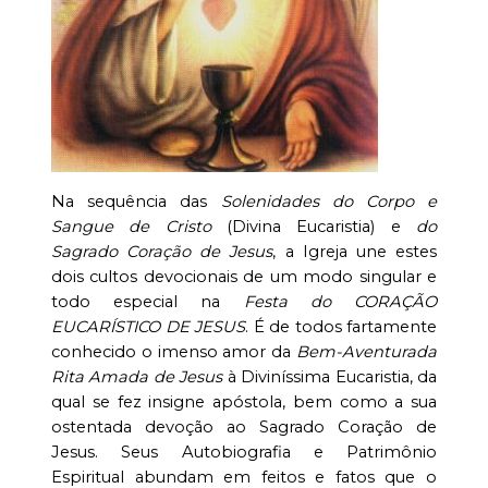
Na sequência das
Solenidades do Corpo e
Sangue de Cristo
(Divina Eucaristia) e
do
Sagrado Coração de Jesus
, a Igreja une estes
dois cultos devocionais de um modo singular e
todo especial na
Festa do CORAÇÃO
EUCARÍSTICO DE JESUS
. É de todos fartamente
conhecido o imenso amor da
Bem-Aventurada
Rita Amada de Jesus
à Diviníssima Eucaristia, da
qual se fez insigne apóstola, bem como a sua
ostentada devoção ao Sagrado Coração de
Jesus. Seus Autobiografia e Patrimônio
Espiritual abundam em feitos e fatos que o