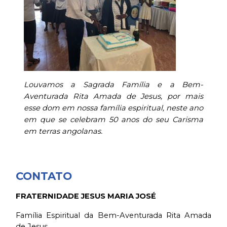
Louvamos a Sagrada Família e a Bem-
Aventurada Rita Amada de Jesus, por mais
esse dom e
m nossa família espiritual, neste ano
em que se celebram 50 anos do seu Carisma
em terras angolanas.
CONTATO
FRATERNIDADE JESUS MARIA JOSÉ
Família Espiritual da Bem-Aventurada Rita Amada
de Jesus