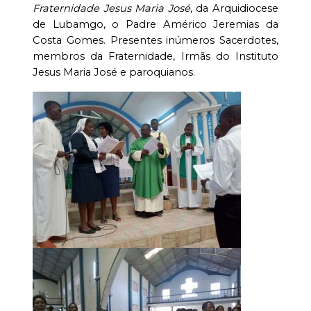
Fraternidade Jesus Maria José
, da Arquidiocese
de Lubamgo, o Padre Américo Jeremias da
Costa Gomes. Presentes inúmeros Sacerdotes,
membros da Fraternidade, Irmãs do Instituto
Jesus Maria José e paroquianos.