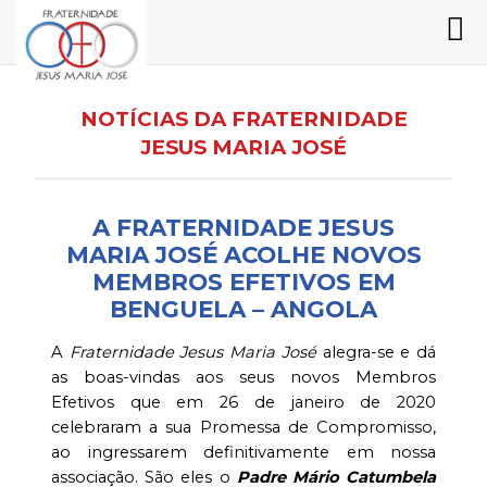
NOTÍCIAS DA FRATERNIDADE
JESUS MARIA JOSÉ
A FRATERNIDADE JESUS
MARIA JOSÉ ACOLHE NOVOS
MEMBROS EFETIVOS EM
BENGUELA – ANGOLA
A
Fraternidade Jesus Maria José
alegra-se e dá
as boas-vindas aos seus novos Membros
Efetivos que em 26 de janeiro de 2020
celebraram a sua Promessa de Compromisso,
ao ingressarem definitivamente em nossa
associação. São eles o
Padre Mário Catumbela