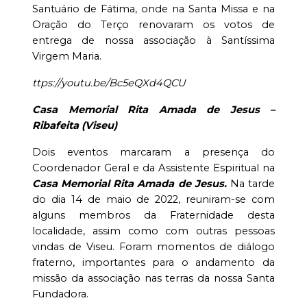
Santuário de Fátima, onde na Santa Missa e na
Oração do Terço renovaram os votos de
entrega de nossa associação à Santíssima
Virgem Maria.
ttps://youtu.be/Bc5eQXd4QCU
Casa Memorial Rita Amada de Jesus –
Ribafeita (Viseu)
Dois eventos marcaram a presença do
Coordenador Geral e da Assistente Espiritual na
Casa Memorial Rita Amada de Jesus.
Na tarde
do dia 14 de maio de 2022, reuniram-se com
alguns membros da Fraternidade desta
localidade, assim como com outras pessoas
vindas de Viseu. Foram momentos de diálogo
fraterno, importantes para o andamento da
missão da associação nas terras da nossa Santa
Fundadora.