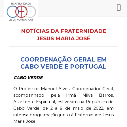
NOTÍCIAS DA FRATERNIDADE
JESUS MARIA JOSÉ
COORDENAÇÃO GERAL EM
CABO VERDE E PORTUGAL
CABO VERDE
O Professor Manoel Alves, Coordenador Geral,
acompanhado pela Irmã Nilva Barros,
Assistente Espiritual, estiveram na República de
Cabo Verde, de 2 a 9 de maio de 2022, em
intensa programação junto à Fraternidade Jesus
Maria José.