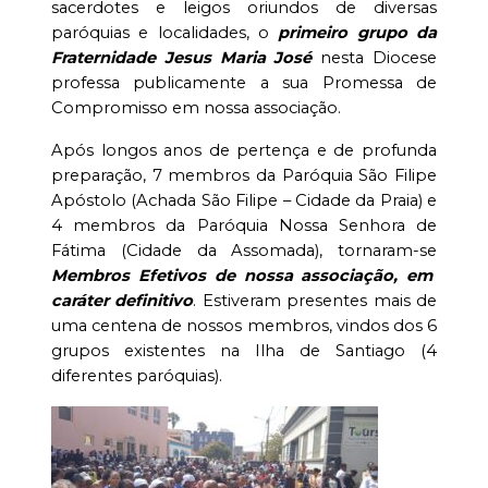
sacerdotes e leigos oriundos de diversas
paróquias e localidades, o
primeiro grupo da
Fraternidade Jesus Maria José
nesta Diocese
professa publicamente a sua Promessa de
Compromisso em nossa associação.
Após longos anos de pertença e de profunda
preparação, 7 membros da Paróquia São Filipe
Apóstolo (Achada São Filipe – Cidade da Praia) e
4 membros da Paróquia Nossa Senhora de
Fátima (Cidade da Assomada), tornaram-se
Membros Efetivos de nossa associação, em
caráter definitivo
. Estiveram presentes mais de
uma centena de nossos membros, vindos dos 6
grupos existentes na Ilha de Santiago (4
diferentes paróquias).