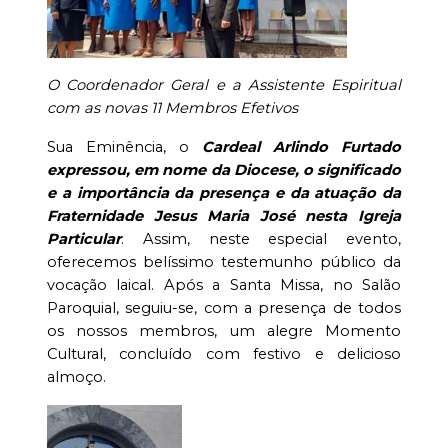
O Coordenador Geral e a Assistente Espiritual
com as novas 11 Membros Efetivos
Sua Eminência, o
Cardeal Arlindo Furtado
expressou, em nome da Diocese, o significado
e a importância da presença e da atuação da
Fraternidade Jesus Maria José nesta Igreja
Particular
. Assim, neste especial evento,
oferecemos belíssimo testemunho público da
vocação laical. Após a Santa Missa, no Salão
Paroquial, seguiu-se, com a presença de todos
os nossos membros, um alegre Momento
Cultural, concluído com festivo e delicioso
almoço.