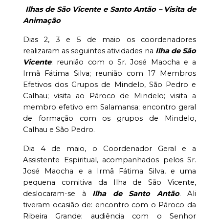
Ilhas de São Vicente e Santo Antão – Visita de
Animação
Dias 2, 3 e 5 de maio os coordenadores
realizaram as seguintes atividades na
Ilha de São
Vicente
: reunião com o Sr. José Maocha e a
Irmã Fátima Silva; reunião com 17 Membros
Efetivos dos Grupos de Mindelo, São Pedro e
Calhau; visita ao Pároco de Mindelo; visita a
membro efetivo em Salamansa; encontro geral
de formação com os grupos de Mindelo,
Calhau e São Pedro.
Dia 4 de maio, o Coordenador Geral e a
Assistente Espiritual, acompanhados pelos Sr.
José Maocha e a Irmã Fátima Silva, e uma
pequena comitiva da Ilha de São Vicente,
deslocaram-se à
Ilha de Santo Antão
. Ali
tiveram ocasião de: encontro com o Pároco da
Ribeira Grande; audiência com o Senhor