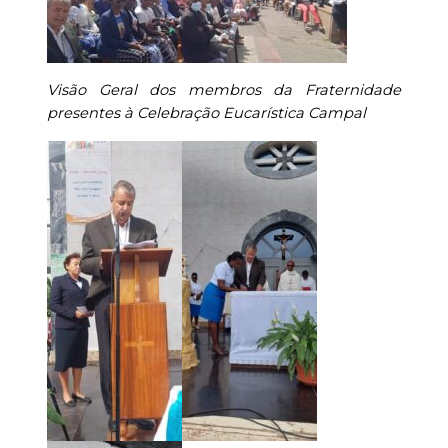
Visão Geral dos membros da Fraternidade
presentes à Celebração Eucarística Campal