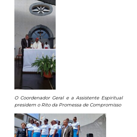
O Coordenador Geral e a Assistente Espiritual
presidem o Rito da Promessa de Compromisso