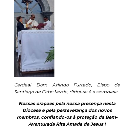
Cardeal Dom Arlindo Furtado, Bispo de
Santiago de Cabo Verde, dirigi-se à assembleia
Nossas orações pela nossa presença nesta
Diocese e pela perseverança dos novos
membros, confiando-os à proteção da Bem-
Aventurada Rita Amada de Jesus !