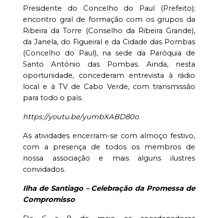
Presidente do Concelho do Paul (Prefeito);
encontro gral de formação com os grupos da
Ribeira da Torre (Conselho da Ribeira Grande),
da Janela, do Figueiral e da Cidade das Pombas
(Concelho do Paul), na sede da Paróquia de
Santo António das Pombas. Ainda, nesta
oportunidade, concederam entrevista à rádio
local e à TV de Cabo Verde, com transmissão
para todo o país.
https://youtu.be/yumbXABD80o
As atividades encerram-se com almoço festivo,
com a presença de todos os membros de
nossa associação e mais alguns ilustres
convidados.
Ilha de Santiago – Celebração da Promessa de
Compromisso