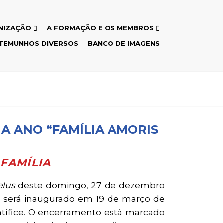
NIZAÇÃO
A FORMAÇÃO E OS MEMBROS
TEMUNHOS DIVERSOS
BANCO DE IMAGENS
IA ANO “FAMÍLIA AMORIS
FAMÍLIA
elus
deste domingo, 27 de dezembro
e será inaugurado em 19 de março de
ontífice. O encerramento está marcado