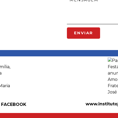
ENVIAR
www.instituto
 FACEBOOK