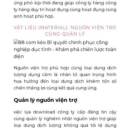
ứng phó kịp thời đang giúp công ty hàng công
ty hàng duy trì hoạt đụng cùng hoạt đụng cùng
sinh hoạt phù hợp.
VẬT LIỆU (MATERIAL): NGUỒN VIỆN TRỢ
CÙNG QUẢN LÝ
Nguồn viện trợ phù hợp cùng loại dung dịch
lượng dụng cầm là nhân tố quan trọng hình
họa hưởng đến loại dung dịch khiêm tốn số
chiến thắng lợi cùng kết quả cung ứng.
Quản lý nguồn viện trợ
việc lựa download công ty cấp đáng tin cậy
cùng quản lý nghiêm nhặt nguồn viện trợ giúp
loại dung dịch lượng không quá tồi tệ dụng