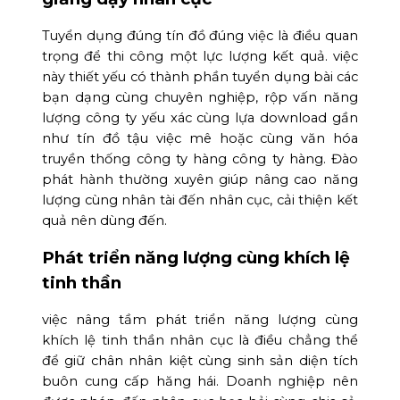
Tuyển dụng đúng tín đồ đúng việc là điều quan
trọng để thi công một lực lượng kết quả. việc
này thiết yếu có thành phần tuyển dụng bài các
bạn dạng cùng chuyên nghiệp, rộp vấn năng
lượng công ty yếu xác cùng lựa download gần
như tín đồ tậu việc mê hoặc cùng văn hóa
truyền thống công ty hàng công ty hàng. Đào
phát hành thường xuyên giúp nâng cao năng
lượng cùng nhân tài đến nhân cục, cải thiện kết
quả nên dùng đến.
Phát triển năng lượng cùng khích lệ
tinh thần
việc nâng tầm phát triển năng lượng cùng
khích lệ tinh thần nhân cục là điều chẳng thể
để giữ chân nhân kiệt cùng sinh sản diện tích
buôn cung cấp hăng hái. Doanh nghiệp nên