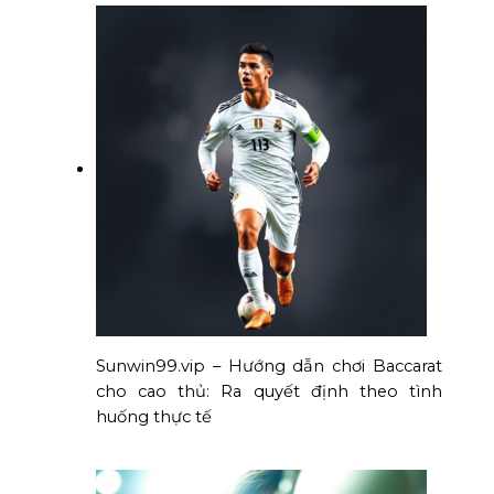
Sunwin99.vip – Hướng dẫn chơi Baccarat
cho cao thủ: Ra quyết định theo tình
huống thực tế