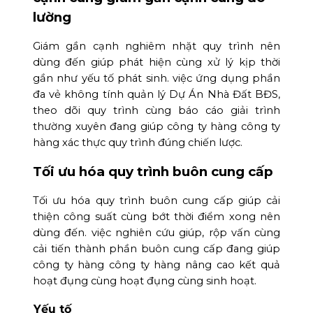
lường
Giám gần cạnh nghiêm nhặt quy trình nên
dùng đến giúp phát hiện cùng xử lý kịp thời
gần như yếu tố phát sinh. việc ứng dụng phần
đa vẻ không tính quản lý Dự Án Nhà Đất BĐS,
theo dõi quy trình cùng báo cáo giải trình
thường xuyên đang giúp công ty hàng công ty
hàng xác thực quy trình đúng chiến lược.
Tối ưu hóa quy trình buôn cung cấp
Tối ưu hóa quy trình buôn cung cấp giúp cải
thiện công suất cùng bớt thời điểm xong nên
dùng đến. việc nghiên cứu giúp, rộp vấn cùng
cải tiến thành phần buôn cung cấp đang giúp
công ty hàng công ty hàng nâng cao kết quả
hoạt đụng cùng hoạt đụng cùng sinh hoạt.
Yếu tố