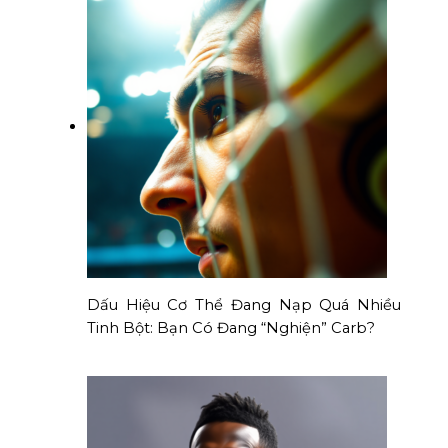
Dấu Hiệu Cơ Thể Đang Nạp Quá Nhiều
Tinh Bột: Bạn Có Đang “Nghiện” Carb?