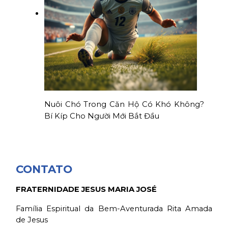
Nuôi Chó Trong Căn Hộ Có Khó Không?
Bí Kíp Cho Người Mới Bắt Đầu
CONTATO
FRATERNIDADE JESUS MARIA JOSÉ
Família Espiritual da Bem-Aventurada Rita Amada
de Jesus