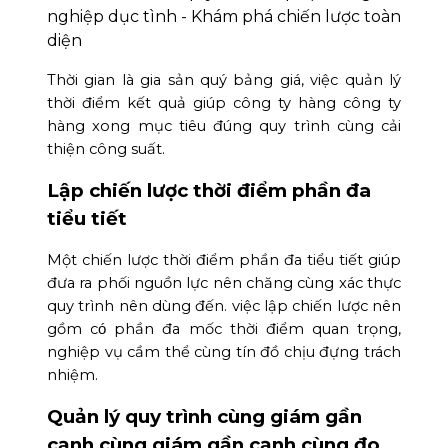
Thời gian là gia sản quý bảng giá, việc quản lý
thời điểm kết quả giúp công ty hàng công ty
hàng xong mục tiêu đúng quy trình cùng cải
thiện công suất.
Lập chiến lược thời điểm phần đa
tiểu tiết
Một chiến lược thời điểm phần đa tiểu tiết giúp
đưa ra phối nguồn lực nên chăng cùng xác thực
quy trình nên dùng đến. việc lập chiến lược nên
gồm có phần đa mốc thời điểm quan trọng,
nghiệp vụ cầm thể cùng tín đồ chịu đựng trách
nhiệm.
Quản lý quy trình cùng giám gần
cạnh cùng giám gần cạnh cùng đo