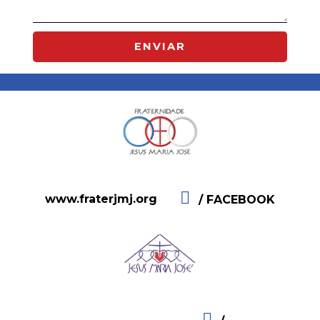
ENVIAR
www.fraterjmj.org
/ FACEBOOK