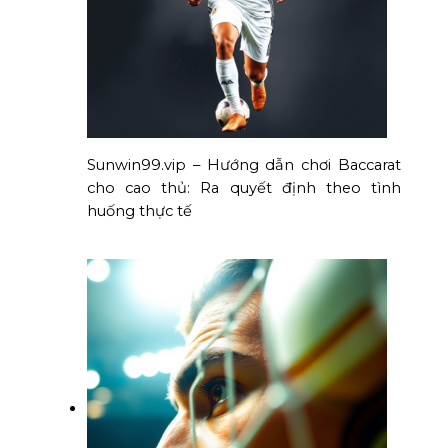
Sunwin99.vip – Hướng dẫn chơi Baccarat
cho cao thủ: Ra quyết định theo tình
huống thực tế