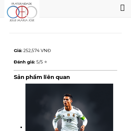
Giá:
252,574 VNĐ
Đánh giá:
5
/5 ⭐
Sản phẩm liên quan