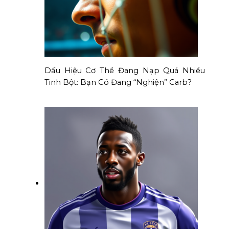
Dấu Hiệu Cơ Thể Đang Nạp Quá Nhiều
Tinh Bột: Bạn Có Đang “Nghiện” Carb?