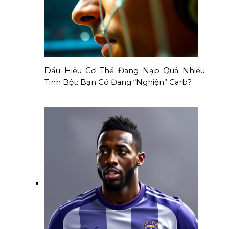
Dấu Hiệu Cơ Thể Đang Nạp Quá Nhiều
Tinh Bột: Bạn Có Đang “Nghiện” Carb?