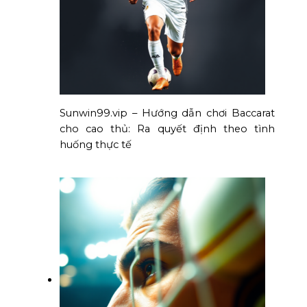
Sunwin99.vip – Hướng dẫn chơi Baccarat
cho cao thủ: Ra quyết định theo tình
huống thực tế