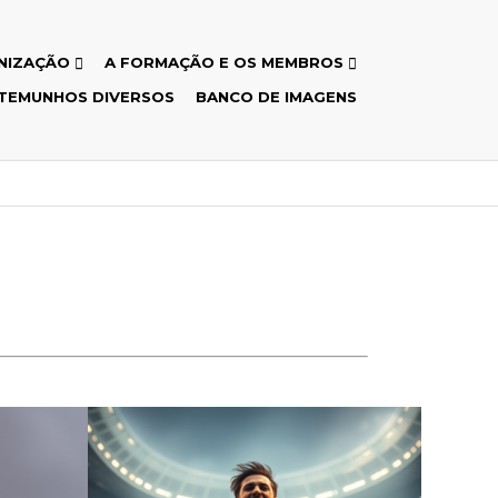
NIZAÇÃO
A FORMAÇÃO E OS MEMBROS
TEMUNHOS DIVERSOS
BANCO DE IMAGENS