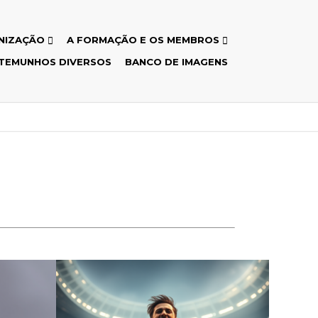
NIZAÇÃO
A FORMAÇÃO E OS MEMBROS
TEMUNHOS DIVERSOS
BANCO DE IMAGENS