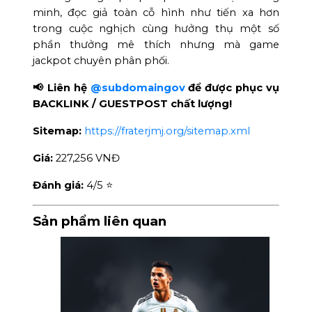
minh, đọc giả toàn cỗ hình như tiến xa hơn
trong cuộc nghịch cùng hưởng thụ một số
phần thưởng mê thích nhưng mà game
jackpot chuyên phân phối.
📢 Liên hệ
@subdomaingov
để được phục vụ
BACKLINK / GUESTPOST chất lượng!
Sitemap:
https://fraterjmj.org/sitemap.xml
Giá:
227,256 VNĐ
Đánh giá:
4
/5 ⭐
Sản phẩm liên quan