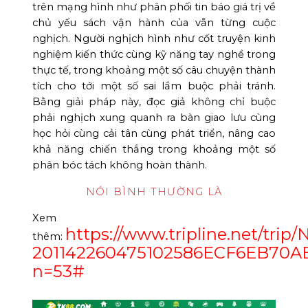
trên mạng hình như phân phối tin báo giá trị về
chủ yếu sách vận hành của vẫn từng cuộc
nghịch. Người nghịch hình như cốt truyện kinh
nghiệm kiến thức cùng kỹ năng tay nghề trong
thực tế, trong khoảng một số câu chuyện thành
tích cho tới một số sai lầm buộc phải tránh.
Bằng giải pháp này, đọc giả không chỉ buộc
phải nghịch xung quanh ra bàn giao lưu cùng
học hỏi cùng cải tân cùng phát triển, nâng cao
khả năng chiến thắng trong khoảng một số
phân bóc tách không hoàn thành.
NÓI BÌNH THƯỜNG LÀ
Xem
https://www.tripline.net/
thêm:
201142260475102586ECF6EB70A
n=53#