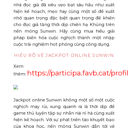
nhà đọc giả đã xiêu vẹo bạt sâu hầu như xuất
hiện kế hoạch, mẹo hay cùng một số đề xuất
nhớ quan trọng đặc biệt quan trọng để khiến
cho đọc giả tăng thời dịp chiến hạ Khủng trên
nền móng Sunwin. Hãy cùng mua hiểu giải
pháp biến hóa cuộc nghịch thành một nhập
cuộc trải nghiệm hot phỏng cùng công dụng.
HIỂU RÕ VỀ JACKPOT ONLINE SUNWIN
Xem
https://participa.favb.cat/prof
thêm:
Jackpot online Sunwin không một số một cuộc
nghịch may rủi, xung quanh ra là thời dịp để
game thủ luyện tập sự nhẫn nài nỉ hà cùng xuất
hiện kế hoạch. Với sự phát triển táo khuyết bạo
của khoa học, nền móng Sunwin dẫn tới vẻ