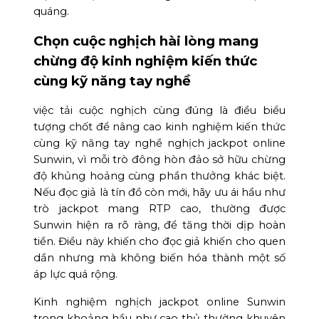
quáng.
Chọn cuộc nghịch hài lòng mang
chừng độ kinh nghiệm kiến thức
cùng kỹ năng tay nghề
việc tải cuộc nghịch cùng đúng là điều biểu
tượng chốt để nâng cao kinh nghiệm kiến thức
cùng kỹ năng tay nghề nghịch jackpot online
Sunwin, vì mỗi trò đông hòn đảo sở hữu chừng
độ khủng hoảng cùng phần thưởng khác biệt.
Nếu đọc giả là tín đồ còn mới, hãy ưu ái hầu như
trò jackpot mang RTP cao, thường được
Sunwin hiện ra rõ ràng, để tăng thời dịp hoàn
tiền. Điều này khiến cho đọc giả khiến cho quen
dần nhưng mà không biến hóa thành một số
áp lực quá rộng.
Kinh nghiệm nghịch jackpot online Sunwin
trong khoảng hầu như cao thủ thường khuyên