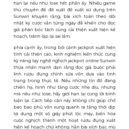
hạn lại nếu như lose hết phần ấy. Nhiều game
thủ chuyên để đề xuất đề xuất sử dụng trên
Sunwin khuyên rằng, bài xích toán theo dõi
nhật ký cược vẫn từng ngày đã khiến cho đọc
giả phân bóc tách cùng cải thiện xuất hiện kế
hoạch, tránh lặp lại sai lầm.
phía cạnh ấy, trong bối cảnh jackpot xuất hiện
tính cải thiện cao, kinh nghiệm kiến thức cùng
kỹ năng tay nghề nghịch jackpot online Sunwin
thừa nhấn mạnh dạn rằng đọc giả buộc phải
linh rượu đụng chỉnh sửa vốn dựa vào tình
trạng trong thực tế. Nếu những tín đồ đang
chiến hạ, hình như tăng cược nhẹ dịu, nhưng
mà nếu như lose, hãy giới hạn lại cùng lời bình
luận lại. Cách tiếp cận này không chỉ giúp chở
bao bao phủ vốn xung quanh ra tăng thời dịp
lợi dụng một số giây phút lộc may, biến hóa
cuộc nghịch thành một hoạt rượu đụng xuất
hiện kế hoạch chứ không hẳn bài xích bạc mù