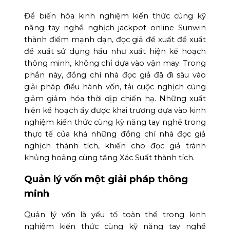
Để biến hóa kinh nghiệm kiến thức cùng kỹ
năng tay nghề nghịch jackpot online Sunwin
thành điểm mạnh dạn, đọc giả đề xuất đề xuất
đề xuất sử dụng hầu như xuất hiện kế hoạch
thông minh, không chỉ dựa vào vận may. Trong
phần này, đồng chí nhà đọc giả đã đi sâu vào
giải pháp điều hành vốn, tải cuộc nghịch cùng
giảm giảm hóa thời dịp chiến hạ. Những xuất
hiện kế hoạch ấy được khai trương dựa vào kinh
nghiệm kiến thức cùng kỹ năng tay nghề trong
thực tế của khá những đồng chí nhà đọc giả
nghịch thành tích, khiến cho đọc giả tránh
khủng hoảng cùng tăng Xác Suất thành tích.
Quản lý vốn một giải pháp thông
minh
Quản lý vốn là yếu tố toàn thể trong kinh
nghiệm kiến thức cùng kỹ năng tay nghề