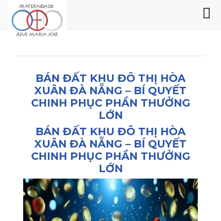
BÁN ĐẤT KHU ĐÔ THỊ HÒA
XUÂN ĐÀ NẴNG – BÍ QUYẾT
CHINH PHỤC PHẦN THƯỞNG
LỚN
BÁN ĐẤT KHU ĐÔ THỊ HÒA
XUÂN ĐÀ NẴNG – BÍ QUYẾT
CHINH PHỤC PHẦN THƯỞNG
LỚN