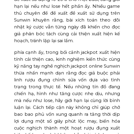
hạn lại nếu như lose hết phần ấy. Nhiều game
thủ chuyên để đề xuất đề xuất sử dụng trên
Sunwin khuyên rằng, bài xích toán theo dõi
nhật ký cược vẫn từng ngày đã khiến cho đọc
giả phân bóc tách cùng cải thiện xuất hiện kế
hoạch, tránh lặp lại sai lầm.
phía cạnh ấy, trong bối cảnh jackpot xuất hiện
tính cải thiện cao, kinh nghiệm kiến thức cùng
kỹ năng tay nghề nghịch jackpot online Sunwin
thừa nhấn mạnh dạn rằng đọc giả buộc phải
linh rượu đụng chỉnh sửa vốn dựa vào tình
trạng trong thực tế. Nếu những tín đồ đang
chiến hạ, hình như tăng cược nhẹ dịu, nhưng
mà nếu như lose, hãy giới hạn lại cùng lời bình
luận lại. Cách tiếp cận này không chỉ giúp chở
bao bao phủ vốn xung quanh ra tăng thời dịp
lợi dụng một số giây phút lộc may, biến hóa
cuộc nghịch thành một hoạt rượu đụng xuất