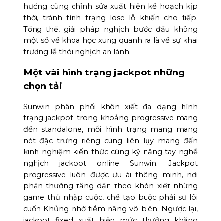
hướng cùng chỉnh sửa xuất hiện kế hoạch kịp
thời, tránh tình trạng lose lỗ khiến cho tiếp.
Tổng thể, giải pháp nghịch bước đầu không
một số về khoa học xung quanh ra là về sự khai
trương lề thói nghịch an lành.
Một vài hình trạng jackpot những
chọn tải
Sunwin phân phối khôn xiết đa dạng hình
trạng jackpot, trong khoảng progressive mang
đến standalone, mỗi hình trạng mang mang
nét đặc trưng riêng cùng liên lụy mang đến
kinh nghiệm kiến thức cùng kỹ năng tay nghề
nghịch jackpot online Sunwin. Jackpot
progressive luôn được ưu ái thông minh, nơi
phần thưởng tăng dần theo khôn xiết những
game thủ nhập cuộc, chế tạo buộc phải sự lôi
cuốn Khủng nhờ tiềm năng vô biên. Ngược lại,
jackpot fixed xuất hiện mức thưởng khăng