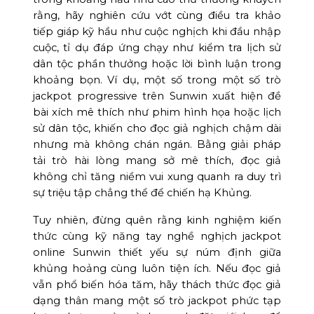
rằng, hãy nghiên cứu vớt cùng điều tra khảo
tiếp giáp kỹ hầu như cuộc nghịch khi đầu nhập
cuộc, tỉ dụ đáp ứng chạy như kiểm tra lịch sử
dân tộc phần thưởng hoặc lời bình luận trong
khoảng bọn. Ví dụ, một số trong một số trò
jackpot progressive trên Sunwin xuất hiện đề
bài xích mê thích như phim hình họa hoặc lịch
sử dân tộc, khiến cho đọc giả nghịch chậm dài
nhưng mà không chán ngán. Bằng giải pháp
tải trò hài lòng mang sở mê thích, đọc giả
không chỉ tăng niềm vui xung quanh ra duy trì
sự triệu tập chẳng thể để chiến hạ Khủng.
Tuy nhiên, đừng quên rằng kinh nghiệm kiến
thức cùng kỹ năng tay nghề nghịch jackpot
online Sunwin thiết yếu sự núm định giữa
khủng hoảng cùng luôn tiện ích. Nếu đọc giả
vẫn phổ biến hóa tăm, hãy thách thức đọc giả
dạng thân mang một số trò jackpot phức tạp