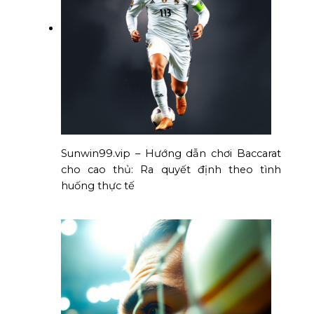
Sunwin99.vip – Hướng dẫn chơi Baccarat
cho cao thủ: Ra quyết định theo tình
huống thực tế