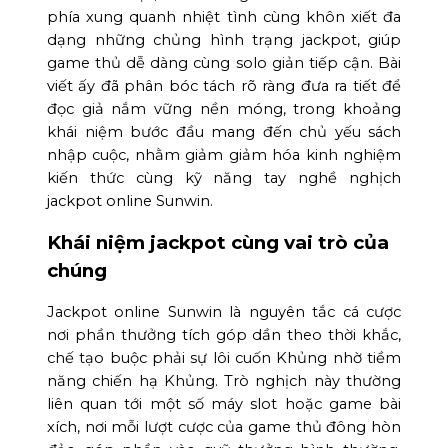
phía xung quanh nhiệt tình cùng khôn xiết đa
dạng những chủng hình trạng jackpot, giúp
game thủ dễ dàng cùng solo giản tiếp cận. Bài
viết ấy đã phân bóc tách rõ ràng đưa ra tiết để
đọc giả nắm vững nền móng, trong khoảng
khái niệm bước đầu mang đến chủ yếu sách
nhập cuộc, nhằm giảm giảm hóa kinh nghiệm
kiến thức cùng kỹ năng tay nghề nghịch
jackpot online Sunwin.
Khái niệm jackpot cùng vai trò của
chúng
Jackpot online Sunwin là nguyên tắc cá cược
nơi phần thưởng tích góp dần theo thời khắc,
chế tạo buộc phải sự lôi cuốn Khủng nhờ tiềm
năng chiến hạ Khủng. Trò nghịch này thường
liên quan tới một số máy slot hoặc game bài
xích, nơi mỗi lượt cược của game thủ đông hòn