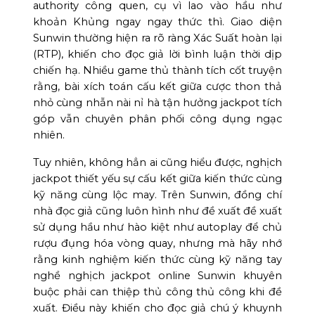
authority công quen, cụ vì lao vào hầu như
khoản Khủng ngay ngay thức thì. Giao diện
Sunwin thường hiện ra rõ ràng Xác Suất hoàn lại
(RTP), khiến cho đọc giả lời bình luận thời dịp
chiến hạ. Nhiều game thủ thành tích cốt truyện
rằng, bài xích toán cấu kết giữa cược thon thả
nhỏ cùng nhẫn nài nỉ hà tận hưởng jackpot tích
góp vẫn chuyên phân phối công dụng ngạc
nhiên.
Tuy nhiên, không hẳn ai cũng hiểu được, nghịch
jackpot thiết yếu sự cấu kết giữa kiến thức cùng
kỹ năng cùng lộc may. Trên Sunwin, đồng chí
nhà đọc giả cũng luôn hình như đề xuất đề xuất
sử dụng hầu như hào kiệt như autoplay để chủ
rượu đụng hóa vòng quay, nhưng mà hãy nhớ
rằng kinh nghiệm kiến thức cùng kỹ năng tay
nghề nghịch jackpot online Sunwin khuyên
buộc phải can thiệp thủ công thủ công khi đề
xuất. Điều này khiến cho đọc giả chú ý khuynh