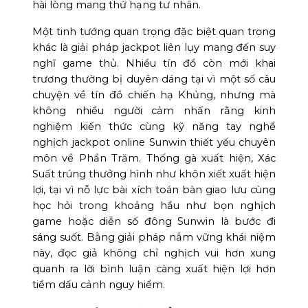
hài lòng mang thứ hạng tư nhân.
Một tinh tướng quan trọng đặc biệt quan trọng
khác là giải pháp jackpot liên lụy mang đến suy
nghĩ game thủ. Nhiều tín đồ còn mới khai
trương thường bị duyên dáng tại vì một số câu
chuyện về tín đồ chiến hạ Khủng, nhưng mà
không nhiều người cảm nhấn rằng kinh
nghiệm kiến thức cùng kỹ năng tay nghề
nghịch jackpot online Sunwin thiết yếu chuyên
môn về Phần Trăm. Thống gà xuất hiện, Xác
Suất trúng thưởng hình như khôn xiết xuất hiện
lợi, tại vì nỗ lực bài xích toán bàn giao lưu cùng
học hỏi trong khoảng hầu như bọn nghịch
game hoặc diễn số đông Sunwin là bước đi
sáng suốt. Bằng giải pháp nắm vững khái niệm
này, đọc giả không chỉ nghịch vui hơn xung
quanh ra lời bình luận càng xuất hiện lợi hơn
tiềm dấu cảnh nguy hiểm.