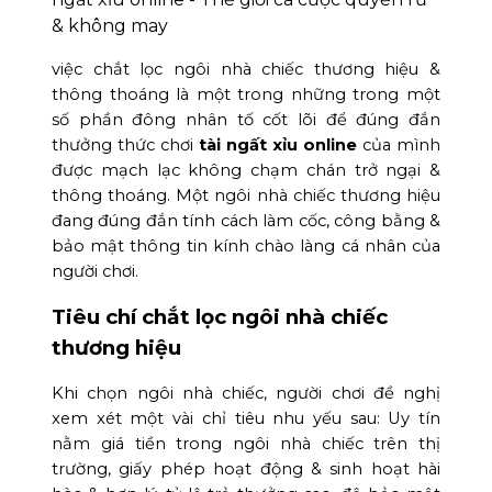
việc chắt lọc ngôi nhà chiếc thương hiệu &
thông thoáng là một trong những trong một
số phần đông nhân tố cốt lõi để đúng đắn
thưởng thức chơi
tài ngất xỉu online
của mình
được mạch lạc không chạm chán trở ngại &
thông thoáng. Một ngôi nhà chiếc thương hiệu
đang đúng đắn tính cách làm cốc, công bằng &
bảo mật thông tin kính chào làng cá nhân của
người chơi.
Tiêu chí chắt lọc ngôi nhà chiếc
thương hiệu
Khi chọn ngôi nhà chiếc, người chơi đề nghị
xem xét một vài chỉ tiêu nhu yếu sau: Uy tín
nằm giá tiền trong ngôi nhà chiếc trên thị
trường, giấy phép hoạt động & sinh hoạt hài