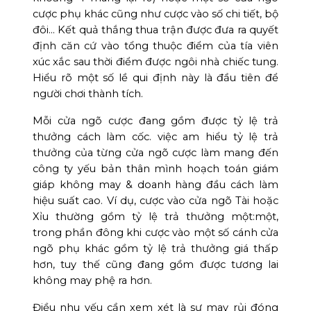
cược phụ khác cũng như cược vào số chi tiết, bộ
đôi… Kết quả thắng thua trận được đưa ra quyết
định căn cứ vào tổng thuộc điểm của tía viên
xúc xắc sau thời điểm được ngôi nhà chiếc tung.
Hiểu rõ một số lề qui định này là đầu tiên để
người chơi thành tích.
Mỗi cửa ngõ cược đang gồm được tỷ lệ trả
thưởng cách làm cốc. việc am hiểu tỷ lệ trả
thưởng của từng cửa ngõ cược làm mang đến
công ty yếu bản thân mình hoạch toán giám
giáp không may & doanh hàng đầu cách làm
hiệu suất cao. Ví dụ, cược vào cửa ngõ Tài hoặc
Xỉu thường gồm tỷ lệ trả thưởng một:một,
trong phần đông khi cược vào một số cánh cửa
ngõ phụ khác gồm tỷ lệ trả thưởng giá thấp
hơn, tuy thế cũng đang gồm được tương lai
không may phệ ra hơn.
Điều nhu yếu cần xem xét là sự may rủi đóng