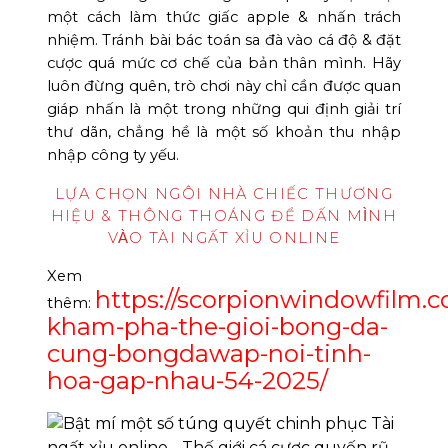
một cách làm thức giấc apple & nhấn trách
nhiệm. Tránh bài bác toán sa đà vào cá độ & đặt
cược quá mức cơ chế của bản thân mình. Hãy
luôn đừng quên, trò chơi này chỉ cần được quan
giáp nhấn là một trong những qui định giải trí
thư dãn, chẳng hề là một số khoản thu nhập
nhập công ty yếu.
LỰA CHỌN NGÔI NHÀ CHIẾC THƯƠNG
HIỆU & THÔNG THOÁNG ĐỂ DẤN MÌNH
VÀO TÀI NGẤT XỈU ONLINE
Xem
https://scorpionwindowfilm.c
thêm:
kham-pha-the-gioi-bong-da-
cung-bongdawap-noi-tinh-
hoa-gap-nhau-54-2025/