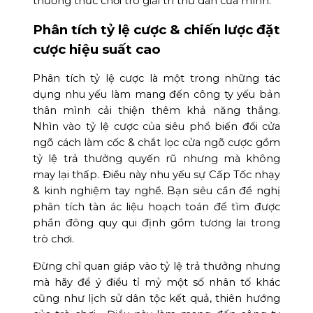
thưởng thức chơi trò giải trí thư dãn của mình.
Phân tích tỷ lệ cược & chiến lược đặt
cược hiệu suất cao
Phân tích tỷ lệ cược là một trong những tác
dụng nhu yếu làm mang đến công ty yếu bản
thân mình cải thiện thêm khả năng thắng.
Nhìn vào tỷ lệ cược của siêu phổ biến đổi cửa
ngõ cách làm cốc & chắt lọc cửa ngõ cược gồm
tỷ lệ trả thưởng quyến rũ nhưng mà không
may lại thấp. Điều này nhu yếu sự Cấp Tốc nhạy
& kinh nghiệm tay nghề. Bạn siêu cần đề nghị
phân tích tàn ác liệu hoạch toán để tìm được
phần đông quy qui định gồm tương lai trong
trò chơi.
Đừng chỉ quan giáp vào tỷ lệ trả thưởng nhưng
mà hãy để ý điều tỉ mỷ một số nhân tố khác
cũng như lịch sử dân tộc kết quả, thiên hướng