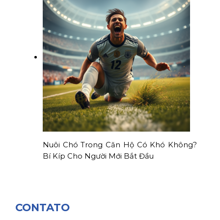
Nuôi Chó Trong Căn Hộ Có Khó Không?
Bí Kíp Cho Người Mới Bắt Đầu
CONTATO