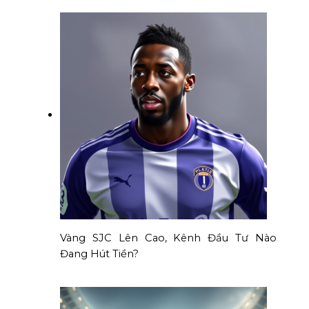
Vàng SJC Lên Cao, Kênh Đầu Tư Nào
Đang Hút Tiền?