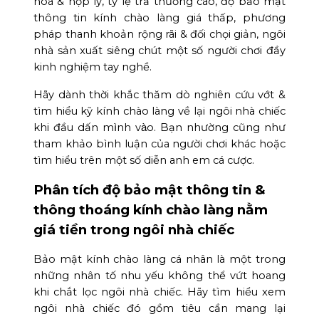
hòa & hợp lý, tỷ lệ trả thưởng cao, độ bảo mật
thông tin kính chào làng giá thấp, phương
pháp thanh khoản rộng rãi & đối chọi giản, ngôi
nhà sản xuất siêng chút một số người chơi đầy
kinh nghiệm tay nghề.
Hãy dành thời khắc thăm dò nghiên cứu vớt &
tìm hiểu kỹ kính chào làng về lại ngôi nhà chiếc
khi đầu dấn mình vào. Bạn nhường cũng như
tham khảo bình luận của người chơi khác hoặc
tìm hiểu trên một số diễn anh em cá cược.
Phân tích độ bảo mật thông tin &
thông thoáng kính chào làng nằm
giá tiền trong ngôi nhà chiếc
Bảo mật kính chào làng cá nhân là một trong
những nhân tố nhu yếu không thể vứt hoang
khi chắt lọc ngôi nhà chiếc. Hãy tìm hiểu xem
ngôi nhà chiếc đó gồm tiêu cần mang lại