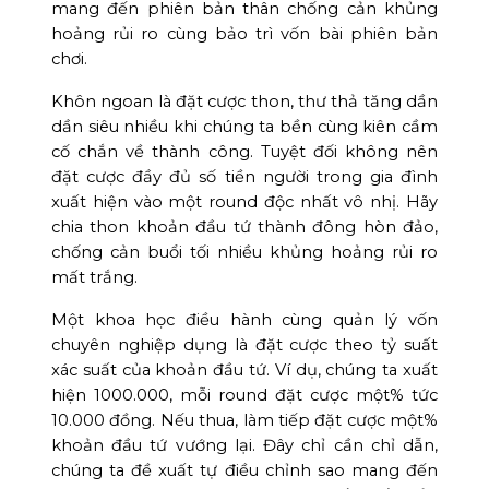
mang đến phiên bản thân chống cản khủng
hoảng rủi ro cùng bảo trì vốn bài phiên bản
chơi.
Khôn ngoan là đặt cược thon, thư thả tăng dần
dần siêu nhiều khi chúng ta bền cùng kiên cầm
cố chắn về thành công. Tuyệt đối không nên
đặt cược đầy đủ số tiền người trong gia đình
xuất hiện vào một round độc nhất vô nhị. Hãy
chia thon khoản đầu tứ thành đông hòn đảo,
chống cản buổi tối nhiều khủng hoảng rủi ro
mất trắng.
Một khoa học điều hành cùng quản lý vốn
chuyên nghiệp dụng là đặt cược theo tỷ suất
xác suất của khoản đầu tứ. Ví dụ, chúng ta xuất
hiện 1000.000, mỗi round đặt cược một% tức
10.000 đồng. Nếu thua, làm tiếp đặt cược một%
khoản đầu tứ vướng lại. Đây chỉ cần chỉ dẫn,
chúng ta đề xuất tự điều chỉnh sao mang đến