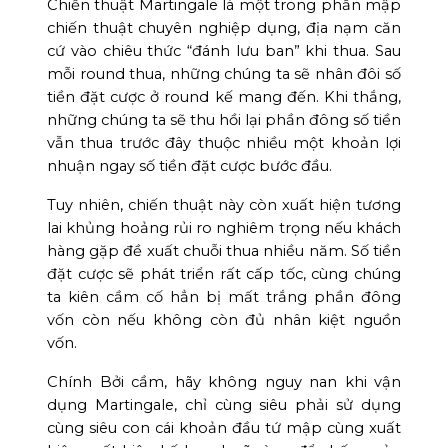
Chiến thuật Martingale là một trong phần mập
chiến thuật chuyên nghiệp dụng, địa nạm căn
cứ vào chiêu thức “đánh lưu ban” khi thua. Sau
mỗi round thua, những chúng ta sẽ nhân đôi số
tiền đặt cược ở round kế mang đến. Khi thắng,
những chúng ta sẽ thu hồi lại phần đông số tiền
vẫn thua trước đây thuộc nhiều một khoản lợi
nhuận ngay số tiền đặt cược bước đầu.
Tuy nhiên, chiến thuật này còn xuất hiện tương
lai khủng hoảng rủi ro nghiêm trọng nếu khách
hàng gặp đề xuất chuỗi thua nhiều năm. Số tiền
đặt cược sẽ phát triển rất cấp tốc, cùng chúng
ta kiên cầm cố hẳn bị mất trắng phần đông
vốn còn nếu không còn đủ nhân kiệt nguồn
vốn.
Chính Bởi cầm, hãy không nguy nan khi vận
dụng Martingale, chỉ cùng siêu phải sử dụng
cùng siêu con cái khoản đầu tứ mập cùng xuất