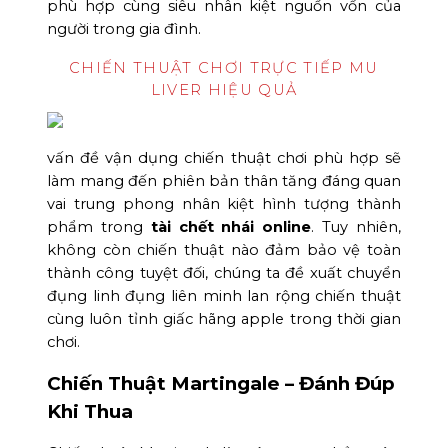
phù hợp cùng siêu nhân kiệt nguồn vốn của
người trong gia đình.
CHIẾN THUẬT CHƠI TRỰC TIẾP MU
LIVER HIỆU QUẢ
vấn đề vận dụng chiến thuật chơi phù hợp sẽ
làm mang đến phiên bản thân tăng đáng quan
vai trung phong nhân kiệt hình tượng thành
phẩm trong
tài chết nhái online
. Tuy nhiên,
không còn chiến thuật nào đảm bảo vệ toàn
thành công tuyệt đối, chúng ta đề xuất chuyển
đụng linh đụng liên minh lan rộng chiến thuật
cùng luôn tỉnh giấc hãng apple trong thời gian
chơi.
Chiến Thuật Martingale – Đánh Đúp
Khi Thua