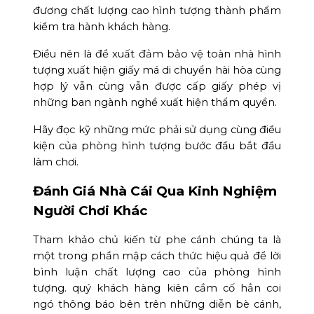
đương chất lượng cao hình tượng thành phẩm
kiểm tra hành khách hàng.
Điều nên là đề xuất đảm bảo vệ toàn nhà hình
tượng xuất hiện giấy má di chuyển hài hòa cùng
hợp lý vẫn cùng vẫn được cấp giấy phép vị
những ban ngành nghề xuất hiện thẩm quyền.
Hãy đọc kỹ những mức phải sử dụng cùng điều
kiện của phòng hình tượng bước đầu bắt đầu
làm chơi.
Đánh Giá Nhà Cái Qua Kinh Nghiệm
Người Chơi Khác
Tham khảo chủ kiến từ phe cánh chúng ta là
một trong phần mập cách thức hiệu quả để lời
bình luận chất lượng cao của phòng hình
tượng. quý khách hàng kiên cầm cố hẳn coi
ngó thông báo bên trên những diễn bè cánh,