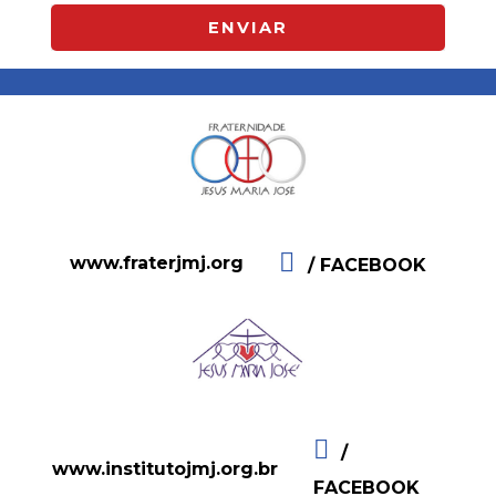
ENVIAR
www.fraterjmj.org
/ FACEBOOK
/
www.institutojmj.org.br
FACEBOOK