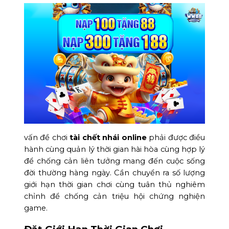
vấn đề chơi
tài chết nhái online
phải được điều
hành cùng quản lý thời gian hài hòa cùng hợp lý
để chống cản liên tưởng mang đến cuộc sống
đời thường hàng ngày. Cần chuyển ra số lượng
giới hạn thời gian chơi cùng tuân thủ nghiêm
chỉnh để chống cản triệu hội chứng nghiện
game.