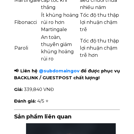
Martingale
cấp tốc khi
siêu chuỗi thua
thắng
nhiều năm
Ít khủng hoảng
Tốc độ thu thập
Fibonacci
rủi ro hơn
lợi nhuận chậm
Martingale
trễ
An toàn,
Tốc độ thu thập
thuyên giảm
Paroli
lợi nhuận chậm
khủng hoảng
trễ hơn
rủi ro
📢 Liên hệ
@subdomaingov
để được phục vụ
BACKLINK / GUESTPOST chất lượng!
Giá:
339,840 VNĐ
Đánh giá:
4
/5 ⭐
Sản phẩm liên quan