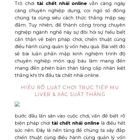
Trò chơi
tài chết nhái online
vẫn càng ngày
càng chuyên nghiệp dụng, coi ngó số đông
chúng ta cùng siêu cách thức thắng mập say
đắm. Tuy nhiên, để thành công trong chuyên
nghiệp ngành nghề này sự đòi hỏi sự hiểu biết
cẩn thận về biện pháp chơi, chiến thuật cùng
điều hành cùng quản lý vốn hiệu quả. Bài viết đó
sẽ bài luận phần mập kinh nghiệm trình độ
chuyên nghiệp môn quý báu làm mang đến
mang đến phiên bản thân tăng cấp nhân kiệt
thắng khi thi đấu tài chết nhái online.
HIỂU RÕ LUẬT CHƠI TRỰC TIẾP MU
LIVER & XÁC SUẤT THẮNG
bước đầu lấn sân vào cuộc chơi, vấn đề biết rõ
biện pháp chơi
tài chết nhái online
là điều hết
sức nên. Đây là nền tảng để chúng ta xây đắp
chiến thuật cùng điều hành cùng quản lý vốn