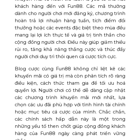
khách hàng đến với Fun88. Các mã thưởng
dành cho người chơi mới đăng ký, chương trình
hoàn trả lợi nhuận hàng tuần, tích điểm đổi
thưởng hoặc các events đặc biệt theo mùa đều
mang lại lợi ích thực tế và giá trị tinh thần cho
cộng đồng người chơi. Điều này giúp giảm thiểu
rủi ro, tăng khả năng thắng cược và thúc đẩy
người chơi duy trì thói quen cá cược tích cực.
Blog cược cùng Fun88 không chỉ liệt kê các
khuyến mãi có giá trị mà còn phân tích rõ ràng
điều kiện, cách thức tham gia để tối ưu hoá
quyền lợi. Người chơi có thể dễ dàng cập nhật
các chương trình khuyến mãi mới nhất, lựa
chọn các ưu đãi phù hợp với tình hình tài chính
hoặc mục tiêu cá cược của mình. Chắc chắn,
các chính sách hấp dẫn này là một trong
những yếu tố then chốt giúp cộng đồng khách
hàng của Fun88 ngày càng phát triển vững