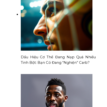
Dấu Hiệu Cơ Thể Đang Nạp Quá Nhiều
Tinh Bột: Bạn Có Đang “Nghiện” Carb?