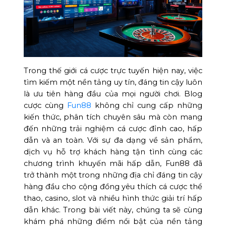
Trong thế giới cá cược trực tuyến hiện nay, việc
tìm kiếm một nền tảng uy tín, đáng tin cậy luôn
là ưu tiên hàng đầu của mọi người chơi. Blog
cược cùng
Fun88
không chỉ cung cấp những
kiến thức, phân tích chuyên sâu mà còn mang
đến những trải nghiệm cá cược đỉnh cao, hấp
dẫn và an toàn. Với sự đa dạng về sản phẩm,
dịch vụ hỗ trợ khách hàng tận tình cùng các
chương trình khuyến mãi hấp dẫn, Fun88 đã
trở thành một trong những địa chỉ đáng tin cậy
hàng đầu cho cộng đồng yêu thích cá cược thể
thao, casino, slot và nhiều hình thức giải trí hấp
dẫn khác. Trong bài viết này, chúng ta sẽ cùng
khám phá những điểm nổi bật của nền tảng