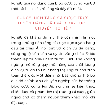
Fun88 qua nội dung của blog cược cùng Fun88
một cách chi tiết, rõ ràng và đầy đủ nhất.
FUN88: NỀN TẢNG CÁ CƯỢC TRỰC
TUYẾN HÀNG ĐẦU VÀ BLOG CƯỢC
CHUYÊN NGHIỆP
Fun88 đã khẳng định vị thế của mình là một
trong những nền tảng cá cược trực tuyến hàng
đầu tại châu Á, nổi bật với dịch vụ đa dạng,
công nghệ tiên tiến và uy tín vững chắc. Được
thành lập từ nhiều năm trước, Fun88 đã không
ngừng mở rộng quy mô, nâng cao chất lượng
dịch vụ, từ đó thu hút hàng triệu người chơi trên
toàn thế giới. Một điểm nổi bật không thể bỏ
qua đó chính là sự chuyên nghiệp của hệ thống
blog cược cùng Fun88, nơi chia sẻ kiến thức,
chiến lược và phân tích thị trường cá cược, giúp
người chơi có thêm nguồn tham khảo mỗi khi
đặt cược.