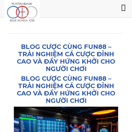
BLOG CƯỢC CÙNG FUN88 –
TRẢI NGHIỆM CÁ CƯỢC ĐỈNH
CAO VÀ ĐẦY HỨNG KHỞI CHO
NGƯỜI CHƠI
BLOG CƯỢC CÙNG FUN88 –
TRẢI NGHIỆM CÁ CƯỢC ĐỈNH
CAO VÀ ĐẦY HỨNG KHỞI CHO
NGƯỜI CHƠI