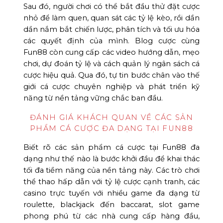
Sau đó, người chơi có thể bắt đầu thử đặt cược
nhỏ để làm quen, quan sát các tỷ lệ kèo, rồi dần
dần nắm bắt chiến lược, phân tích và tối ưu hóa
các quyết định của mình. Blog cược cùng
Fun88 còn cung cấp các video hướng dẫn, mẹo
chơi, dự đoán tỷ lệ và cách quản lý ngân sách cá
cược hiệu quả. Qua đó, tự tin bước chân vào thế
giới cá cược chuyên nghiệp và phát triển kỹ
năng từ nền tảng vững chắc ban đầu.
ĐÁNH GIÁ KHÁCH QUAN VỀ CÁC SẢN
PHẨM CÁ CƯỢC ĐA DẠNG TẠI FUN88
Biết rõ các sản phẩm cá cược tại Fun88 đa
dạng như thế nào là bước khởi đầu để khai thác
tối đa tiềm năng của nền tảng này. Các trò chơi
thể thao hấp dẫn với tỷ lệ cược cạnh tranh, các
casino trực tuyến với nhiều game đa dạng từ
roulette, blackjack đến baccarat, slot game
phong phú từ các nhà cung cấp hàng đầu,