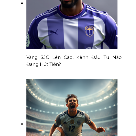
Vàng SJC Lên Cao, Kênh Đầu Tư Nào
Đang Hút Tiền?