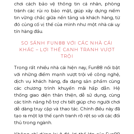
chơi cách bảo vệ thông tin cá nhân, phòng
tránh các rủi ro bảo mật, giúp xây dựng niềm
tin vững chắc giữa nền tảng và khách hàng, từ
đó củng cố vị thế của mình như một nhà cái uy
tín hàng đầu.
SO SÁNH FUN88 VỚI CÁC NHÀ CÁI
KHÁC – LỢI THẾ CẠNH TRANH VƯỢT
TRỘI
Trong rất nhiều nhà cái hiện nay, Fun88 nổi bật
với những điểm mạnh vượt trội về công nghệ,
dịch vụ khách hàng, đa dạng sản phẩm cùng
các chương trình khuyến mãi hấp dẫn. Hệ
thống giao diện thân thiện, dễ sử dụng, cùng
các tính năng hỗ trợ chi tiết giúp cho người chơi
dễ dàng truy cập và thao tác. Chính điều này đã
tạo ra một lợi thế cạnh tranh rõ rệt so với các đối
thủ trong ngành.