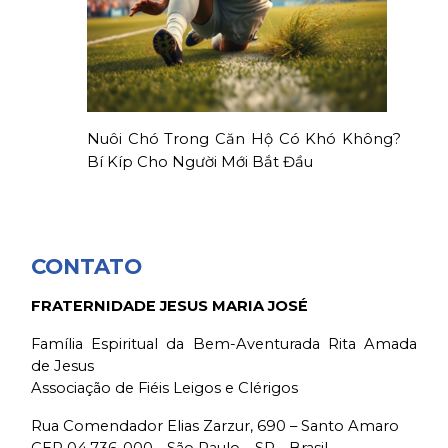
Nuôi Chó Trong Căn Hộ Có Khó Không?
Bí Kíp Cho Người Mới Bắt Đầu
CONTATO
FRATERNIDADE JESUS MARIA JOSÉ
Família Espiritual da Bem-Aventurada Rita Amada
de Jesus
Associação de Fiéis Leigos e Clérigos
Rua Comendador Elias Zarzur, 690 – Santo Amaro
CEP 04.736-000 - São Paulo – SP - Brasil