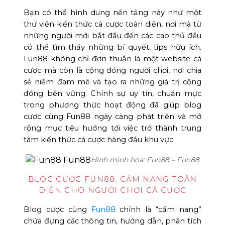
Bạn có thể hình dung nền tảng này như một
thư viện kiến thức cá cược toàn diện, nơi mà từ
những người mới bắt đầu đến các cao thủ đều
có thể tìm thấy những bí quyết, tips hữu ích.
Fun88 không chỉ đơn thuần là một website cá
cược mà còn là cộng đồng người chơi, nơi chia
sẻ niềm đam mê và tạo ra những giá trị cộng
đồng bền vững. Chính sự uy tín, chuẩn mực
trong phương thức hoạt động đã giúp blog
cược cùng Fun88 ngày càng phát triển và mở
rộng mục tiêu hướng tới việc trở thành trung
tâm kiến thức cá cược hàng đầu khu vực.
Hình minh họa: Fun88 – Fun88
BLOG CƯỢC FUN88: CẨM NANG TOÀN
DIỆN CHO NGƯỜI CHƠI CÁ CƯỢC
Blog cược cùng
Fun88
chính là “cẩm nang”
chứa đựng các thông tin, hướng dẫn, phân tích