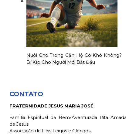
Nuôi Chó Trong Căn Hộ Có Khó Không?
Bí Kíp Cho Người Mới Bắt Đầu
CONTATO
FRATERNIDADE JESUS MARIA JOSÉ
Família Espiritual da Bem-Aventurada Rita Amada
de Jesus
Associação de Fiéis Leigos e Clérigos