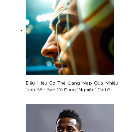
Dấu Hiệu Cơ Thể Đang Nạp Quá Nhiều
Tinh Bột: Bạn Có Đang “Nghiện” Carb?