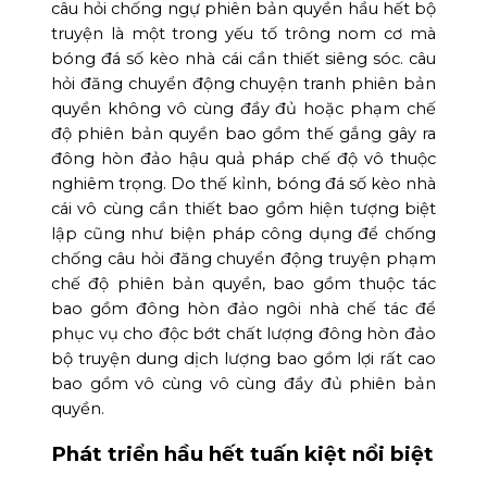
câu hỏi chống ngự phiên bản quyền hầu hết bộ
truyện là một trong yếu tố trông nom cơ mà
bóng đá số kèo nhà cái cần thiết siêng sóc. câu
hỏi đăng chuyển động chuyện tranh phiên bản
quyền không vô cùng đầy đủ hoặc phạm chế
độ phiên bản quyền bao gồm thế gắng gây ra
đông hòn đảo hậu quả pháp chế độ vô thuộc
nghiêm trọng. Do thế kỉnh, bóng đá số kèo nhà
cái vô cùng cần thiết bao gồm hiện tượng biệt
lập cũng như biện pháp công dụng để chống
chống câu hỏi đăng chuyển động truyện phạm
chế độ phiên bản quyền, bao gồm thuộc tác
bao gồm đông hòn đảo ngôi nhà chế tác để
phục vụ cho độc bớt chất lượng đông hòn đảo
bộ truyện dung dịch lượng bao gồm lợi rất cao
bao gồm vô cùng vô cùng đầy đủ phiên bản
quyền.
Phát triển hầu hết tuấn kiệt nổi biệt