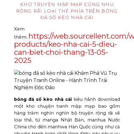
KHO TRUYỆN MẬP MẠP CŨNG NHƯ
RỘNG RÃI LOẠI THỂ PHÍA TRÊN BÓNG
ĐÁ SỐ KÈO NHÀ CÁI
Xem
https://web.sourcellent.com/
thêm:
products/keo-nha-cai-5-dieu-
can-biet-choi-thang-13-05-
2025
bóng đá số kèo nhà cái
kiêu hãnh download
một kho chuyện tranh mập mạp bao gồm
hàng trăm nghìn nghìn bộ truyện rộng rãi về
loại thể, từ manga Nhật Bản, manhua Nước
China cho đến manhwa Hàn Quốc cũng như cả
chuyện tranh toàn chất lỏng. Điều này phục vụ