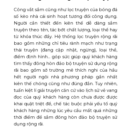
Công vắt sắm cũng như lọc truyện của bóng đá
số kèo nhà cái sinh hoạt tương đối công dụng.
Người cần thiết đến kiên thế dễ dàng sắm
truyện theo tên, tác bớt chất lượng, loại thể hay
từ khóa thúc đẩy. Hệ thống lọc truyện rộng rãi
bao gồm những chỉ tiêu rành mạch như trạng
thái truyện (đang cập nhật, ngừng), loại thể,
điểm định hình… góp sức giúp quý khách hàng
tìm thấy đông hòn đảo bộ truyện sử dụng rộng
rãi bao gồm sở trường mê thích nghi của hầu
hết người ngôi nhà phương pháp gần nhất
kiên thế chóng cũng như đúng đắn. Tuy nhiên,
tuấn kiệt lí giải truyện căn cứ vào lịch sử vẻ vang
đọc của quý khách hàng còn chưa được được
khai quật triệt để, chế tác buộc phải yếu tố quý
khách hàng những lúc yêu cầu mất quá những
thời điểm để sắm đông hòn đảo bộ truyện sử
dụng rộng rãi.