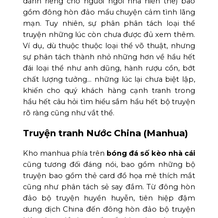
dành riêng cho người ngôi nhà hiền thê) bao
gồm đông hòn đảo mẩu chuyện cảm tình lãng
mạn. Tuy nhiên, sự phân phân tách loại thể
truyện những lúc còn chưa được đủ xem thêm.
Ví dụ, dù thuộc thuộc loại thể võ thuật, nhưng
sự phân tách thành nhỏ những hơn về hầu hết
đái loại thể như anh dũng, hành rượu cồn, bớt
chất lượng tưởng… những lúc lại chưa biệt lập,
khiến cho quý khách hàng cạnh tranh trong
hầu hết câu hỏi tìm hiểu sắm hầu hết bộ truyện
rõ ràng cũng như vắt thể.
Truyện tranh Nước China (Manhua)
Kho manhua phía trên
bóng đá số kèo nhà cái
cũng tương đối đáng nói, bao gồm những bộ
truyện bao gồm thẻ card đồ họa mê thích mắt
cũng như phân tách sẻ say đắm. Từ đông hòn
đảo bộ truyện huyền huyễn, tiên hiệp đậm
dung dịch China đến đông hòn đảo bộ truyện