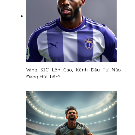
Vàng SJC Lên Cao, Kênh Đầu Tư Nào
Đang Hút Tiền?