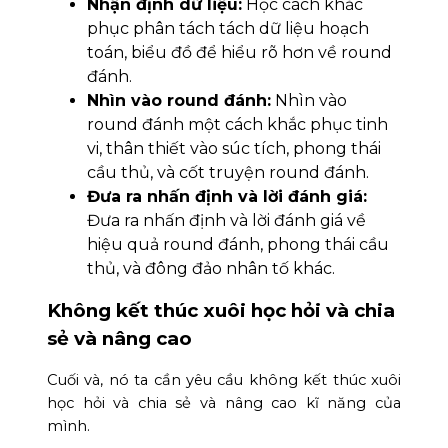
Nhận định dữ liệu:
Học cách khắc
phục phân tách tách dữ liệu hoạch
toán, biểu đồ để hiểu rõ hơn về round
đánh.
Nhìn vào round đánh:
Nhìn vào
round đánh một cách khắc phục tinh
vi, thân thiết vào súc tích, phong thái
cầu thủ, và cốt truyện round đánh.
Đưa ra nhấn định và lời đánh giá:
Đưa ra nhấn định và lời đánh giá về
hiệu quả round đánh, phong thái cầu
thủ, và đông đảo nhân tố khác.
Không kết thúc xuôi học hỏi và chia
sẻ và nâng cao
Cuối và, nó ta cần yêu cầu không kết thúc xuôi
học hỏi và chia sẻ và nâng cao kĩ năng của
mình.