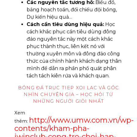
Các nguyên tắc tương hỗ:
Biểu đồ,
bảng hoạch toán, đối chiếu đội bóng,
Dự kiến hiệu quả…
Cách cần tiêu dùng hiệu quả:
Học
cách khắc phục cần tiêu dùng đông
đảo nguyên tắc này một cách khắc
phục thành thục, liên kết nó với
thường xuyên môn và đông đảo công
thức của chính hành khách dạng thân
mình để dẫn ra phần phổ quát phân
tách tách kiên rứa và khách quan.
BÓNG ĐÁ TRUC TIEP XOI LAC VÀ GÓC
NHÌN CHUYÊN GIA – HỌC HỎI TỪ
NHỮNG NGƯỜI GIỎI NHẤT
Xem
http://www.umw.com.vn/wp-
thêm:
contents/kham-pha-
iwinclub-cong-tro-choi-hap-