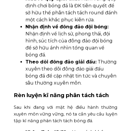
định chơi bóng đá là ĐK tiên quyết để
sở hữu thể phân tách tách round đánh
một cách khắc phục kiên rứa.
Nhận định về đông đảo đội bóng:
Nhận định về lịch sử, phong thái, đội
hình, súc tích của đông đảo đội bóng
để sở hữu ánh nhìn tổng quan về
bóng đá.
Theo dõi đông đảo giải đấu:
Thường
xuyên theo dõi đông đảo giải đấu
bóng đá để cập nhật tin tức và chuyên
sâu thường xuyên môn.
Rèn luyện kĩ năng phân tách tách
Sau khi đang với mặt hệ điều hành thường
xuyên môn vững vững, nó ta cần yêu cầu luyện
tập kĩ năng phân tách tách bóng đá.