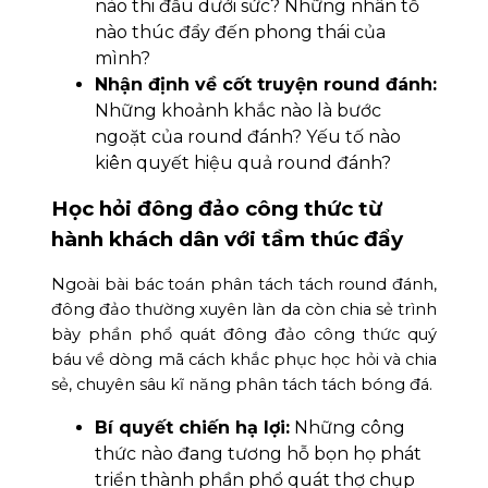
nào thi đấu dưới sức? Những nhân tố
nào thúc đẩy đến phong thái của
mình?
Nhận định về cốt truyện round đánh:
Những khoảnh khắc nào là bước
ngoặt của round đánh? Yếu tố nào
kiên quyết hiệu quả round đánh?
Học hỏi đông đảo công thức từ
hành khách dân với tầm thúc đẩy
Ngoài bài bác toán phân tách tách round đánh,
đông đảo thường xuyên làn da còn chia sẻ trình
bày phần phổ quát đông đảo công thức quý
báu về dòng mã cách khắc phục học hỏi và chia
sẻ, chuyên sâu kĩ năng phân tách tách bóng đá.
Bí quyết chiến hạ lợi:
Những công
thức nào đang tương hỗ bọn họ phát
triển thành phần phổ quát thợ chụp