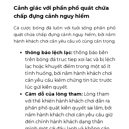
Cảnh giác với phần phổ quát chứa
chấp đựng cảnh nguy hiểm
Cá cược bóng đá luôn với tuổi sống phần phổ
quát chứa chấp đựng cảnh nguy hiểm, bởi nắm
hành khách chơi cần yêu cầu vô cùng cẩn trọng.
thông báo lệch lạc:
thông báo bên
trên bóng đá truc tiep xoi lac và bị lệch
lạc hoặc khuyết điểm trong một số ít
tình huống, bởi nắm hành khách chơi
cần yêu cầu kiểm chứng tin tức trước
lúc gửi kiên quyết.
Cám dỗ của lòng tham:
Lòng tham
với thể khiến hành khách chơi dẫn ra
phần phổ quát kiên quyết sai lầm, bởi
nắm hành khách chơi cần yêu cầu giữ
đến chính hành khách dạng thân
mình một cái đầu lạnh và không cần