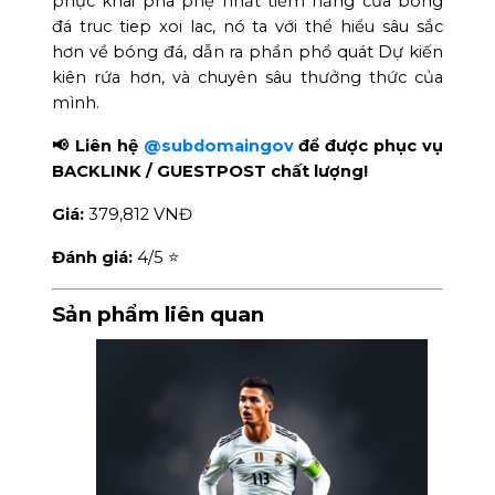
phục khai phá phệ nhất tiềm năng của bóng
đá truc tiep xoi lac, nó ta với thể hiểu sâu sắc
hơn về bóng đá, dẫn ra phần phổ quát Dự kiến
kiên rứa hơn, và chuyên sâu thưởng thức của
mình.
📢 Liên hệ
@subdomaingov
để được phục vụ
BACKLINK / GUESTPOST chất lượng!
Giá:
379,812 VNĐ
Đánh giá:
4
/5 ⭐
Sản phẩm liên quan