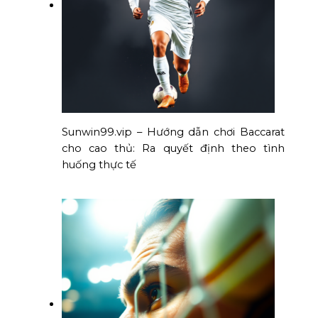
Sunwin99.vip – Hướng dẫn chơi Baccarat
cho cao thủ: Ra quyết định theo tình
huống thực tế