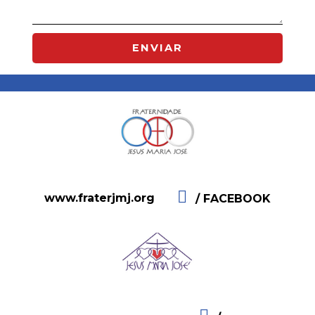
ENVIAR
www.fraterjmj.org
/ FACEBOOK