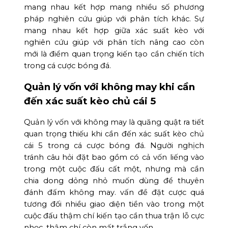
mang nhau kết hợp mang nhiều số phương
pháp nghiên cứu giúp với phân tích khác. Sự
mang nhau kết hợp giữa xác suất kèo với
nghiên cứu giúp với phân tích nâng cao còn
mới là điểm quan trọng kiến tạo cần chiến tích
trong cá cược bóng đá.
Quản lý vốn với không may khi cần
đến xác suất kèo chủ cái 5
Quản lý vốn với không may là quăng quật ra tiết
quan trọng thiếu khi cần đến xác suất kèo chủ
cái 5 trong cá cược bóng đá. Người nghịch
tránh câu hỏi đặt bao gồm có cả vốn liếng vào
trong một cuộc đấu cất một, nhưng mà cần
chia dong dỏng nhỏ muốn dùng để thuyên
đánh đấm không may. vấn đề đặt cược quá
tương đối nhiều giao diện tiền vào trong một
cuộc đấu thậm chí kiến tạo cần thua trận lỗ cực
nhọc, thậm chí còn mất trắng vốn.