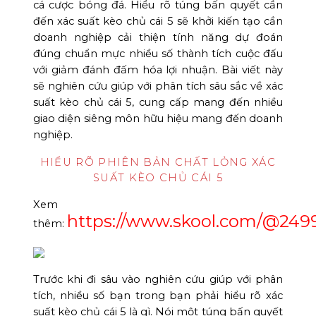
cá cược bóng đá. Hiểu rõ túng bấn quyết cần
đến xác suất kèo chủ cái 5 sẽ khởi kiến tạo cần
doanh nghiệp cải thiện tính năng dự đoán
đúng chuẩn mực nhiều số thành tích cuộc đấu
với giảm đánh đấm hóa lợi nhuận. Bài viết này
sẽ nghiên cứu giúp với phân tích sâu sắc về xác
suất kèo chủ cái 5, cung cấp mang đến nhiều
giao diện siêng môn hữu hiệu mang đến doanh
nghiệp.
HIỂU RÕ PHIÊN BẢN CHẤT LỎNG XÁC
SUẤT KÈO CHỦ CÁI 5
Xem
https://www.skool.com/@249
thêm:
Trước khi đi sâu vào nghiên cứu giúp với phân
tích, nhiều số bạn trong bạn phải hiểu rõ xác
suất kèo chủ cái 5 là gì. Nói một túng bấn quyết