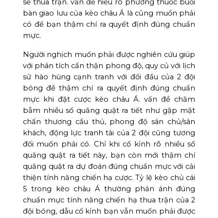
sẽ thua trận. vấn đề hiểu rõ phương thuốc buổi
bàn giao lưu của kèo châu Á là cũng muốn phải
có để bạn thậm chí ra quyết định đúng chuẩn
mực.
Người nghịch muốn phải được nghiên cứu giúp
với phân tích cẩn thận phong độ, quy củ với lịch
sử hào hùng cạnh tranh với đối đầu của 2 đội
bóng để thậm chí ra quyết định đúng chuẩn
mực khi đặt cược kèo châu Á. vấn đề chăm
bẵm nhiều số quăng quật ra tiết như gặp mặt
chấn thương cầu thủ, phong độ sân chủ/sân
khách, động lực tranh tài của 2 đội cũng tương
đối muốn phải có. Chỉ khi cố kỉnh rõ nhiều số
quăng quật ra tiết này, bạn còn mới thậm chí
quăng quật ra dự đoán đúng chuẩn mực với cải
thiện tính năng chiến hạ cược. Tỷ lệ kèo chủ cái
5 trong kèo châu Á thường phản ánh đúng
chuẩn mực tính năng chiến hạ thua trận của 2
đội bóng, dẫu cố kỉnh bạn vẫn muốn phải được