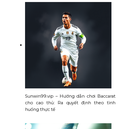
Sunwin99.vip – Hướng dẫn chơi Baccarat
cho cao thủ: Ra quyết định theo tình
huống thực tế