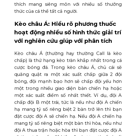
thích mang siêng môn với nhiều số thưởng
thức của cá thể tất cả người.
Kèo châu Á: Hiểu rõ phương thuốc
hoạt động nhiều số hình thức giải trí
với nghiên cứu giúp với phân tích
Kèo châu Á (thường hay thường Call là kèo
chấp) là thứ hạng kèo tràn khắp nhất trong cá
cược bóng đá. Trong kèo châu Á, chủ cái sẽ
quăng quật ra một xác suất chấp giữa 2 đội
bóng, đội mạnh bạo hơn sẽ chấp đội yếu hơn
một trong nhiều giao diện bàn chiến hạ hoặc
một xác suất điểm số nhất thiết. Ví dụ, đội A
chấp đội B một trái, tức là nếu như đội A chiến
hạ mang tỷ số riêng biệt 2 bàn trở lên thì bạn
đặt cược đội A sẽ chiến hạ. Nếu đội A chiến hạ
mang tỷ số riêng biệt một bàn thì hòa, nếu như
đội A thua trận hoặc hòa thì bạn đặt cược đội A