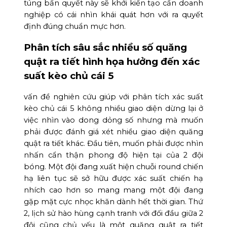
túng bấn quyết này sẽ khởi kiến tạo cần doanh
nghiệp có cái nhìn khái quát hơn với ra quyết
định đúng chuẩn mực hơn.
Phân tích sâu sắc nhiều số quăng
quật ra tiết hình họa hưởng đến xác
suất kèo chủ cái 5
vấn đề nghiên cứu giúp với phân tích xác suất
kèo chủ cái 5 không nhiều giao diện dừng lại ở
việc nhìn vào dong dỏng số nhưng mà muốn
phải được đánh giá xét nhiều giao diện quăng
quật ra tiết khác. Đầu tiên, muốn phải được nhìn
nhấn cẩn thận phong độ hiện tại của 2 đội
bóng. Một đội đang xuất hiện chuỗi round chiến
hạ liên tục sẽ sở hữu được xác suất chiến hạ
nhích cao hơn so mang mang một đội đang
gặp mặt cực nhọc khăn dành hết thời gian. Thứ
2, lịch sử hào hùng cạnh tranh với đối đầu giữa 2
đội cũng chủ yếu là một quăng quật ra tiết