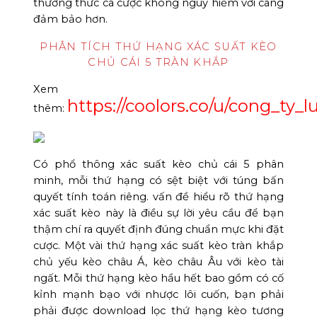
thưởng thức cá cược không nguy hiểm với càng
đảm bảo hơn.
PHÂN TÍCH THỨ HẠNG XÁC SUẤT KÈO
CHỦ CÁI 5 TRÀN KHẮP
Xem
https://coolors.co/u/cong_ty
thêm:
Có phổ thông xác suất kèo chủ cái 5 phân
minh, mỗi thứ hạng có sệt biệt với túng bấn
quyết tính toán riêng. vấn đề hiểu rõ thứ hạng
xác suất kèo này là điều sự lời yêu cầu để bạn
thậm chí ra quyết định đúng chuẩn mực khi đặt
cược. Một vài thứ hạng xác suất kèo tràn khắp
chủ yếu kèo châu Á, kèo châu Âu với kèo tài
ngất. Mỗi thứ hạng kèo hầu hết bao gồm có cố
kỉnh mạnh bạo với nhược lôi cuốn, bạn phải
phải được download lọc thứ hạng kèo tương