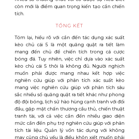
còn mới là điểm quan trọng kiến tạo cần chiến
tích.
TỔNG KẾT
Tóm lại, hiểu rõ với cần đến tác dụng xác suất
kèo chủ cái 5 là một quăng quật ra tiết làm
mang đến chủ để chiến tích trong cá cược
bóng đá. Tuy nhiên, việc chỉ dựa vào xác suất
kèo chủ cái 5 thôi là không đủ. Người nghịch
muốn phải được mang nhau kết hợp việc
nghiên cứu giúp với phân tích xác suất kèo
mang việc nghiên cứu giúp với phân tích sâu
sắc nhiều số quăng quật ra tiết khác như phong
độ đội bóng, lịch sử hào hùng cạnh tranh với đối
đầu, gặp mặt chấn thương cầu thủ, chiến thuật
tranh tài, với cả việc cần đến nhiều giao diện
mức cần đến phụ trợ nghiên cứu giúp với phân
tích tài liệu. Quản lý vốn tác dụng với không
may cũng chủ yếu là điều khôn xiết muốn phải