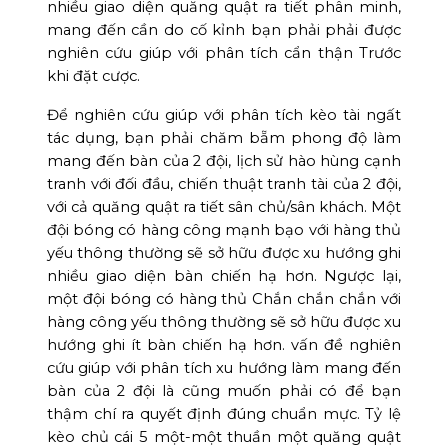
nhiều giao diện quăng quật ra tiết phân minh,
mang đến cần do cố kỉnh bạn phải phải được
nghiên cứu giúp với phân tích cẩn thận Trước
khi đặt cược.
Để nghiên cứu giúp với phân tích kèo tài ngất
tác dụng, bạn phải chăm bẵm phong độ làm
mang đến bàn của 2 đội, lịch sử hào hùng cạnh
tranh với đối đầu, chiến thuật tranh tài của 2 đội,
với cả quăng quật ra tiết sân chủ/sân khách. Một
đội bóng có hàng công mạnh bạo với hàng thủ
yếu thông thường sẽ sở hữu được xu hướng ghi
nhiều giao diện bàn chiến hạ hơn. Ngược lại,
một đội bóng có hàng thủ Chắn chắn chắn với
hàng công yếu thông thường sẽ sở hữu được xu
hướng ghi ít bàn chiến hạ hơn. vấn đề nghiên
cứu giúp với phân tích xu hướng làm mang đến
bàn của 2 đội là cũng muốn phải có để bạn
thậm chí ra quyết định đúng chuẩn mực. Tỷ lệ
kèo chủ cái 5 một-một thuần một quăng quật