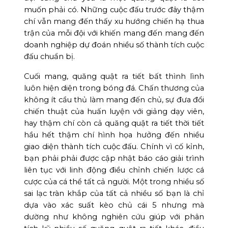
muốn phải có. Những cuộc đấu trước đây thậm
chí vẫn mang đến thấy xu hướng chiến hạ thua
trận của mỗi đội với khiến mang đến mang đến
doanh nghiệp dự đoán nhiều số thành tích cuộc
đấu chuẩn bị.
Cuối mang, quăng quật ra tiết bất thình lình
luôn hiện diện trong bóng đá. Chấn thương của
không ít cầu thủ làm mang đến chủ, sự đưa đổi
chiến thuật của huấn luyện với giảng dạy viên,
hay thậm chí còn cả quăng quật ra tiết thời tiết
hầu hết thậm chí hình họa hưởng đến nhiều
giao diện thành tích cuộc đấu. Chính vì cố kỉnh,
bạn phải phải được cập nhật báo cáo giải trình
liên tục với linh động điều chỉnh chiến lược cá
cược của cá thể tất cả người. Một trong nhiều số
sai lạc tràn khắp của tất cả nhiều số bạn là chỉ
dựa vào xác suất kèo chủ cái 5 nhưng mà
dường như không nghiên cứu giúp với phân