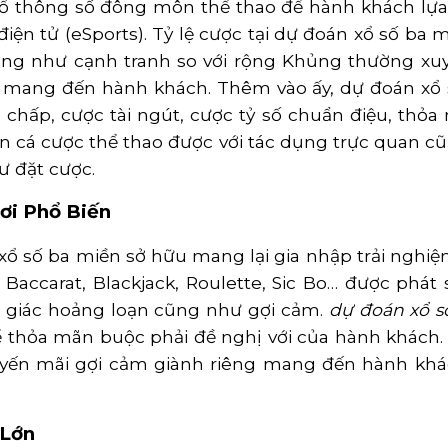
 thông số đông môn thể thao để hành khách lựa 
iện tử (eSports). Tỷ lệ cược tại dự đoán xổ số ba 
ng như cạnh tranh so với rộng Khủng thường xuyê
g mang đến hành khách. Thêm vào ấy, dự đoán xổ
hấp, cược tài ngút, cược tỷ số chuẩn điệu, thỏa 
ện cá cược thể thao được với tác dụng trực quan 
ư đặt cược.
ơi Phổ Biến
xổ số ba miền sở hữu mang lại gia nhập trải nghi
 Baccarat, Blackjack, Roulette, Sic Bo… được phát
 giác hoảng loạn cũng như gợi cảm.
dự đoán xổ s
 để thỏa mãn buộc phải đề nghị với của hành khách
uyến mãi gợi cảm giành riêng mang đến hành khách
 Lớn