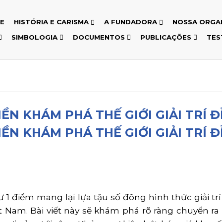
E
HISTÓRIA E CARISMA
A FUNDADORA
NOSSA ORGA
SIMBOLOGIA
DOCUMENTOS
PUBLICAÇÕES
TES
ỀN KHÁM PHÁ THẾ GIỚI GIẢI TRÍ Đ
ỀN KHÁM PHÁ THẾ GIỚI GIẢI TRÍ Đ
ư 1 điểm mang lại lựa tậu số đông hình thức giải t
Nam. Bài viết này sẽ khám phá rõ ràng chuyển ra t