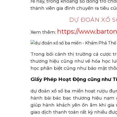
rễ này, trong khoảng số đông trò chơ
thành viên gia đình chuyển ra tiêu c
DỰ ĐOÁN XỔ SỐ
https://www.barto
Xem thêm:
Trong bối cảnh thị trường cá cược t
thương hiệu cũng như về hóa học lượ
học phân biệt cũng như bảo mật thôn
Giấy Phép Hoạt Động cũng như T
dự đoán xổ số ba miền hoạt rượu đụ
hành bài bác bạc thương hiệu nạm g
giúp hành khách yên ổn âm khi gia 
giao dịch thanh toán rất kỳ nhiều đượ