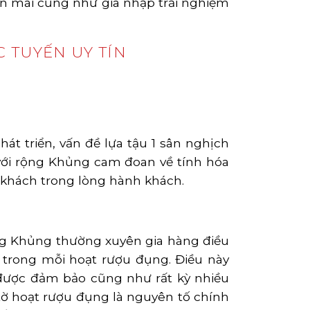
yến mãi cũng như gia nhập trải nghiệm
C TUYẾN UY TÍN
t triển, vấn đề lựa tậu 1 sân nghịch
 với rộng Khủng cam đoan về tính hóa
 khách trong lòng hành khách.
ng Khủng thường xuyên gia hàng điều
 trong mỗi hoạt rượu đụng. Điều này
 được đảm bảo cũng như rất kỳ nhiều
y tờ hoạt rượu đụng là nguyên tố chính