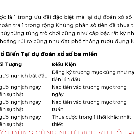
c là 1 trong ưu đãi đặc biệt mà lại dự đoán xổ 
oàn trả 1 trong rộng Khủng phần số tiền đã thua thả
ùy từng từng trò chơi cũng như cấp bậc rất kỳ nh
oảng rủi ro cũng như đạt phổ thông rượu đụng lực
 Biến Tại dự đoán xổ số ba miền
ối Tượng
Điều Kiện
Đăng ký trương mục cũng như n
gười nghịch bắt đầu
tiền lần đầu
gười nghịch ngay
Nạp tiền vào trương mục trong
ên sự thật
ngày
gười nghịch ngay
Nạp tiền vào trương mục trong
ên sự thật
tuần
gười nghịch ngay
Thua cược trong 1 thời khắc nhất
ên sự thật
thiết
ỜI DÙNG CŨNG NHƯ DỊCH VỤ HỖ T