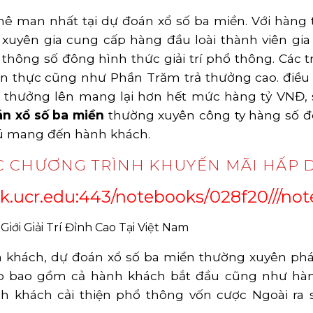
 mê man nhất tại dự đoán xổ số ba miền. Với hàng 
uyên gia cung cấp hàng đầu loài thành viên gia
ông số đông hình thức giải trí phổ thông. Các trò
n thực cũng như Phần Trăm trả thưởng cao. điều đ
ần thưởng lên mang lại hơn hết mức hàng tỷ VNĐ,
n xổ số ba miền
thường xuyên công ty hàng số đô
hú mang đến hành khách.
C CHƯƠNG TRÌNH KHUYẾN MÃI HẤP 
k.ucr.edu:443/notebooks/028f20///no
khách, dự đoán xổ số ba miền thường xuyên phát t
o bao gồm cả hành khách bắt đầu cũng như hành
 khách cải thiện phổ thông vốn cược Ngoài ra s