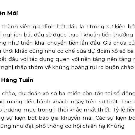
ên Mới
u thành viên gia đình bắt đầu là 1 trong sự kiện 
i nghịch bắt đầu sẽ được trao 1 khoản tiền thưởng
g như triển khai chuyển tiền lần đầu. Giá chữa củ
thời khắc cũng như cơ chế của dự đoán xổ số ba mi
t đầu với tác dụng quen với nền tảng nền tảng nơ
ề nghị thấp thỏm về khủng hoảng rủi ro buôn chào
 Hàng Tuần
n chào, dự đoán xổ số ba miền còn tồn tại số đôn
êng mang đến hành khách ngay trên sự thật. Theo 
vào trương mục trong 1 thời khắc nhất thiết. Tỷ lệ 
 sự kiện bớt báo giá khuyến mãi. Các sự kiện b
cũng như đạt phổ thông cơ hội chiến hạ Khủng.