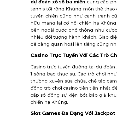
dự đoán xổ số ba miền
cung cấp phổ
tennis tới rộng Khủng môn thể thao đ
tuyên chiến cũng như cạnh tranh cũ
hữu mang lại cơ hội chiến hạ Khủn
bên ngoài cược phổ thông như cược c
nhiều đối tượng hành khách. Giao di
dễ dàng quan hoài lên tiếng cũng nh
Casino Trực Tuyến Với Các Trò Ch
Casino trực tuyến đường tại dự đoán 
1 sòng bạc thực sự. Các trò chơi như
thường xuyên sửa chữa, chế tác cảm
đông trò chơi casino tiên tiến nhất
cấp số đông sự kiện bớt báo giá kh
chiến hạ Khủng.
Slot Games Đa Dạng Với Jackpot