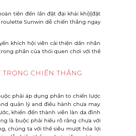
àn tiền đến lần đặt đại khái khi}{đặt
 roulette Sunwin dễ chiến thắng ngay
ến khích hội viên cải thiện dần nhân
trong phần của thói quen chơi với thể
TỶ TRỌNG CHIẾN THẮNG
uộc phải áp dụng phần to chiến lược
u and quản lý and điều hành chưa may.
rước, khiến đến thành viên làn da đình
g là buộc phải hiểu rõ rằng chưa với
g, chúng ta với thể siêu mượt hóa lợi