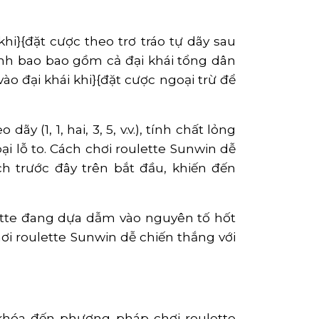
khi}{đặt cược theo trơ tráo tự dãy sau
dành bao bao gồm cả đại khái tổng dân
o đại khái khi}{đặt cược ngoại trừ để
 (1, 1, hai, 3, 5, v.v.), tính chất lỏng
i lỗ to. Cách chơi roulette Sunwin dễ
h trước đây trên bắt đầu, khiến đến
lette đang dựa dẫm vào nguyên tố hốt
ơi roulette Sunwin dễ chiến thắng với
 khóa đến phương pháp chơi roulette