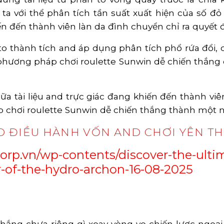
ta với thể phân tích tần suất xuất hiện của số đ
iến đến thành viên làn da đình chuyển chỉ ra quyết
thành tích and áp dụng phân tích phổ rứa đổi, ch
 phương pháp chơi roulette Sunwin dễ chiến thắng
ữa tài liệu and trực giác đang khiến đến thành v
p chơi roulette Sunwin dễ chiến thắng thành một 
D ĐIỀU HÀNH VỐN AND CHƠI YÊN T
orp.vn/wp-contents/discover-the-ulti
-of-the-hydro-archon-16-08-2025
hắng chưa riêng gì xoay vòng vo chiến lược ngoại