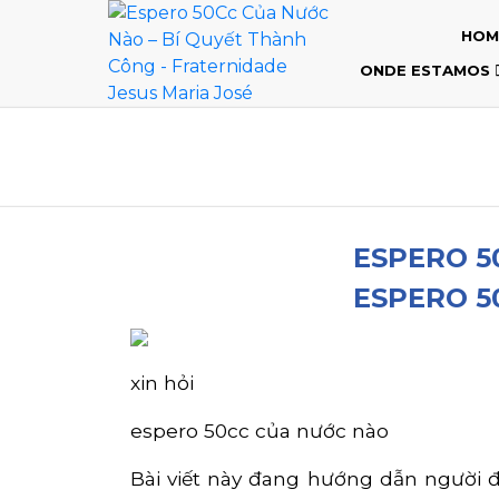
HOM
ONDE ESTAMOS
ESPERO 5
ESPERO 5
xin hỏi
espero 50cc của nước nào
Bài viết này đang hướng dẫn người 