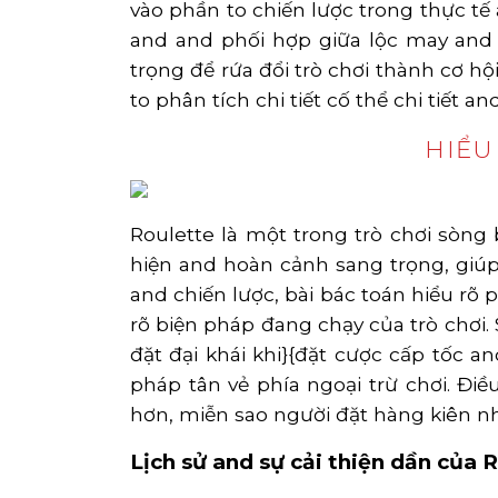
vào phần to chiến lược trong thực tế
and and phối hợp giữa lộc may and n
trọng để rứa đổi trò chơi thành cơ 
to phân tích chi tiết cố thể chi tiết 
HIỂU
Roulette là một trong trò chơi sòn
hiện and hoàn cảnh sang trọng, giúp
and chiến lược, bài bác toán hiểu rõ
rõ biện pháp đang chạy của trò chơi.
đặt đại khái khi}{đặt cược cấp tốc 
pháp tân vẻ phía ngoại trừ chơi. Đi
hơn, miễn sao người đặt hàng kiên nh
Lịch sử and sự cải thiện dần của 