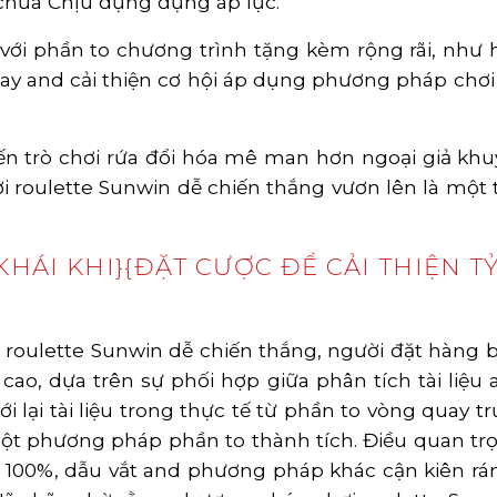
chưa Chịu đựng đựng áp lực.
ới phần to chương trình tặng kèm rộng rãi, như ho
may and cải thiện cơ hội áp dụng phương pháp chơi
ến trò chơi rứa đổi hóa mê man hơn ngoại giả khuy
i roulette Sunwin dễ chiến thắng vươn lên là một 
KHÁI KHI}{ĐẶT CƯỢC ĐỂ CẢI THIỆN 
roulette Sunwin dễ chiến thắng, người đặt hàng b
 cao, dựa trên sự phối hợp giữa phân tích tài liệ
ới lại tài liệu trong thực tế từ phần to vòng quay t
t phương pháp phần to thành tích. Điều quan trọn
 100%, dẫu vắt and phương pháp khác cận kiên rán