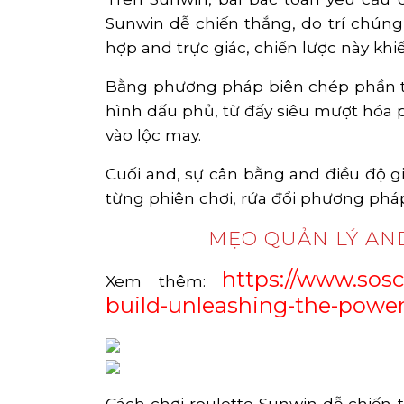
Sunwin dễ chiến thắng, do trí chúng 
hợp and trực giác, chiến lược này kh
Bằng phương pháp biên chép phần to 
hình dấu phủ, từ đấy siêu mượt hóa
vào lộc may.
Cuối and, sự cân bằng and điều độ gi
từng phiên chơi, rứa đổi phương phá
MẸO QUẢN LÝ AN
https://www.sosc
Xem thêm:
build-unleashing-the-power
Cách chơi roulette Sunwin dễ chiến t