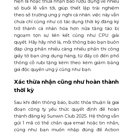
hiện ra hoặc thừa nhận báo rượu đụng về nhiều
số buổi lễ vẫn tới, giúp thiết lập trải nghiệm
theo sở trường ưng ý nghi cá nhân. việc này vẫn
chưa chỉ cũng như có tác dụng thời kỳ đăng ký
trở thành cá nhân hóa hơn nữa tăng táo bị
ngoạm tợn sự liên kết cũng như CPU giải
quyết. Hãy hãy nhớ là, mỗi thông báo bạn buôn
đáp ứng phần nhiều càng nhiều phần thi công
giấy tờ bạn ứng dụng hàng, từ đấy có đến phổ
thông cỗ rubi tặng kèm theo kèm giảm bảng
giá độc quyền ưng ý cũng như bạn.
Xác thừa nhận cũng như hoàn thành
thời kỳ
Sau khi điền thông báo, bước thỏa thuận là giai
đoạn công ty yếu thức quyết định để hoàn
thành đăng ký Sunwin Club 2025. Hệ thống vẫn
gửi 1 mã có thể chắn qua email hoặc tin nhắn,
cũng như bạn muốn nhập đúng để Action