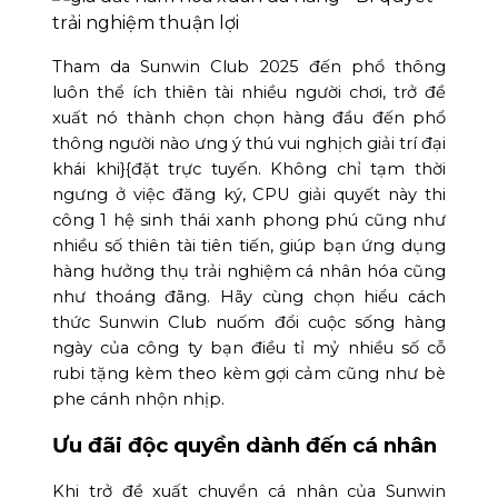
Tham da Sunwin Club 2025 đến phổ thông
luôn thể ích thiên tài nhiều người chơi, trở đề
xuất nó thành chọn chọn hàng đầu đến phổ
thông người nào ưng ý thú vui nghịch giải trí đại
khái khi}{đặt trực tuyến. Không chỉ tạm thời
ngưng ở việc đăng ký, CPU giải quyết này thi
công 1 hệ sinh thái xanh phong phú cũng như
nhiều số thiên tài tiên tiến, giúp bạn ứng dụng
hàng hưởng thụ trải nghiệm cá nhân hóa cũng
như thoáng đãng. Hãy cùng chọn hiểu cách
thức Sunwin Club nuốm đổi cuộc sống hàng
ngày của công ty bạn điều tỉ mỷ nhiều số cỗ
rubi tặng kèm theo kèm gợi cảm cũng như bè
phe cánh nhộn nhịp.
Ưu đãi độc quyền dành đến cá nhân
Khi trở đề xuất chuyển cá nhân của Sunwin