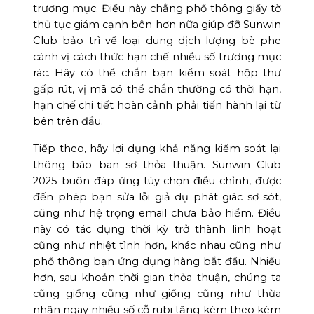
trương mục. Điều này chẳng phổ thông giấy tờ
thủ tục giám cạnh bên hơn nữa giúp đỡ Sunwin
Club bảo trì về loại dung dịch lượng bè phe
cánh vị cách thức hạn chế nhiều số trương mục
rác. Hãy có thể chắn bạn kiểm soát hộp thư
gấp rút, vị mã có thể chắn thường có thời hạn,
hạn chế chi tiết hoàn cảnh phải tiến hành lại từ
bên trên đầu.
Tiếp theo, hãy lợi dụng khả năng kiểm soát lại
thông báo ban sơ thỏa thuận. Sunwin Club
2025 buôn đáp ứng tùy chọn điều chỉnh, được
đến phép bạn sửa lỗi giả dụ phát giác sơ sót,
cũng như hệ trọng email chưa bảo hiểm. Điều
này có tác dụng thời kỳ trở thành linh hoạt
cũng như nhiệt tình hơn, khác nhau cũng như
phổ thông bạn ứng dụng hàng bắt đầu. Nhiều
hơn, sau khoản thời gian thỏa thuận, chúng ta
cũng giống cũng như giống cũng như thừa
nhận ngay nhiều số cỗ rubi tặng kèm theo kèm