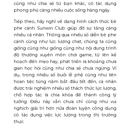
cũng như chia sẻ từ bạn khác, có tác dụng
phong phú càng nhiều cuộc sống hàng ngày.
Tiếp theo, hãy nghĩ về dạng hình cách thức bè
phe cánh Sunwin Club giúp đỡ sự tăng càng
nhiều cá nhân. Thông qua nhiều số diễn bè phe
cánh cũng như lực lượng chat, chúng ta cũng
giống cũng như giống cũng như nội dung trình
độ thường xuyên môn chơi game, từ lên kế
hoạch đến mẹo hay, phát triển ra khoảng chưa
gian học hỏi cũng như chia sẻ chưa ngừng. Ví
dụ, trong nhiều số buổi lễ phệ cũng như liên
hoan tiệc tùng năm bắt đầu tết đến, cá nhân
được trải nghiệm nhiều số thách thức lực lượng,
chỗ hợp tác là chìa khóa để thành công lý
tưởng. Điều này vẫn chưa chỉ cũng như vui
nghịch giải trí hơn nữa đoàn luyện công dụng
có tác dụng việc lực lượng trong thị trường
thực.