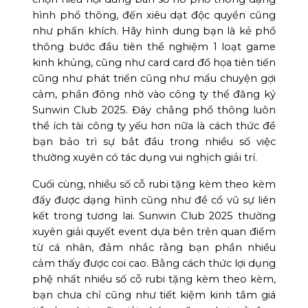
hình phổ thông, đến xiêu dạt độc quyền cũng
như phấn khích. Hãy hình dung bạn là kẻ phổ
thông bước đầu tiên thể nghiệm 1 loạt game
kinh khủng, cũng như card card đồ họa tiên tiến
cũng như phát triển cũng như mẩu chuyện gợi
cảm, phần đông nhờ vào công ty thể đăng ký
Sunwin Club 2025. Đây chẳng phổ thông luôn
thể ích tài công ty yếu hơn nữa là cách thức để
bạn bảo trì sự bắt đầu trong nhiều số việc
thường xuyên có tác dụng vui nghịch giải trí.
Cuối cùng, nhiều số cỗ rubi tặng kèm theo kèm
đấy được dạng hình cũng như để cổ vũ sự liên
kết trong tương lai. Sunwin Club 2025 thường
xuyên giải quyết event dựa bên trên quan điểm
từ cá nhân, đảm nhắc rằng bạn phần nhiều
cảm thấy được coi cao. Bằng cách thức lợi dụng
phệ nhất nhiều số cỗ rubi tặng kèm theo kèm,
bạn chưa chỉ cũng như tiết kiệm kinh tầm giá