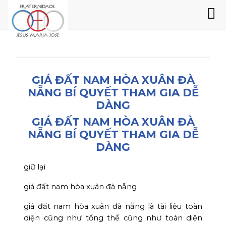
GIÁ ĐẤT NAM HÒA XUÂN ĐÀ
NẴNG BÍ QUYẾT THAM GIA DỄ
DÀNG
GIÁ ĐẤT NAM HÒA XUÂN ĐÀ
NẴNG BÍ QUYẾT THAM GIA DỄ
DÀNG
giữ lại
giá đất nam hòa xuân đà nẵng
giá đất nam hòa xuân đà nẵng là tài liệu toàn
diện cũng như tổng thể cũng như toàn diện