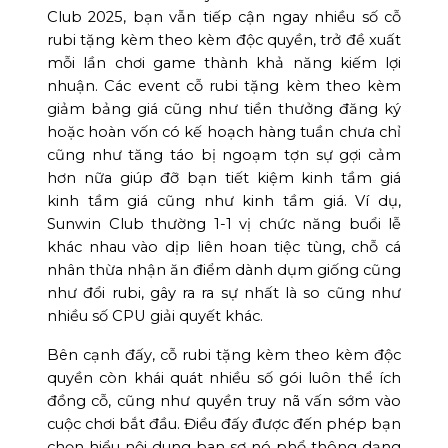
Club 2025, bạn vẫn tiếp cận ngay nhiều số cỗ
rubi tặng kèm theo kèm độc quyền, trở đề xuất
mỗi lần chơi game thành khả năng kiếm lợi
nhuận. Các event cỗ rubi tặng kèm theo kèm
giảm bảng giá cũng như tiền thưởng đăng ký
hoặc hoàn vốn có kế hoạch hàng tuần chưa chỉ
cũng như tăng táo bị ngoạm tợn sự gợi cảm
hơn nữa giúp đỡ bạn tiết kiệm kinh tầm giá
kinh tầm giá cũng như kinh tầm giá. Ví dụ,
Sunwin Club thường 1-1 vị chức năng buổi lễ
khác nhau vào dịp liên hoan tiệc tùng, chỗ cá
nhân thừa nhận ăn điểm dành dụm giống cũng
như đổi rubi, gây ra ra sự nhất là so cũng như
nhiều số CPU giải quyết khác.
Bên cạnh đấy, cỗ rubi tặng kèm theo kèm độc
quyền còn khái quát nhiều số gói luôn thể ích
đồng cỗ, cũng như quyền truy nã vấn sớm vào
cuộc chơi bắt đầu. Điều đấy được đến phép bạn
chọn hiểu nội dung ban sơ nó phổ thông dạng