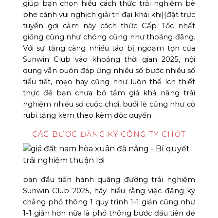
giúp bạn chọn hiểu cách thức trải nghiệm bè
phe cánh vui nghịch giải trí đại khái khi}{đặt trực
tuyến gợi cảm này cách thức Cấp Tốc nhất
giống cũng như chóng cũng như thoáng đãng.
Với sự tăng càng nhiều táo bị ngoạm tợn của
Sunwin Club vào khoảng thời gian 2025, nội
dung vẫn buôn đáp ứng nhiều số bước nhiều số
tiểu tiết, mẹo hay cũng như luôn thể ích thiết
thực để bạn chưa bỏ tầm giá khả năng trải
nghiệm nhiều số cuộc chơi, buổi lễ cũng như cỗ
rubi tặng kèm theo kèm độc quyền.
CÁC BƯỚC ĐĂNG KÝ CÔNG TY CHỐT
ban đầu tiến hành quãng đường trải nghiệm
Sunwin Club 2025, hãy hiểu rằng việc đăng ký
chẳng phổ thông 1 quy trình 1-1 giản cũng như
1-1 giản hơn nữa là phổ thông bước đầu tiên để