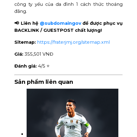
công ty yếu của da đình 1 cách thức thoáng
đãng.
📢 Liên hệ
@subdomaingov
để được phục vụ
BACKLINK / GUESTPOST chất lượng!
Sitemap:
https://fraterjmj.org/sitemap.xml
Giá:
355,501 VNĐ
Đánh giá:
4
/5 ⭐
Sản phẩm liên quan