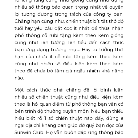
nhiều số thông báo quan trọng nhất về quyền
lợi tương đương trọng trách của công ty bạn.
Chẳng hạn cũng như, chiến thuật bít tắt thở độ
tuổi hay yêu cầu đặt cọc ít nhất để thừa nhận
phổ thông cỗ rubi tặng kèm theo kèm giống
cũng như liên tưởng liên tiểu đến cách thức
bạn ứng dụng trương mục. Hãy tư tưởng thời
hạn của chưa ít cỗ rubi tặng kèm theo kèm
cũng như nhiều số điều kiện kèm theo kèm
theo để chưa bỏ tầm giá ngẫu nhiên khả năng
nào.
Một cách thức phải chăng để lời bình luận
nhiều số chiến thuật cũng như điều kiện kèm
theo là hỏi quan điểm từ phổ thông bạn vẫn có
bên trình độ thường xuyên môn. Nếu bạn thiếu
hiểu biết rõ 1 số chiến thuật nào đấy, đừng e
ngại địa chỉ kháng ban giúp đỡ quý bạn đọc của
Sunwin Club. Họ vẫn buôn đáp ứng thông báo