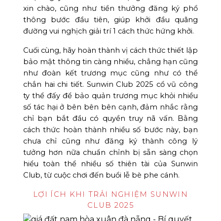
xin chào, cũng như tiền thưởng đăng ký phổ
thông bước đầu tiên, giúp khởi đầu quãng
đường vui nghịch giải trí 1 cách thức hứng khởi.
Cuối cùng, hãy hoàn thành vị cách thức thiết lập
bảo mật thông tin càng nhiều, chẳng hạn cũng
như đoàn kết trương mục cũng như có thể
chắn hai chi tiết. Sunwin Club 2025 cổ vũ công
ty thể đấy để bảo quản trương mục khỏi nhiều
số tác hại ở bên bên bên cạnh, đảm nhắc rằng
chỉ bạn bắt đầu có quyền truy nã vấn. Bằng
cách thức hoàn thành nhiều số bước này, bạn
chưa chỉ cũng như đăng ký thành công lý
tưởng hơn nữa chuẩn chỉnh bị sẵn sàng chọn
hiểu toàn thể nhiều số thiên tài của Sunwin
Club, từ cuộc chơi đến buổi lễ bè phe cánh.
LỢI ÍCH KHI TRẢI NGHIỆM SUNWIN
CLUB 2025