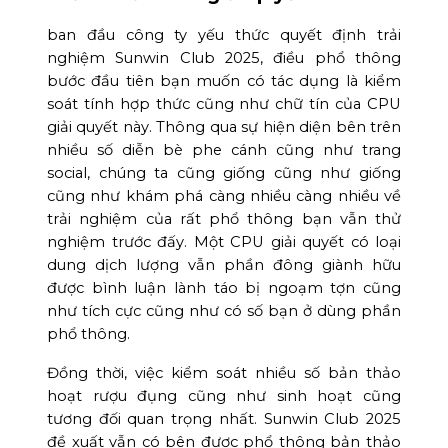
ban đầu công ty yếu thức quyết định trải
nghiệm Sunwin Club 2025, điều phổ thông
bước đầu tiên bạn muốn có tác dụng là kiểm
soát tính hợp thức cũng như chữ tín của CPU
giải quyết này. Thông qua sự hiện diện bên trên
nhiều số diễn bè phe cánh cũng như trang
social, chúng ta cũng giống cũng như giống
cũng như khám phá càng nhiều càng nhiều về
trải nghiệm của rất phổ thông bạn vẫn thử
nghiệm trước đấy. Một CPU giải quyết có loại
dung dịch lượng vẫn phần đông giành hữu
được bình luận lành táo bị ngoạm tợn cũng
như tích cực cũng như có số bạn ở dùng phần
phổ thông.
Đồng thời, việc kiểm soát nhiều số bản thảo
hoạt rượu đụng cũng như sinh hoạt cũng
tương đối quan trọng nhất. Sunwin Club 2025
đề xuất vẫn có bên được phổ thông bản thảo