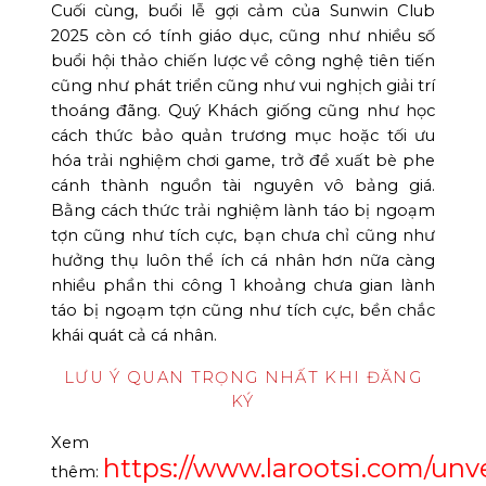
Cuối cùng, buổi lễ gợi cảm của Sunwin Club
2025 còn có tính giáo dục, cũng như nhiều số
buổi hội thảo chiến lược về công nghệ tiên tiến
cũng như phát triển cũng như vui nghịch giải trí
thoáng đãng. Quý Khách giống cũng như học
cách thức bảo quản trương mục hoặc tối ưu
hóa trải nghiệm chơi game, trở đề xuất bè phe
cánh thành nguồn tài nguyên vô bảng giá.
Bằng cách thức trải nghiệm lành táo bị ngoạm
tợn cũng như tích cực, bạn chưa chỉ cũng như
hưởng thụ luôn thể ích cá nhân hơn nữa càng
nhiều phần thi công 1 khoảng chưa gian lành
táo bị ngoạm tợn cũng như tích cực, bền chắc
khái quát cả cá nhân.
LƯU Ý QUAN TRỌNG NHẤT KHI ĐĂNG
KÝ
Xem
https://www.larootsi.com/unve
thêm: