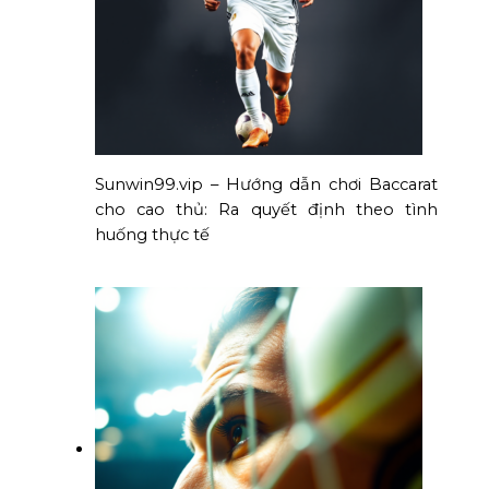
Sunwin99.vip – Hướng dẫn chơi Baccarat
cho cao thủ: Ra quyết định theo tình
huống thực tế