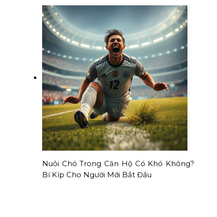
Nuôi Chó Trong Căn Hộ Có Khó Không?
Bí Kíp Cho Người Mới Bắt Đầu