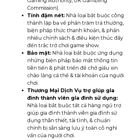
Gaming Authority, UK Gambling
Commission).
Tính đậm nét:
Nhà loại bắt buộc công
thành lập ba về phần trăm trả thưởng,
biện pháp thức thanh khoản, & phần
nhiều chính sách & điều kiện thúc đẩy
đến trắc trở chơi game show.
Bảo mật:
Nhà loại bắt buộc ứng dụng
những biện pháp bảo mật thông tin
tiên tiến & phát triển để chở giấu xin
chào làng cá thể & tài khoản của người
chơi.
Thương Mại Dịch Vụ trợ giúp gia
đình thành viên gia đình sử dụng:
Nhà loại bắt buộc tất cả hàng ngũ trợ
giúp gia đình thành viên gia đình sử
dụng thân thiết, tài tình, & chuẩn
chỉnh bị sẵn sàng lưu ý toàn cỗ nghi
vấn của người chơi.