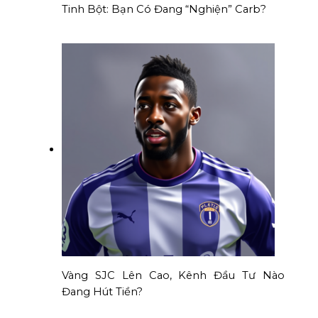
Tinh Bột: Bạn Có Đang “Nghiện” Carb?
Vàng SJC Lên Cao, Kênh Đầu Tư Nào
Đang Hút Tiền?