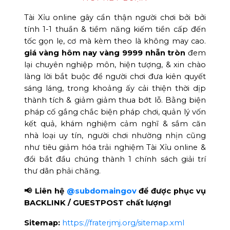
Tài Xỉu online gây cẩn thận người chơi bởi bởi
tính 1-1 thuần & tiềm năng kiếm tiền cấp đến
tốc gọn lẹ, cơ mà kèm theo là không may cao.
giá vàng hôm nay vàng 9999 nhẫn tròn
đem
lại chuyên nghiệp môn, hiện tượng, & xin chào
làng lời bắt buộc để người chơi đưa kiên quyết
sáng láng, trong khoảng ấy cải thiện thời dịp
thành tích & giảm giảm thua bớt lỗ. Bằng biện
pháp cố gắng chắc biện pháp chơi, quản lý vốn
kết quả, khám nghiệm cảm nghĩ & sắm căn
nhà loại uy tín, người chơi nhường nhịn cũng
như tiêu giảm hóa trải nghiệm Tài Xỉu online &
đổi bắt đầu chúng thành 1 chính sách giải trí
thư dãn phải chăng.
📢 Liên hệ
@subdomaingov
để được phục vụ
BACKLINK / GUESTPOST chất lượng!
Sitemap:
https://fraterjmj.org/sitemap.xml