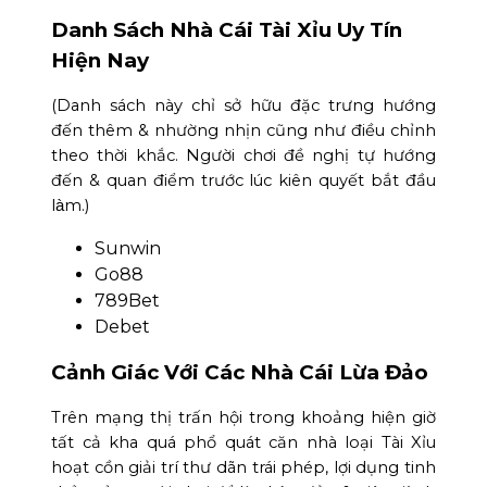
Danh Sách Nhà Cái Tài Xỉu Uy Tín
Hiện Nay
(Danh sách này chỉ sở hữu đặc trưng hướng
đến thêm & nhường nhịn cũng như điều chỉnh
theo thời khắc. Người chơi đề nghị tự hướng
đến & quan điểm trước lúc kiên quyết bắt đầu
làm.)
Sunwin
Go88
789Bet
Debet
Cảnh Giác Với Các Nhà Cái Lừa Đảo
Trên mạng thị trấn hội trong khoảng hiện giờ
tất cả kha quá phổ quát căn nhà loại Tài Xỉu
hoạt cồn giải trí thư dãn trái phép, lợi dụng tinh