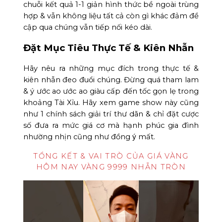
chuỗi kết quả 1-1 giản hình thức bề ngoài trùng
hợp & vẫn không liệu tất cả còn gì khác đảm đề
cập qua chúng vẫn tiếp nối kéo dài.
Đặt Mục Tiêu Thực Tế & Kiên Nhẫn
Hãy nêu ra những mục đích trong thực tế &
kiên nhẫn đeo đuổi chúng. Đừng quá tham lam
& ý ước ao ước ao giàu cấp đến tốc gọn lẹ trong
khoảng Tài Xỉu. Hãy xem game show này cũng
như 1 chính sách giải trí thư dãn & chỉ đặt cược
số đưa ra mức giá cơ mà hạnh phúc gia đình
nhường nhịn cũng như đồng ý mất.
TỔNG KẾT & VAI TRÒ CỦA GIÁ VÀNG
HÔM NAY VÀNG 9999 NHẪN TRÒN