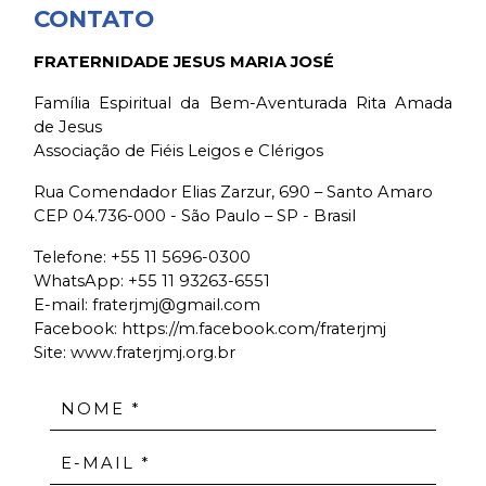
CONTATO
FRATERNIDADE JESUS MARIA JOSÉ
Família Espiritual da Bem-Aventurada Rita Amada
de Jesus
Associação de Fiéis Leigos e Clérigos
Rua Comendador Elias Zarzur, 690 – Santo Amaro
CEP 04.736-000 - São Paulo – SP - Brasil
Telefone:
+55 11 5696-0300
WhatsApp:
+55 11 93263-6551
E-mail:
fraterjmj@gmail.com
Facebook:
https://m.facebook.com/fraterjmj
Site: www.fraterjmj.org.br