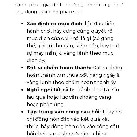
hạnh phúc gia đình nhường nhịn cũng như
ứng dụng 1 vài biện pháp sau:
Xác định rõ mục đích:
lúc đầu tiến
hành chơi, hãy cưng cửng quyết rõ
mục đích của đại khái là gì (cố gắng
thể, giải trí thư dãn, kiếm tiền, hay thử
sự may mắn) & vâng lệnh theo mục
đích ấy.
Đặt ra chấm hoàn thành:
Đặt ra chấm
hoàn thành win thua bớt hàng ngày &
vâng lệnh theo chấm hoàn thành ấy.
Nghỉ ngơi tất cả lí:
Tránh chơi Tài Xỉu
lâu quá hoặc lúc vẫn choáng váng
hoặc phản ứng.
Tập trung vào công câu hỏi:
Thay bởi
chỉ đông hòn đảo vào kết quả kết
thúc, hãy đông hòn đảo vào công câu
hỏi chơi game show & ráng chỉ ra