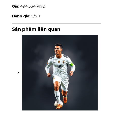
Giá:
494,334 VNĐ
Đánh giá:
5
/5 ⭐
Sản phẩm liên quan