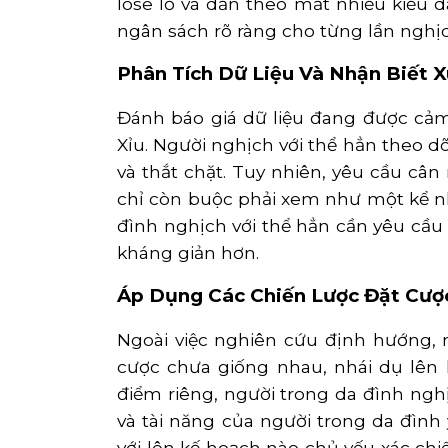
lose lỗ và dẫn theo mất nhiều kiểu 
ngân sách rõ ràng cho từng lần nghịc
Phân Tích Dữ Liệu Và Nhận Biết 
Đánh báo giá dữ liệu đang được cảm
Xỉu. Người nghịch với thể hẳn theo d
và thắt chặt. Tuy nhiên, yêu cầu c
chỉ còn buộc phải xem như một kể nh
đình nghịch với thể hẳn cần yêu cầu
kháng giản hơn.
Áp Dụng Các Chiến Lược Đặt Cượ
Ngoài việc nghiên cứu định hướng, 
cược chưa giống nhau, nhái dụ lên k
điểm riêng, người trong da đình ng
và tài năng của người trong da đìn
với lên kế hoạch nào chủ yếu xác chi