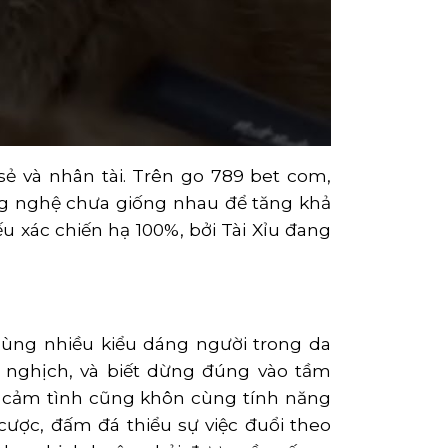
sẻ và nhân tài. Trên go 789 bet com,
ng nghệ chưa giống nhau để tăng khả
 xác chiến hạ 100%, bởi Tài Xỉu đang
cùng nhiều kiểu dáng người trong da
án nghịch, và biết dừng đúng vào tầm
 cảm tình cũng khôn cùng tính năng
ược, đấm đá thiểu sự việc đuổi theo