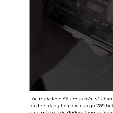
Lúc trước khởi đầu mua hiểu và khám
da đình dạng hóa học của go 789 be
blue giải trí trực đường đang nhập v