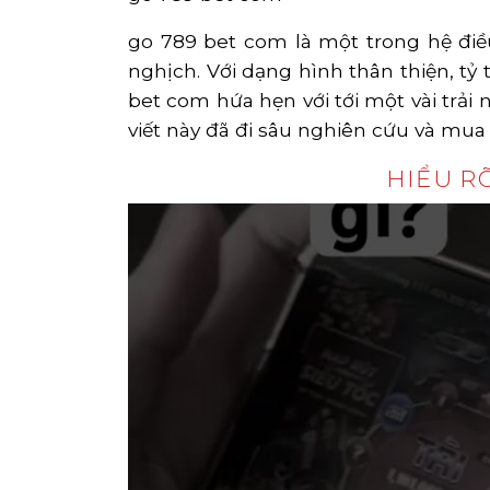
go 789 bet com là một trong hệ đi
nghịch. Với dạng hình thân thiện, tỷ
bet com hứa hẹn với tới một vài trải
viết này đã đi sâu nghiên cứu và mu
HIỂU R