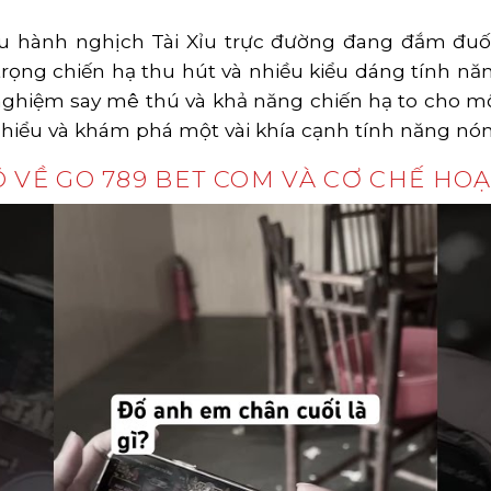
ều hành nghịch Tài Xỉu trực đường đang đắm đuối
 trọng chiến hạ thu hút và nhiều kiểu dáng tính
 nghiệm say mê thú và khả năng chiến hạ to cho mộ
a hiểu và khám phá một vài khía cạnh tính năng nó
Õ VỀ GO 789 BET COM VÀ CƠ CHẾ HO