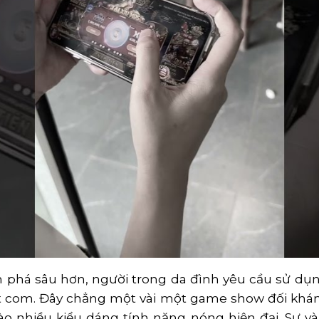
 phá sâu hơn, người trong da đình yêu cầu sử dụ
t com. Đây chẳng một vài một game show đối kháng
ào nhiều kiểu dáng tính năng nóng hiện đại. Sự v