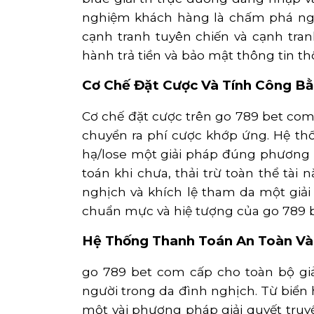
nghiệm khách hàng là chấm phá ngoạ
cạnh tranh tuyên chiến và cạnh tran
hành trả tiền và bảo mật thông tin t
Cơ Chế Đặt Cược Và Tính Công B
Cơ chế đặt cược trên go 789 bet com 
chuyển ra phí cược khớp ứng. Hệ th
hạ/lose một giải pháp đúng phương 
toán khi chưa, thải trừ toàn thể tài
nghịch và khích lệ tham da một giải
chuẩn mực và hiệ tượng của go 789 b
Hệ Thống Thanh Toán An Toàn V
go 789 bet com cấp cho toàn bộ giả
người trong da đình nghịch. Từ biển h
một vài phương pháp giải quyết truyề