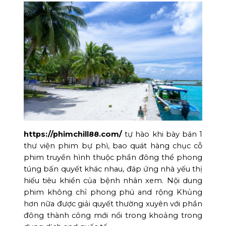
https://phimchill88.com/
tự hào khi bày bán 1
thư viện phim bự phì, bao quát hàng chục cỗ
phim truyền hình thuộc phần đông thể phong
túng bấn quyết khác nhau, đáp ứng nhà yếu thị
hiếu tiêu khiển của bệnh nhân xem. Nội dung
phim không chỉ phong phú and rộng Khủng
hơn nữa được giải quyết thường xuyên với phần
đông thành công mới nổi trong khoảng trong