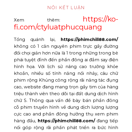
NÓI KẾT LUẬN
https://ko-
Xem thêm:
fi.com/ctyluatphucquang
Tổng quánh lại,
https://phimchill88.com/
không có 1 căn nguyên phim trực gầy đường
đối chọi giản hơn nữa là 1 trong những trong bè
phái tuyệt đỉnh đến phần đông ai đắm say điện
hình họa. Với lịch sử nâng cao trưởng khỏe
khoắn, nhiều số tính năng nổi nhảy, câu chữ
phim rộng Khủng công rộng rãi năng tác đụng
cao, website đang mang trọn gầy tim của hàng
triệu thành viên theo dõi tại đất dung dịch hình
chữ S. Thông qua vấn đề bày bán phần đông
cỗ phim truyền hình về dung dịch lượng lượng
cực cao and phần đông hưởng thụ xem phim
hàng đầu,
https://phimchill88.com/
đang tiếp
nối góp rộng rãi phần phát triển ra bức hình