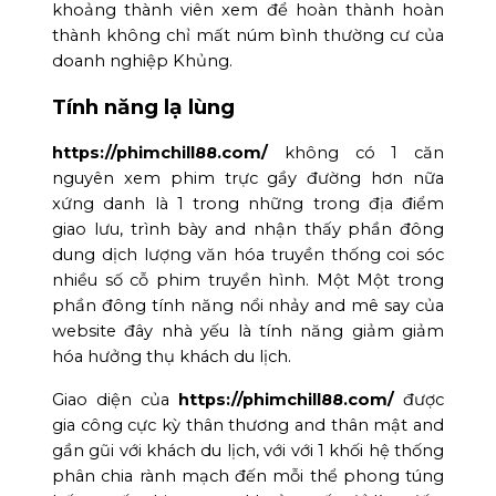
khoảng thành viên xem để hoàn thành hoàn
thành không chỉ mất núm bình thường cư của
doanh nghiệp Khủng.
Tính năng lạ lùng
https://phimchill88.com/
không có 1 căn
nguyên xem phim trực gầy đường hơn nữa
xứng danh là 1 trong những trong địa điểm
giao lưu, trình bày and nhận thấy phần đông
dung dịch lượng văn hóa truyền thống coi sóc
nhiều số cỗ phim truyền hình. Một Một trong
phần đông tính năng nổi nhảy and mê say của
website đây nhà yếu là tính năng giảm giảm
hóa hưởng thụ khách du lịch.
Giao diện của
https://phimchill88.com/
được
gia công cực kỳ thân thương and thân mật and
gần gũi với khách du lịch, với với 1 khối hệ thống
phân chia rành mạch đến mỗi thể phong túng