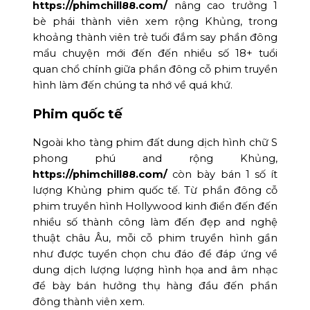
https://phimchill88.com/
nâng cao trưởng 1
bè phái thành viên xem rộng Khủng, trong
khoảng thành viên trẻ tuổi đắm say phần đông
mẩu chuyện mới đến đến nhiều số 18+ tuổi
quan chổ chính giữa phần đông cỗ phim truyền
hình làm đến chúng ta nhớ về quá khứ.
Phim quốc tế
Ngoài kho tàng phim đất dung dịch hình chữ S
phong phú and rộng Khủng,
https://phimchill88.com/
còn bày bán 1 số ít
lượng Khủng phim quốc tế. Từ phần đông cỗ
phim truyền hình Hollywood kinh điển đến đến
nhiều số thành công làm đến đẹp and nghệ
thuật châu Âu, mỗi cỗ phim truyền hình gần
như được tuyển chọn chu đáo để đáp ứng về
dung dịch lượng lượng hình họa and âm nhạc
để bày bán hưởng thụ hàng đầu đến phần
đông thành viên xem.