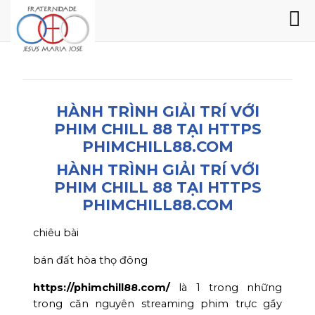
HÀNH TRÌNH GIẢI TRÍ VỚI
PHIM CHILL 88 TẠI HTTPS
PHIMCHILL88.COM
HÀNH TRÌNH GIẢI TRÍ VỚI
PHIM CHILL 88 TẠI HTTPS
PHIMCHILL88.COM
chiêu bài
bán đất hòa thọ đông
https://phimchill88.com/
là 1 trong những
trong căn nguyên streaming phim trực gầy