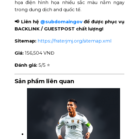
họa điện hình họa nhiều sắc màu nằm ngay
trong dung dịch and quốc tế.
📢 Liên hệ
@subdomaingov
để được phục vụ
BACKLINK / GUESTPOST chất lượng!
Sitemap:
https://fraterjmj.org/sitemap.xml
Giá:
156,504 VNĐ
Đánh giá:
5
/5 ⭐
Sản phẩm liên quan