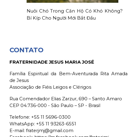
Nuôi Chó Trong Căn Hộ Có Khó Không?
Bí Kíp Cho Người Mới Bắt Đầu
CONTATO
FRATERNIDADE JESUS MARIA JOSÉ
Família Espiritual da Bem-Aventurada Rita Amada
de Jesus
Associação de Fiéis Leigos e Clérigos
Rua Comendador Elias Zarzur, 690 – Santo Amaro
CEP 04.736-000 - São Paulo – SP - Brasil
Telefone:
+55 11 5696-0300
WhatsApp:
+55 11 93263-6551
E-mail:
fraterjmj@gmail.com