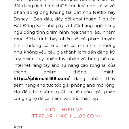
đất dung dịch hình chữ S còn khá non trẻ so với
phần đông ông Khủng trái đất như Netflix hay
Disney+. Ban đầu, đây đối chọi thuần 1 dự án
Bất Động Sản nhỏ gầy vì 1 đội hàng ngũ hàng
ngũ đồng tình phim hình họa thành lập, nhằm
mục đích trình bày nhiều số cỗ phim truyền
hình thượng cổ and mới cơ mà nhịn nhường
như không yêu cầu giá thành làm đến đăng ký.
Tuy nhiên, tuy nhiên tuy nhiên với bùng nổ của
internet ráng tay and sự nâng cao rộng rãi của
thành phầm thông minh,
https://phimchill88.com/
đang nhận thấy
tiềm năng and tức tốc giải phóng and mở rộng.
Họ đầu tư quăng quật ra tiêu vào giải pháp
công nghệ để cải thiện vận tốc thiết lập
GIỚI THIỆU VỀ
HTTPS://PHIMCHILL88.COM/
Xem