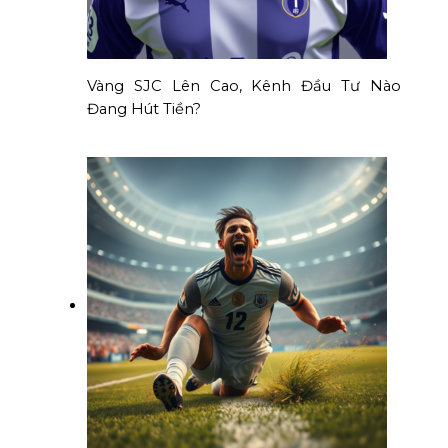
Vàng SJC Lên Cao, Kênh Đầu Tư Nào
Đang Hút Tiền?