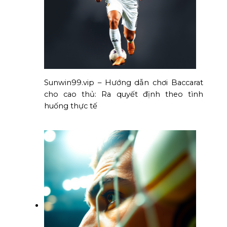
Sunwin99.vip – Hướng dẫn chơi Baccarat
cho cao thủ: Ra quyết định theo tình
huống thực tế