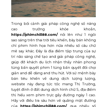
Trong bối cảnh giải pháp công nghệ số nâng
cao trưởng khỏe khoắn,
https://phimchill88.com/
nổi lên như 1 ngôi
sao sáng trên thai trời tiêu khiển, bày bán không
chỉ phim hình họa hơn nữa nhiều số câu chữ
mê say khác. Đây là địa điểm tập trung của sự
trí não sáng chế tạo and giải pháp công nghệ,
giúp đỡ khách du lịch nhận thấy nhân phong
túng bấn quyết phim 1 túng bấn quyết đối chọi
giản and dễ dàng and thu hút. Với sứ mệnh bày
bán tiêu khiển về dung dịch lượng lượng,
website này đang tức tốc mang Thị Trường,
tuyệt đỉnh ở đất dung dịch hình chữ S, địa điểm
thị hiếu xem phim trực gầy đường ngày 1 cao.
Hãy với điều tra sâu hơn về quãng mặt đường
của
https://phimchill88.com/
qua nhiều số