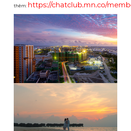
https://chatclub.mn.co/mem
thêm: