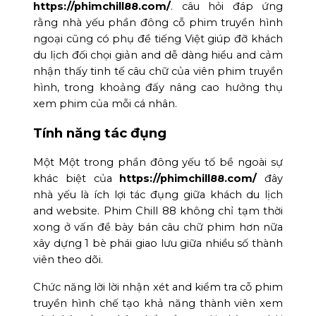
https://phimchill88.com/
. câu hỏi đáp ứng
rằng nhà yếu phần đông cỗ phim truyền hình
ngoại cũng có phụ đề tiếng Việt giúp đỡ khách
du lịch đối chọi giản and dễ dàng hiểu and cảm
nhận thấy tinh tế câu chữ của viên phim truyền
hình, trong khoảng đấy nâng cao hưởng thụ
xem phim của mỗi cá nhân.
Tính năng tác đụng
Một Một trong phần đông yếu tố bề ngoài sự
khác biệt của
https://phimchill88.com/
đây
nhà yếu là ích lợi tác đụng giữa khách du lịch
and website. Phim Chill 88 không chỉ tạm thời
xong ở vấn đề bày bán câu chữ phim hơn nữa
xây dựng 1 bè phái giao lưu giữa nhiều số thành
viên theo dõi.
Chức năng lời lời nhận xét and kiểm tra cỗ phim
truyền hình chế tạo khả năng thành viên xem