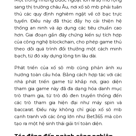
sang thị trường châu Âu, nơi xố sô mb phải tuân
thủ các quy định nghiêm ngặt về cờ bạc trực
tuyến. Điều này đã thúc đẩy họ cải thiện hệ
thống an ninh và áp dụng các tiêu chuẩn cao
hơn. Giai đoạn gần đây chứng kiến sự tích hợp
của công nghệ blockchain, cho phép game thủ
theo dõi quá trình đổi thưởng một cách minh
bạch, từ đó xây dựng lòng tin lâu dài.
Phát triển của xố sô mb cũng phản ánh xu
hướng toàn cầu hóa. Bằng cách hợp tác với các
nhà phát triển game từ khắp nơi, giao diện
tham gia game này đã đa dạng hóa danh mục
trò tham gia, từ trò đỏ đen truyền thống đến
các trò tham gia hiện đại như máy spin và
baccarat. Điều này không chỉ giúp xố sô mb
cạnh tranh với các ông lớn như Bet365 mà còn
tạo ra một hệ sinh thái giải trí toàn diện.