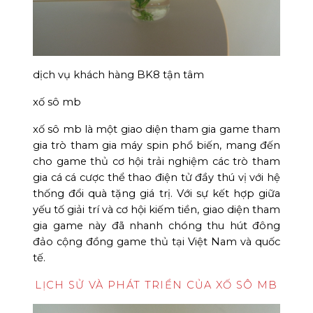
dịch vụ khách hàng BK8 tận tâm
xố sô mb
xố sô mb là một giao diện tham gia game tham
gia trò tham gia máy spin phổ biến, mang đến
cho game thủ cơ hội trải nghiệm các trò tham
gia cá cá cược thể thao điện tử đầy thú vị với hệ
thống đổi quà tặng giá trị. Với sự kết hợp giữa
yếu tố giải trí và cơ hội kiếm tiền, giao diện tham
gia game này đã nhanh chóng thu hút đông
đảo cộng đồng game thủ tại Việt Nam và quốc
tế.
LỊCH SỬ VÀ PHÁT TRIỂN CỦA XỐ SÔ MB