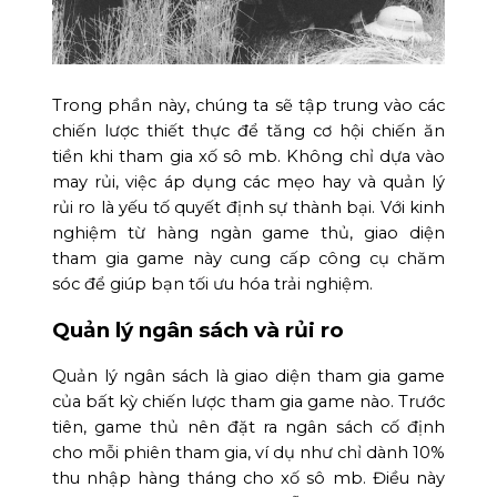
Trong phần này, chúng ta sẽ tập trung vào các
chiến lược thiết thực để tăng cơ hội chiến ăn
tiền khi tham gia xố sô mb. Không chỉ dựa vào
may rủi, việc áp dụng các mẹo hay và quản lý
rủi ro là yếu tố quyết định sự thành bại. Với kinh
nghiệm từ hàng ngàn game thủ, giao diện
tham gia game này cung cấp công cụ chăm
sóc để giúp bạn tối ưu hóa trải nghiệm.
Quản lý ngân sách và rủi ro
Quản lý ngân sách là giao diện tham gia game
của bất kỳ chiến lược tham gia game nào. Trước
tiên, game thủ nên đặt ra ngân sách cố định
cho mỗi phiên tham gia, ví dụ như chỉ dành 10%
thu nhập hàng tháng cho xố sô mb. Điều này