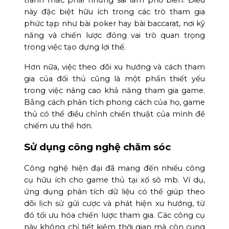
tránh mắc phải những sai lầm phổ biến. Điều
này đặc biệt hữu ích trong các trò tham gia
phức tạp như bài poker hay bài baccarat, nơi kỹ
năng và chiến lược đóng vai trò quan trọng
trong việc tạo dựng lợi thế.
Hơn nữa, việc theo dõi xu hướng và cách tham
gia của đối thủ cũng là một phần thiết yếu
trong việc nâng cao khả năng tham gia game.
Bằng cách phân tích phong cách của họ, game
thủ có thể điều chỉnh chiến thuật của mình để
chiếm ưu thế hơn.
Sử dụng công nghệ chăm sóc
Công nghệ hiện đại đã mang đến nhiều công
cụ hữu ích cho game thủ tại xố sô mb. Ví dụ,
ứng dụng phân tích dữ liệu có thể giúp theo
dõi lịch sử gửi cược và phát hiện xu hướng, từ
đó tối ưu hóa chiến lược tham gia. Các công cụ
này không chỉ tiết kiệm thời gian mà còn cung