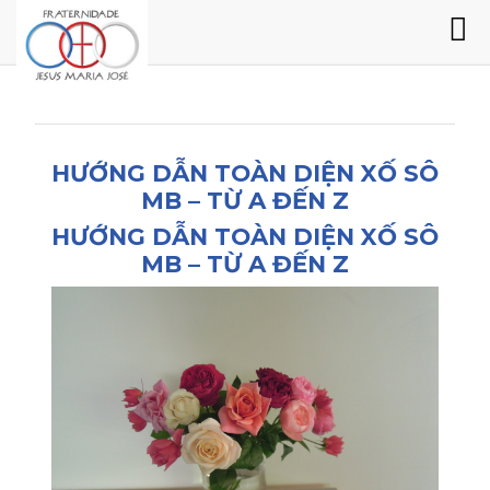
HƯỚNG DẪN TOÀN DIỆN XỐ SÔ
MB – TỪ A ĐẾN Z
HƯỚNG DẪN TOÀN DIỆN XỐ SÔ
MB – TỪ A ĐẾN Z