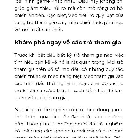
loại hình game khác nhau. Điều này không chỉ
giúp giảm thiểu rủi ro mà còn mở rộng cơ hội
chiến ăn tiền. Đặc biệt, việc hiểu rõ quy luật của
từng trò tham gia cũng như chiến lược phù hợp
với nó là rất cần thiết.
Khám phá ngay về các trò tham gia
Trước khi bắt đầu bất kỳ trò tham gia nào, việc
tìm hiểu cặn kẽ về nó là rất quan trọng. Mỗi trò
tham gia trên xố sô mb đều có những quy tắc,
chiến thuật và mẹo riêng biệt. Việc tham gia vào
các trận đấu thử nghiệm hoặc chế độ demo
trước khi cá cược thật là cách tốt nhất để làm
quen với cách tham gia.
Ngoài ra, có thể nghiên cứu từ cộng đồng game
thủ thông qua các diễn đàn hoặc video hướng
dẫn. Thông tin từ những người đã trải nghiệm
có thể cung cấp góc nhìn mới mẻ và giúp bạn