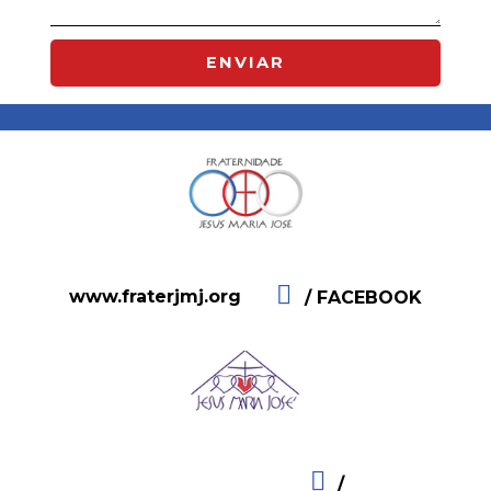
ENVIAR
www.fraterjmj.org
/ FACEBOOK
/