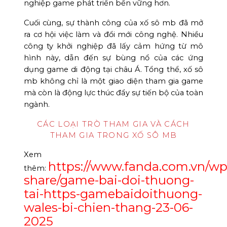
nghiệp game phát triển bền vững hơn.
Cuối cùng, sự thành công của xố sô mb đã mở
ra cơ hội việc làm và đổi mới công nghệ. Nhiều
công ty khởi nghiệp đã lấy cảm hứng từ mô
hình này, dẫn đến sự bùng nổ của các ứng
dụng game di động tại châu Á. Tổng thể, xố sô
mb không chỉ là một giao diện tham gia game
mà còn là động lực thúc đẩy sự tiến bộ của toàn
ngành.
CÁC LOẠI TRÒ THAM GIA VÀ CÁCH
THAM GIA TRONG XỐ SÔ MB
Xem
https://www.fanda.com.vn/wp
thêm:
share/game-bai-doi-thuong-
tai-https-gamebaidoithuong-
wales-bi-chien-thang-23-06-
2025