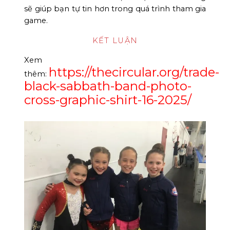
sẽ giúp bạn tự tin hơn trong quá trình tham gia
game.
KẾT LUẬN
Xem
https://thecircular.org/trade-
thêm:
black-sabbath-band-photo-
cross-graphic-shirt-16-2025/