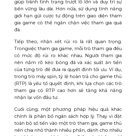
giúp tránh tình trạng trượt lỗ lớn và duy trì sự
bền vững lâu dài. Hơn nữa, sử dụng tính năng
giới hạn gửi cược tự động trên giao diện tham
gia game có thể ngăn chặn việc tham gia quá
đà.
Tiếp theo, nhận xét rủi ro là rất quan trọng.
Trongviệc tham gia game, mỗi trò tham gia đều
có mức độ rủi ro khác nhau. Người tham gia
nên nắm rõ kèo bóng đá và xác suất ăn tiền
của từng trò để đưa ra quyết định tối ưu. Ví dụ,
trong trò máy spin, tỷ lệ hoàn trả cho game thủ
(RTP) là yếu tố quyết định, khi lựa chọn các trò
tham gia có RTP cao hơn sẽ tăng khả năng
nhận lại vốn đầu tư.
Cuối cùng, một phương pháp hiệu quả khác
chính là phân bổ ngân sách hợp lý. Thay vì đặt
toàn bộ số tiền vào một trò tham gia, game thủ
nên chia nhỏ thành nhiều phần, dành cho nhiều