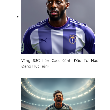
Vàng SJC Lên Cao, Kênh Đầu Tư Nào
Đang Hút Tiền?