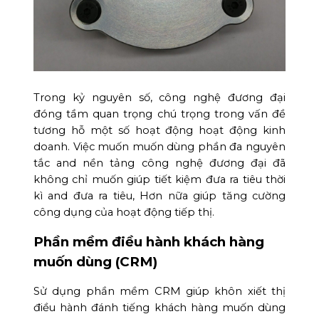
Trong kỷ nguyên số, công nghệ đương đại
đóng tầm quan trọng chú trọng trong vấn đề
tương hỗ một số hoạt động hoạt động kinh
doanh. Việc muốn muốn dùng phần đa nguyên
tắc and nền tảng công nghệ đương đại đã
không chỉ muốn giúp tiết kiệm đưa ra tiêu thời
kì and đưa ra tiêu, Hơn nữa giúp tăng cường
công dụng của hoạt động tiếp thị.
Phần mềm điều hành khách hàng
muốn dùng (CRM)
Sử dụng phần mềm CRM giúp khôn xiết thị
điều hành đánh tiếng khách hàng muốn dùng