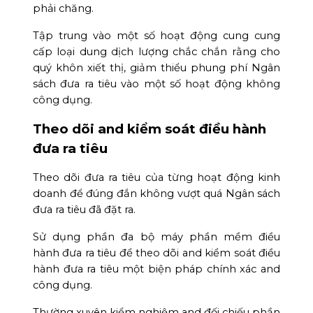
phải chăng.
Tập trung vào một số hoạt động cung cung
cấp loại dung dịch lượng chắc chắn rằng cho
quý khôn xiết thị, giảm thiểu phung phí Ngân
sách đưa ra tiêu vào một số hoạt động không
công dụng.
Theo dõi and kiểm soát điều hành
đưa ra tiêu
Theo dõi đưa ra tiêu của từng hoạt động kinh
doanh để đúng đắn không vượt quá Ngân sách
đưa ra tiêu đã đặt ra.
Sử dụng phần đa bộ máy phần mềm điều
hành đưa ra tiêu để theo dõi and kiểm soát điều
hành đưa ra tiêu một biện pháp chính xác and
công dụng.
Thường xuyên kiểm nghiệm and đối chiếu phần