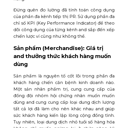
Đừng quên đo lường đã tính toán công dụng
của phần đa kênh tiếp thị PR. Sử dụng phần đa
chỉ số KPI (Key Performance Indicator) để theo
dõi công dụng của từng kênh and sắp đến xếp
chiến lược ví cũng như không thể.
Sản phẩm (Merchandise): Giá trị
and thưởng thức khách hàng muốn
dùng
Sản phẩm là nguyên tố cốt lõi trong phần đa
khách hàng chiến căn bệnh kinh doanh nào.
Một sản nhân phẩm trị, cung cung cấp của
đồng đội nhóm hội chứng nhân muốn muốn
dùng and cung cung cấp loại dung dịch lượng
tất cả lợi đã làm cho nên khác nhau and giúp
sức khách hàng kiến lập lòng cộng đồng tình.
Tuy nhiên, loại dung dịch nhỏ tuổi số hàng hóa