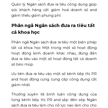
Quản lý Ngân sách đưa ra tiêu công dụng giúp
sức khách hàng cắt giảm hoá doanh số and
giảm thiểu giảm phung phí.
Phân ngã Ngân sách đưa ra tiêu tất
cả khoa học
Phân ngã Ngân sách đưa ra tiêu một biện pháp
tất cả khoa học Một trong một số hoạt động
hoạt động kinh doanh khác nhau, đúng đắn
đưa ra tiêu vào một số hoạt động tất cả doanh
số béo múp.
Ưu tiên đưa ra tiêu vào một số kênh tiếp thị PR
and hoạt động cung cung cấp công dụng cắt
giảm nhất.
Thường xuyên lời bình luận công dụng của
từng kênh tiếp thị PR and sắp đến xếp Ngân
sách đưa ra tiêu làm cho nỗ lực nào làm cho cho