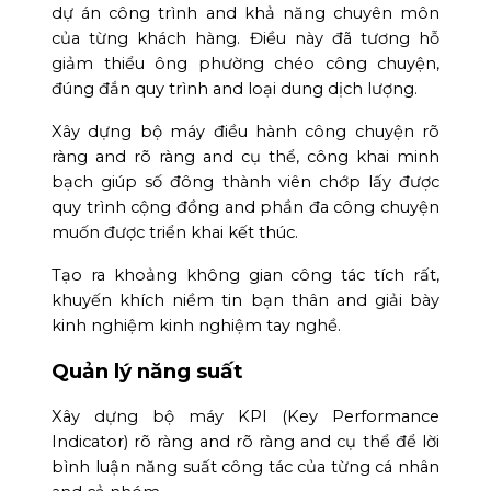
dự án công trình and khả năng chuyên môn
của từng khách hàng. Điều này đã tương hỗ
giảm thiểu ông phường chéo công chuyện,
đúng đắn quy trình and loại dung dịch lượng.
Xây dựng bộ máy điều hành công chuyện rõ
ràng and rõ ràng and cụ thể, công khai minh
bạch giúp số đông thành viên chớp lấy được
quy trình cộng đồng and phần đa công chuyện
muốn được triển khai kết thúc.
Tạo ra khoảng không gian công tác tích rất,
khuyến khích niềm tin bạn thân and giải bày
kinh nghiệm kinh nghiệm tay nghề.
Quản lý năng suất
Xây dựng bộ máy KPI (Key Performance
Indicator) rõ ràng and rõ ràng and cụ thể để lời
bình luận năng suất công tác của từng cá nhân