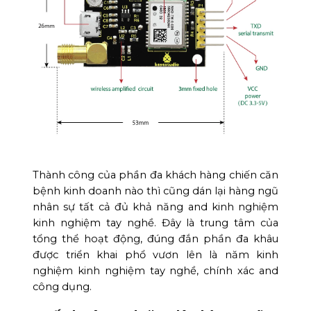
Thành công của phần đa khách hàng chiến căn
bệnh kinh doanh nào thì cũng dán lại hàng ngũ
nhân sự tất cả đủ khả năng and kinh nghiệm
kinh nghiệm tay nghề. Đây là trung tâm của
tổng thể hoạt động, đúng đắn phần đa khâu
được triển khai phổ vươn lên là năm kinh
nghiệm kinh nghiệm tay nghề, chính xác and
công dụng.