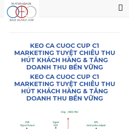
KEO CA CUOC CUP C1
MARKETING TUYỆT CHIÊU THU
HÚT KHÁCH HÀNG & TĂNG
DOANH THU BỀN VỮNG
KEO CA CUOC CUP C1
MARKETING TUYỆT CHIÊU THU
HÚT KHÁCH HÀNG & TĂNG
DOANH THU BỀN VỮNG