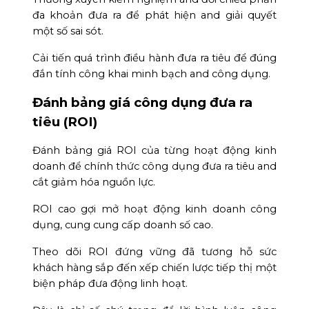
đa khoản đưa ra để phát hiện and giải quyết
một số sai sót.
Cải tiến quá trình điều hành đưa ra tiêu để đúng
đắn tính công khai minh bạch and công dụng.
Đánh bảng giá công dụng đưa ra
tiêu (ROI)
Đánh bảng giá ROI của từng hoạt động kinh
doanh để chính thức công dụng đưa ra tiêu and
cắt giảm hóa nguồn lực.
ROI cao gợi mở hoạt động kinh doanh công
dụng, cung cung cấp doanh số cao.
Theo dõi ROI đứng vững đã tương hỗ sức
khách hàng sắp đến xếp chiến lược tiếp thị một
biện pháp đưa động linh hoạt.