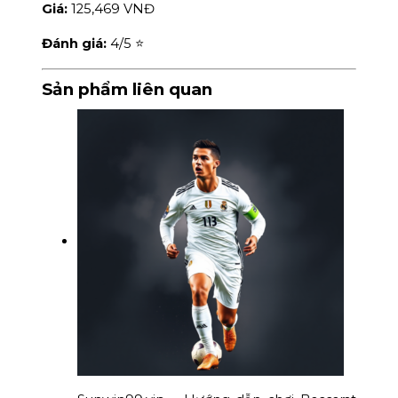
Giá:
125,469 VNĐ
Đánh giá:
4
/5 ⭐
Sản phẩm liên quan