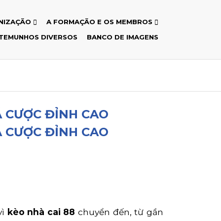
NIZAÇÃO
A FORMAÇÃO E OS MEMBROS
TEMUNHOS DIVERSOS
BANCO DE IMAGENS
CÁ CƯỢC ĐỈNH CAO
CÁ CƯỢC ĐỈNH CAO
vì
kèo nhà cai 88
chuyển đến, từ gần