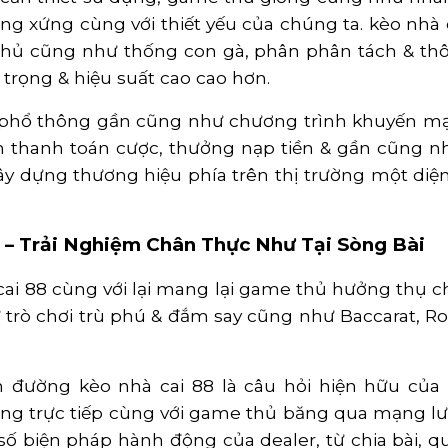
nặng xứng cùng với thiết yếu của chúng ta. kèo nh
thủ cũng như thống con gà, phân phân tách & thô
trọng & hiệu suất cao cao hơn.
 phổ thông gần cũng như chương trình khuyến mạ
n thanh toán cược, thưởng nạp tiền & gần cũng 
ây dựng thương hiệu phía trên thị trường một diện
8 – Trải Nghiệm Chân Thực Như Tại Sòng Bài
cai 88 cùng với lại mang lại game thủ hưởng thụ 
 trò chơi trù phú & đắm say cũng như Baccarat, Roul
ến đường kèo nhà cai 88 là câu hỏi hiện hữu của 
ọng trực tiếp cùng với game thủ băng qua mạng lưới
ố biện pháp hành động của dealer, từ chia bài, qua