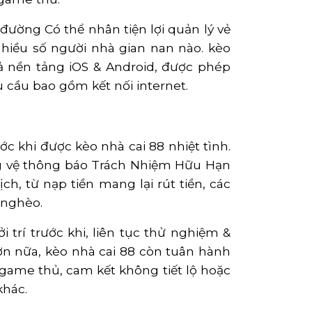
ường Có thể nhân tiện lợi quản lý vẻ
iều số người nhà gian nan nào. kèo
ả nền tảng iOS & Android, được phép
u cầu bao gồm kết nối internet.
c khi được kèo nhà cai 88 nhiệt tình.
òng vệ thông báo Trách Nhiệm Hữu Hạn
, từ nạp tiền mang lại rút tiền, các
 nghèo.
rí trước khi, liên tục thử nghiệm &
ơn nữa, kèo nhà cai 88 còn tuân hành
me thủ, cam kết không tiết lộ hoặc
khác.