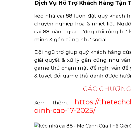
Dịch Vụ Hỗ Trợ Khách Hàng Tận 
kèo nhà cai 88 luôn đặt quý khách hà
chuyên nghiệp hóa & nhiệt liệt. Ngư
cai 88 băng qua tương đối rộng bự k
minh & gần cũng như social.
Đội ngũ trợ giúp quý khách hàng của 
giải quyết & xử lý gần cũng như vấ
game thủ chạm mặt đề nghị vấn đề gì
& tuyệt đối game thủ dành được hưở
CÁC CHƯƠNG 
https://thetech
Xem thêm:
dinh-cao-17-2025/