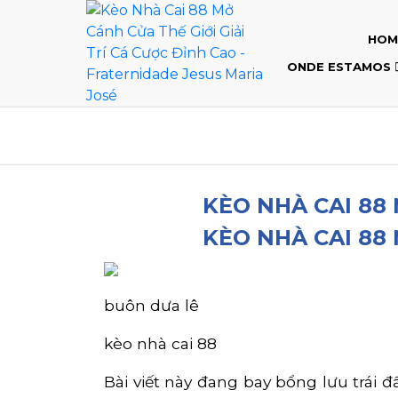
HOM
ONDE ESTAMOS
KÈO NHÀ CAI 88 
KÈO NHÀ CAI 88 
buôn dưa lê
kèo nhà cai 88
Bài viết này đang bay bổng lưu trái 