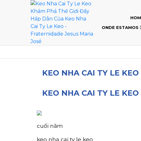
HOM
ONDE ESTAMOS
KEO NHA CAI TY LE KEO
KEO NHA CAI TY LE KEO
cuối năm
keo nha cai ty le keo