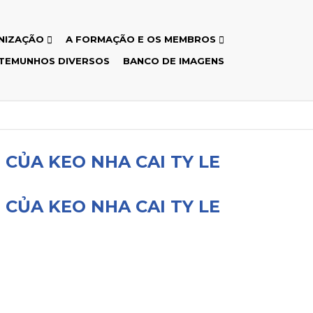
NIZAÇÃO
A FORMAÇÃO E OS MEMBROS
TEMUNHOS DIVERSOS
BANCO DE IMAGENS
 CỦA KEO NHA CAI TY LE
 CỦA KEO NHA CAI TY LE