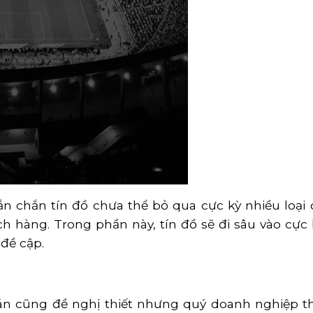
ắn chắn tín đồ chưa thể bỏ qua cực kỳ nhiều loại 
 hàng. Trong phần này, tín đồ sẽ đi sâu vào cực 
đề cập.
toán cũng đề nghị thiết nhưng quý doanh nghiệp 