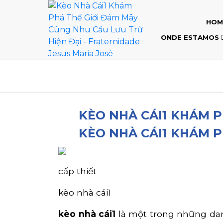
HOM
ONDE ESTAMOS
KÈO NHÀ CÁI1 KHÁM P
KÈO NHÀ CÁI1 KHÁM P
cấp thiết
kèo nhà cái1
kèo nhà cái1
là một trong những danh