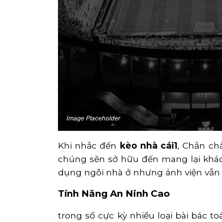
Khi nhắc đến
kèo nhà cái1
, Chắn ch
chúng sẽn sở hữu đến mang lại khách
dụng ngôi nhà ở nhưng ảnh viện vẫn 
Tính Năng An Ninh Cao
trong số cực kỳ nhiều loại bài bác 