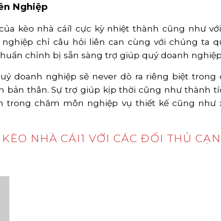
ên Nghiệp
của kèo nhà cái1 cực kỳ nhiệt thành cũng như với
 nghiệp chỉ câu hỏi liên can cùng với chúng ta q
chuẩn chỉnh bị sẵn sàng trợ giúp quý doanh nghiệp
uý doanh nghiệp sẽ never dò ra riêng biệt trong 
 bản thân. Sự trợ giúp kịp thời cũng như thành t
ơn trong chăm môn nghiệp vụ thiết kế cũng như 
 KÈO NHÀ CÁI1 VỚI CÁC ĐỐI THỦ CẠ