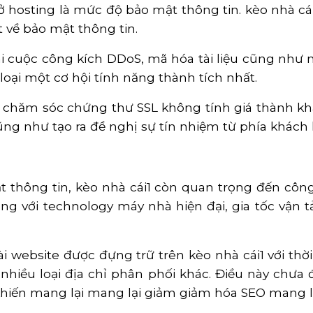
ở hosting là mức độ bảo mật thông tin. kèo nhà c
 về bảo mật thông tin.
ài cuộc công kích DDoS, mã hóa tài liệu cũng như
 loại một cơ hội tính năng thành tích nhất.
 chăm sóc chứng thư SSL không tính giá thành khá
ũng như tạo ra đề nghị sự tín nhiệm từ phía khách
t thông tin, kèo nhà cái1 còn quan trọng đến công
ng với technology máy nhà hiện đại, gia tốc vận tả
 website được đựng trữ trên kèo nhà cái1 với thời
ỳ nhiều loại địa chỉ phân phối khác. Điều này chưa
hiến mang lại mang lại giảm giảm hóa SEO mang lạ