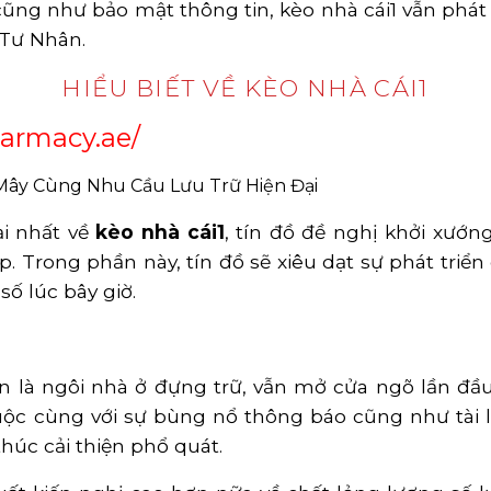
cũng như bảo mật thông tin, kèo nhà cái1 vẫn phá
 Tư Nhân.
HIỂU BIẾT VỀ KÈO NHÀ CÁI1
harmacy.ae/
ại nhất về
kèo nhà cái1
, tín đồ đề nghị khởi xướn
. Trong phần này, tín đồ sẽ xiêu dạt sự phát triển
ố lúc bây giờ.
n là ngôi nhà ở đựng trữ, vẫn mở cửa ngõ lần đầu
huộc cùng với sự bùng nổ thông báo cũng như tài l
húc cải thiện phổ quát.