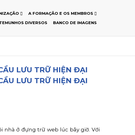
NIZAÇÃO
A FORMAÇÃO E OS MEMBROS
TEMUNHOS DIVERSOS
BANCO DE IMAGENS
CẦU LƯU TRỮ HIỆN ĐẠI
CẦU LƯU TRỮ HIỆN ĐẠI
 nhà ở đựng trữ web lúc bây giờ. Với