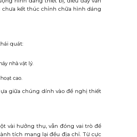
ợng hình dáng thiết bị, điều đấy vẫn
1 chưa kết thúc chỉnh chữa hình dáng
hái quát:
áy nhà vật lý.
hoạt cao.
a giữa chúng dính vào đề nghị thiết
 vài hưởng thụ, vẫn đóng vai trò để
ành tích mang lại đều địa chỉ. Từ cực