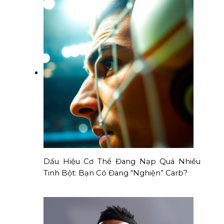
Dấu Hiệu Cơ Thể Đang Nạp Quá Nhiều
Tinh Bột: Bạn Có Đang “Nghiện” Carb?