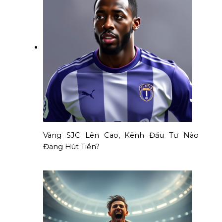
Vàng SJC Lên Cao, Kênh Đầu Tư Nào
Đang Hút Tiền?