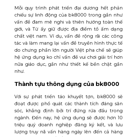
Mỗi quy trình phát triển đại dương hết phản
chiếu sự linh động của bk8000 trong gần như
vấn đề đam mê nghi và thiên hướng toàn thế
giới, và Từ ấy giữ được địa điểm tổ ấm dạng
chất việt nam. Ví dụ, vấn đề rộng rãi các công
tác và làm mang lại vấn đề truyền hình thực tế
do chưng phần lớn người Việt pha chế sẽ giúp
hệ ứng dụng ko chỉ vấn đề vui chơi giải trí hơn
nữa giáo dục, gần như thiết kế bền chặt gần
như.
Thành tựu thông dụng của bk8000
Với sự phát triển táo khuyết tợn, bk8000 sẽ
đoạt được phổ quát các thành tích đáng săn
sóc, khẳng định bởi trí đứng rứa đầu trong
ngành. Đến nay, hệ ứng dụng sẽ được hơn 10
triệu quý doanh nghiệp đăng ký kết, và lưu
lượng truy nã vấn hàng ngày lên đến cả hàng