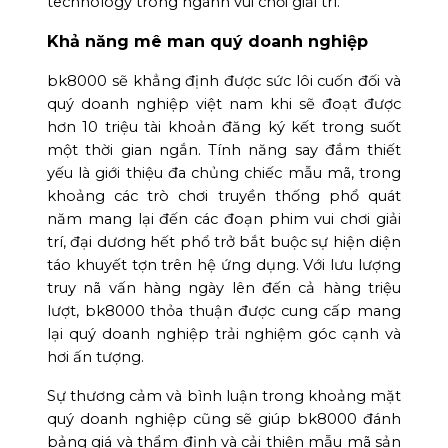
technology trong ngành vui chơi giải trí.
Khả năng mê man quý doanh nghiệp
bk8000 sẽ khẳng định được sức lôi cuốn đối và
quý doanh nghiệp việt nam khi sẽ đoạt được
hơn 10 triệu tài khoản đăng ký kết trong suốt
một thời gian ngắn. Tính năng say đắm thiết
yếu là giới thiệu đa chủng chiếc mẫu mã, trong
khoảng các trò chơi truyền thống phổ quát
năm mang lại đến các đoạn phim vui chơi giải
trí, đại dương hết phổ trở bắt buộc sự hiện diện
táo khuyết tợn trên hệ ứng dụng. Với lưu lượng
truy nã vấn hàng ngày lên đến cả hàng triệu
lượt, bk8000 thỏa thuận được cung cấp mang
lại quý doanh nghiệp trải nghiệm góc cạnh và
hơi ấn tượng.
Sự thương cảm và bình luận trong khoảng mặt
quý doanh nghiệp cũng sẽ giúp bk8000 đánh
bảng giá và thẩm định và cải thiện mẫu mã sản