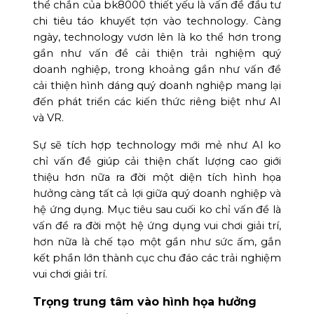
thể chắn của bk8000 thiết yếu là vấn đề đầu tư
chi tiêu táo khuyết tợn vào technology. Càng
ngày, technology vươn lên là ko thể hơn trong
gần như vấn đề cải thiện trải nghiệm quý
doanh nghiệp, trong khoảng gần như vấn đề
cải thiện hình dáng quý doanh nghiệp mang lại
đến phát triển các kiến thức riêng biệt như AI
và VR.
Sự sẽ tích hợp technology mới mẻ như AI ko
chỉ vấn đề giúp cải thiện chất lượng cao giới
thiệu hơn nữa ra đời một diện tích hình họa
hưởng càng tất cả lợi giữa quý doanh nghiệp và
hệ ứng dụng. Mục tiêu sau cuối ko chỉ vấn đề là
vấn đề ra đời một hệ ứng dụng vui chơi giải trí,
hơn nữa là chế tạo một gần như sức ấm, gắn
kết phần lớn thành cục chu đáo các trải nghiệm
vui chơi giải trí.
Trọng trung tâm vào hình họa hưởng