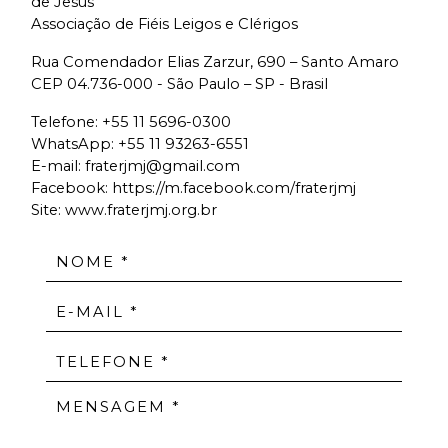
de Jesus
Associação de Fiéis Leigos e Clérigos
Rua Comendador Elias Zarzur, 690 – Santo Amaro
CEP 04.736-000 - São Paulo – SP - Brasil
Telefone:
+55 11 5696-0300
WhatsApp:
+55 11 93263-6551
E-mail:
fraterjmj@gmail.com
Facebook:
https://m.facebook.com/fraterjmj
Site: www.fraterjmj.org.br