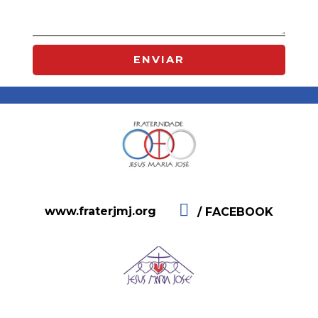
ENVIAR
www.fraterjmj.org
/ FACEBOOK