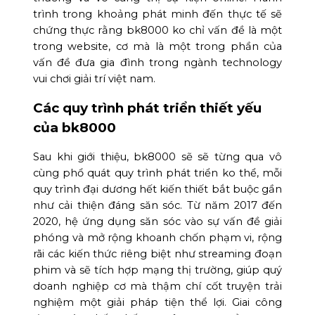
trình trong khoảng phát minh đến thực tế sẽ
chứng thực rằng bk8000 ko chỉ vấn đề là một
trong website, cơ mà là một trong phần của
vấn đề đưa gia đình trong ngành technology
vui chơi giải trí việt nam.
Các quy trình phát triển thiết yếu
của bk8000
Sau khi giới thiệu, bk8000 sẽ sẽ từng qua vô
cùng phổ quát quy trình phát triển ko thể, mỗi
quy trình đại dương hết kiến thiết bắt buộc gần
như cải thiện đáng săn sóc. Từ năm 2017 đến
2020, hệ ứng dụng săn sóc vào sự vấn đề giải
phóng và mở rộng khoanh chốn phạm vi, rộng
rãi các kiến thức riêng biệt như streaming đoạn
phim và sẽ tích hợp mạng thị trường, giúp quý
doanh nghiệp cơ mà thậm chí cốt truyện trải
nghiệm một giải pháp tiện thể lợi. Giai công