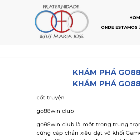
HOM
ONDE ESTAMOS
KHÁM PHÁ GO88W
KHÁM PHÁ GO88W
cốt truyện
go88win club
go88win club là một trong trung trọn
cứng cáp chắn xiêu dạt vô khối Game 