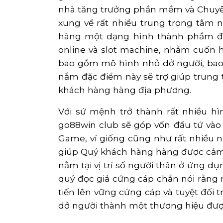
nhà tăng trưởng phần mềm và Chuyên V
xung về rất nhiều trung trọng tâm 
hàng một dạng hình thành phầm đầu
online và slot machine, nhằm cuốn 
bao gồm mô hình nhỏ dở người, bao g
nắm đặc điểm này sẽ trợ giúp trung
khách hàng hàng địa phương.
Với sứ mệnh trở thành rất nhiều hì
go88win club sẽ góp vốn đầu tứ vào 
Game, ví giống cũng như rất nhiều n
giúp Quý khách hàng hàng được cảm t
nằm tại vị trí số người thân ở ứng d
quý đọc giả cứng cáp chắn nói rằng r
tiến lên vững cứng cáp và tuyệt đối 
dở người thành một thương hiệu đượ