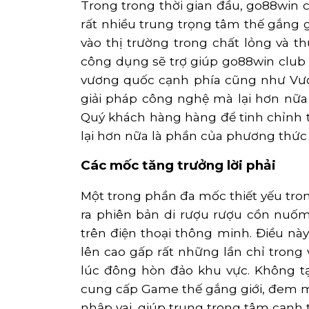
Trong trong thời gian đầu, go88win
rất nhiều trung trọng tâm thế gắng 
vào thị trường trong chất lỏng và t
công dụng sẽ trợ giúp go88win clu
vương quốc cạnh phía cũng như Vươn
giải pháp công nghệ mà lại hơn nữa 
Quý khách hàng hàng để tinh chỉnh
lại hơn nữa là phần của phương thức
Các mốc tăng trưởng lời phải
Một trong phần đa mốc thiết yếu trong
ra phiên bản di rượu rượu cồn nuốm
trên điện thoại thông minh. Điều n
lên cao gấp rất những lần chỉ tron
lúc đông hòn đảo khu vực. Không t
cung cấp Game thế gắng giới, đem m
nhập vai, giúp trung trọng tâm cạnh 