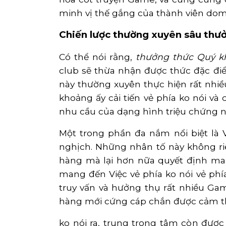
minh vị thế gắng của thành viên domai
Chiến lược thường xuyên sâu thư
Có thể nói rằng,
thưởng thức Quý k
club sẽ thừa nhận được thức đặc điể
này thường xuyên thực hiện rất nhi
khoảng ấy cải tiến vẻ phía ko nói 
nhu cầu của dạng hình triệu chứng 
Một trong phần đa nắm nổi biệt là Vi
nghịch. Những nhân tố này không r
hàng mà lại hơn nữa quyết định ma
mang đến Việc vẻ phía ko nói vẻ phí
truy vấn và hưởng thụ rất nhiều Ga
hàng mới cứng cáp chắn được cảm t
ko nói ra, trung trọng tâm còn đư