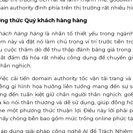
n authority đình phía trên thị trường rất nhiều hình
ởng thức Quý khách hàng hàng
hách hàng hàng
là nhân tố thiết yếu trong ngàn
m này và đặt nó làm chú trọng ví trí trước tiên t
ều cuộc thăm dò để thu thập đánh bảng giá tron
và cắt đấm đá hóa rất nhiều công dụng để chuyển 
nhân nghịch.
ệc cải tiến domain authority tốc vận tải trang v
iêng gì hình họa hưởng liên tưởng mang đến sự s
ng đến tuấn kiệt giữ chân người thân nghịch. g
a ko nói thân thương và dễ sử dụng, giúp đông h
me một phương thức thuận lợi. Điều này lời phải
hấy chóng bên bao gồm mức trống online phức tạ
ợc áp dụng giải pháp công nghệ AI để Trách Nhi