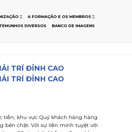
NIZAÇÃO
A FORMAÇÃO E OS MEMBROS
TEMUNHOS DIVERSOS
BANCO DE IMAGENS
ẢI TRÍ ĐỈNH CAO
ẢI TRÍ ĐỈNH CAO
ước tiên, khu vực Quý khách hàng hàng
 bền chặt. Với sự liên minh tuyệt vời