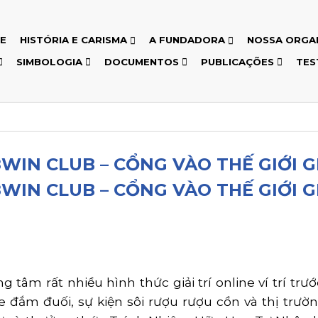
E
HISTÓRIA E CARISMA
A FUNDADORA
NOSSA ORGA
SIMBOLOGIA
DOCUMENTOS
PUBLICAÇÕES
TES
IN CLUB – CỔNG VÀO THẾ GIỚI GI
IN CLUB – CỔNG VÀO THẾ GIỚI GI
g tâm rất nhiều hình thức giải trí online ví trí tr
đắm đuối, sự kiện sôi rượu rượu cồn và thị trường