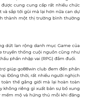
 được cung cung cấp rất nhiều chức
 và sắp tới gũi mà lại hơn nữa can dự
nh thành một thị trường bình thường
không dứt lan rộng danh mục Game của
me truyền thống cuội nguồn cũng như
 khẩu phần nhập vai (RPG) đắm đuối.
 trợ giúp go88win club đem đến phần
i. Đồng thời, rất nhiều người nghịch
toàn thế gắng giới mà lại hoàn toàn
ày không riêng gì xuất bản sự bổ xung
ấy mếm mộ và hứng thú mỗi khi đăng