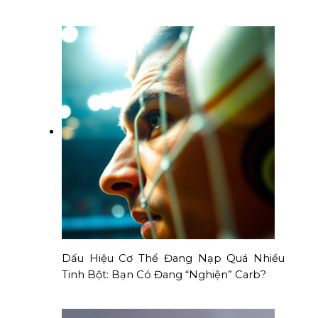
Dấu Hiệu Cơ Thể Đang Nạp Quá Nhiều
Tinh Bột: Bạn Có Đang “Nghiện” Carb?