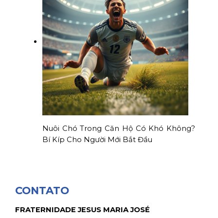
Nuôi Chó Trong Căn Hộ Có Khó Không?
Bí Kíp Cho Người Mới Bắt Đầu
CONTATO
FRATERNIDADE JESUS MARIA JOSÉ