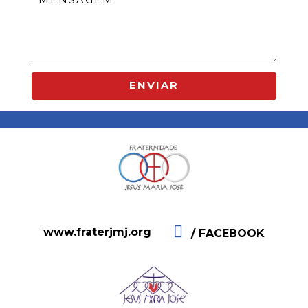
ENVIAR
www.fraterjmj.org
/ FACEBOOK