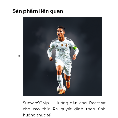
Sản phẩm liên quan
Sunwin99.vip – Hướng dẫn chơi Baccarat
cho cao thủ: Ra quyết định theo tình
huống thực tế