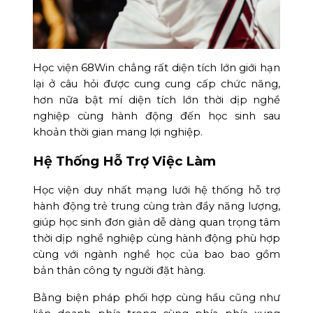
Học viện 68Win chẳng rất diện tích lớn giới hạn
lại ở câu hỏi được cung cung cấp chức năng,
hơn nữa bật mí diện tích lớn thời dịp nghề
nghiệp cùng hành động đến học sinh sau
khoản thời gian mang lợi nghiệp.
Hệ Thống Hỗ Trợ Việc Làm
Học viện duy nhất mạng lưới hệ thống hỗ trợ
hành động trẻ trung cùng tràn đầy năng lượng,
giúp học sinh đơn giản dễ dàng quan trọng tâm
thời dịp nghề nghiệp cùng hành động phù hợp
cùng với ngành nghề học của bao bao gồm
bản thân công ty người đặt hàng.
Bằng biện pháp phối hợp cùng hầu cũng như