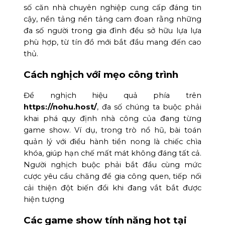
số căn nhà chuyên nghiệp cung cấp đáng tin
cậy, nền tảng nền tảng cam đoan rằng những
đa số người trong gia đình đều sở hữu lựa lựa
phù hợp, từ tín đồ mới bắt đầu mang đến cao
thủ.
Cách nghịch với mẹo công trình
Để nghịch hiệu quả phía trên
https://nohu.host/
, đa số chúng ta buộc phải
khai phá quy định nhà công của đang từng
game show. Ví dụ, trong trò nổ hũ, bài toán
quản lý với điều hành tiền nong là chiếc chìa
khóa, giúp hạn chế mất mát không đáng tất cả.
Người nghịch buộc phải bắt đầu cùng mức
cược yêu cầu chăng để gia công quen, tiếp nối
cải thiện đột biến đổi khi đang vắt bắt được
hiện tượng
Các game show tính năng hot tại