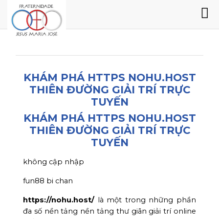
KHÁM PHÁ HTTPS NOHU.HOST
THIÊN ĐƯỜNG GIẢI TRÍ TRỰC
TUYẾN
KHÁM PHÁ HTTPS NOHU.HOST
THIÊN ĐƯỜNG GIẢI TRÍ TRỰC
TUYẾN
không cập nhập
fun88 bi chan
https://nohu.host/
là một trong những phần
đa số nền tảng nền tảng thư giãn giải trí online