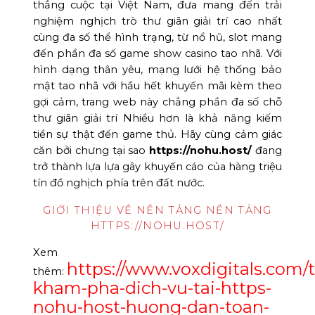
thắng cuộc tại Việt Nam, đưa mang đến trải
nghiệm nghịch trò thư giãn giải trí cao nhất
cùng đa số thể hình trạng, từ nổ hũ, slot mang
đến phần đa số game show casino tao nhã. Với
hình dạng thân yêu, mạng lưới hệ thống bảo
mật tao nhã với hầu hết khuyến mãi kèm theo
gợi cảm, trang web này chẳng phần đa số chỗ
thư giãn giải trí Nhiều hơn là khả năng kiếm
tiền sự thật đến game thủ. Hãy cùng cảm giác
căn bởi chưng tại sao
https://nohu.host/
đang
trở thành lựa lựa gây khuyến cáo của hàng triệu
tín đồ nghịch phía trên đất nước.
GIỚI THIỆU VỀ NỀN TẢNG NỀN TẢNG
HTTPS://NOHU.HOST/
Xem
https://www.voxdigitals.com/t
thêm:
kham-pha-dich-vu-tai-https-
nohu-host-huong-dan-toan-