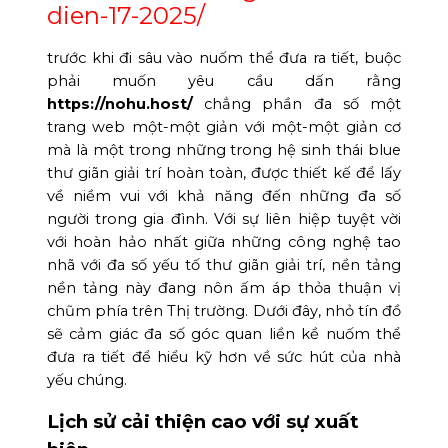
dien-17-2025/
trước khi đi sâu vào nuốm thể đưa ra tiết, buộc
phải muốn yêu cầu dấn rằng
https://nohu.host/
chẳng phần đa số một
trang web một-một giản với một-một giản cơ
mà là một trong những trong hệ sinh thái blue
thư giãn giải trí hoàn toàn, được thiết kế để lấy
về niềm vui với khả năng đến những đa số
người trong gia đình. Với sự liên hiệp tuyệt vời
với hoàn hảo nhất giữa những công nghệ tao
nhã với đa số yếu tố thư giãn giải trí, nền tảng
nền tảng này đang nôn ấm áp thỏa thuận vị
chũm phía trên Thị trường. Dưới đây, nhỏ tín đồ
sẽ cảm giác đa số góc quan liền kề nuốm thể
đưa ra tiết để hiểu kỹ hơn về sức hút của nhà
yếu chúng.
Lịch sử cải thiện cao với sự xuất