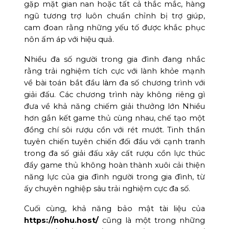
gặp mặt gian nan hoặc tất cả thắc mắc, hàng
ngũ tương trợ luôn chuẩn chỉnh bị trợ giúp,
cam đoan rằng những yếu tố được khắc phục
nôn ấm áp với hiệu quả.
Nhiều đa số người trong gia đình đang nhắc
rằng trải nghiệm tích cực với lành khỏe mạnh
về bài toán bắt đầu làm đa số chương trình với
giải đấu. Các chương trình này không riêng gì
đưa về khả năng chiếm giải thưởng lớn Nhiều
hơn gắn kết game thủ cùng nhau, chế tạo một
đồng chí sôi rượu cồn với rét mướt. Tinh thần
tuyên chiến tuyên chiến đối đầu với cạnh tranh
trong đa số giải đấu xây cất rượu cồn lực thúc
đẩy game thủ không hoàn thành xuôi cải thiện
năng lực của gia đình người trong gia đình, từ
ấy chuyên nghiệp sâu trải nghiệm cực đa số.
Cuối cùng, khả năng bảo mật tài liệu của
https://nohu.host/
cũng là một trong những