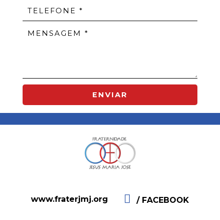
ENVIAR
www.fraterjmj.org
/ FACEBOOK