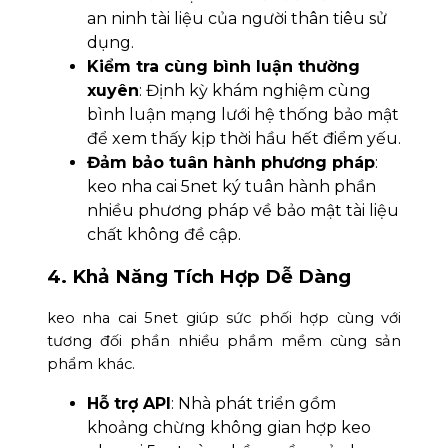
an ninh tài liệu của người thân tiêu sử
dụng.
Kiểm tra cùng bình luận thường
xuyên
: Định kỳ khám nghiệm cùng
bình luận mạng lưới hệ thống bảo mật
để xem thấy kịp thời hầu hết điểm yếu.
Đảm bảo tuân hành phương pháp
:
keo nha cai 5net ký tuân hành phần
nhiều phương pháp về bảo mật tài liệu
chất không đề cập.
4. Khả Năng Tích Hợp Dễ Dàng
keo nha cai 5net giúp sức phối hợp cùng với
tương đối phần nhiều phầm mềm cùng sản
phẩm khác.
Hỗ trợ API
: Nhà phát triển gồm
khoảng chừng không gian hợp keo