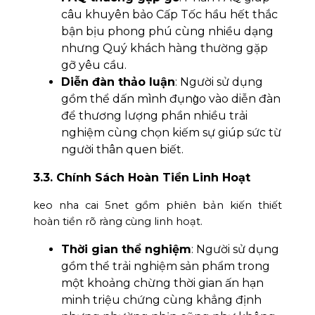
câu khuyên bảo Cấp Tốc hầu hết thắc
bận bịu phong phú cùng nhiều dạng
nhưng Quý khách hàng thường gặp
gỡ yêu cầu.
Diễn đàn thảo luận
: Người sử dụng
gồm thể dấn mình đụng̀o vào diễn đàn
để thương lượng phần nhiều trải
nghiệm cùng chọn kiếm sự giúp sức từ
người thân quen biết.
3.3. Chính Sách Hoàn Tiền Linh Hoạt
keo nha cai 5net gồm phiên bản kiến thiết
hoàn tiền rõ ràng cùng linh hoạt.
Thời gian thể nghiệm
: Người sử dụng
gồm thể trải nghiệm sản phẩm trong
một khoảng chừng thời gian ấn hạn
minh triệu chứng cùng khẳng định