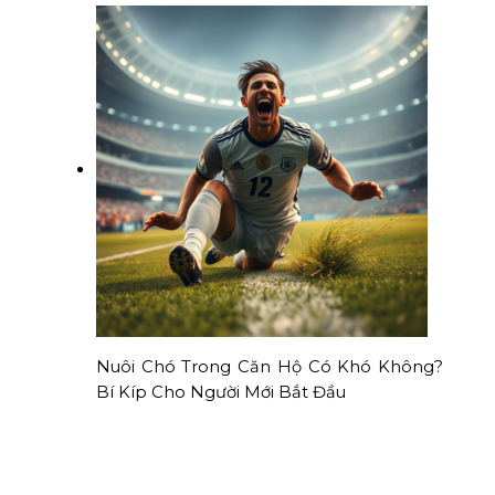
Nuôi Chó Trong Căn Hộ Có Khó Không?
Bí Kíp Cho Người Mới Bắt Đầu