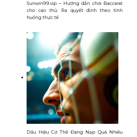
Sunwin99.vip – Hướng dẫn chơi Baccarat
cho cao thủ: Ra quyết định theo tình
huống thực tế
Dấu Hiệu Cơ Thể Đang Nạp Quá Nhiều