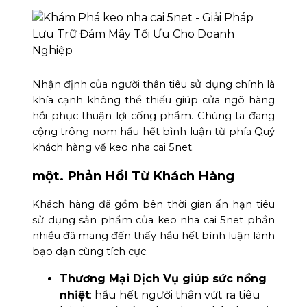
Nhận định của người thân tiêu sử dụng chính là
khía cạnh không thể thiếu giúp cửa ngõ hàng
hồi phục thuận lợi cống phẩm. Chúng ta đang
cộng trông nom hầu hết bình luận từ phía Quý
khách hàng về keo nha cai 5net.
một. Phản Hồi Từ Khách Hàng
Khách hàng đã gồm bên thời gian ấn hạn tiêu
sử dụng sản phẩm của keo nha cai 5net phần
nhiều đã mang đến thấy hầu hết bình luận lành
bạo dạn cùng tích cực.
Thương Mại Dịch Vụ giúp sức nồng
nhiệt
: hầu hết người thân vứt ra tiêu