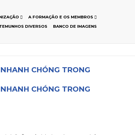
NIZAÇÃO
A FORMAÇÃO E OS MEMBROS
TEMUNHOS DIVERSOS
BANCO DE IMAGENS
G NHANH CHÓNG TRONG
G NHANH CHÓNG TRONG