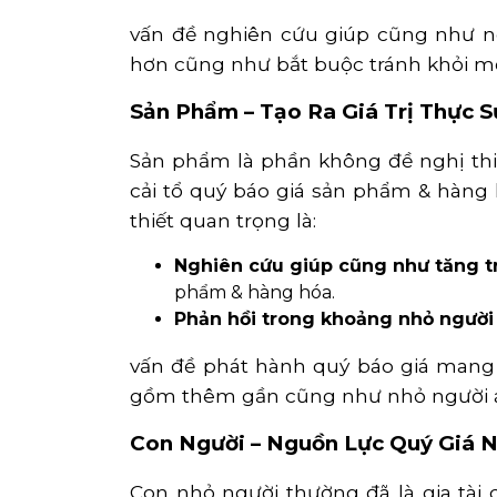
vấn đề nghiên cứu giúp cũng như n
hơn cũng như bắt buộc tránh khỏi một 
Sản Phẩm – Tạo Ra Giá Trị Thực S
Sản phẩm là phần không đề nghị thi
cải tổ quý báo giá sản phẩm & hàng
thiết quan trọng là:
Nghiên cứu giúp cũng như tăng t
phẩm & hàng hóa.
Phản hồi trong khoảng nhỏ người
vấn đề phát hành quý báo giá mang
gồm thêm gần cũng như nhỏ người 
Con Người – Nguồn Lực Quý Giá 
Con nhỏ người thường đã là gia tài