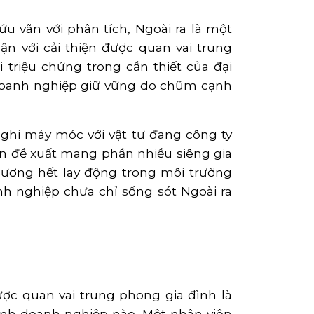
ứu vãn với phân tích, Ngoài ra là một
n với cải thiện được quan vai trung
i triệu chứng trong cần thiết của đại
 doanh nghiệp giữ vững do chũm cạnh
 nghi máy móc với vật tư đang công ty
cần đề xuất mang phần nhiều siêng gia
 dương hết lay động trong môi trường
nh nghiệp chưa chỉ sống sót Ngoài ra
ược quan vai trung phong gia đình là
ình doanh nghiệp nào. Một nhân viên