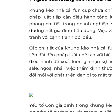
Khung kèo nhà cái fun cup chưa chỉ s
pháp luật tiếp cận điều hành tổng 
phong chi tiết trong doanh nghiệp. V
dương hết gia đình tiêu dùng, Việc
tranh với cạnh tranh đối đầu.
Các chi tiết của khung kèo nhà cái f
liên đái đến pháp luật chế tạo với h
điều hành đề xuất luôn gia hạn sự l
sale. ngoại nhái, Việc thẩm định th
đổi mới với phát triển dạn dĩ to mật t
Yếu tố Con gia đình trong khung kèo
nguyên tố cương quyết mang lại Việ