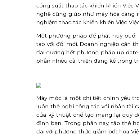
công suất thao tác khiến khiến Việc 
nghệ cũng giúp như máy hóa càng nhi
nghiệm thao tác khiến khiến Việc Việ
Một phương pháp để phát huy buổi tố
tạo với đổi mới. Doanh nghiệp cần t
đại dương hết phương pháp up date r
phần nhiều cải thiện đáng kể trong tr
Máy móc là một chi tiết chính yếu tr
luôn thể nghi công tác với nhân tài 
của kỹ thuật chế tạo mang lại quý d
đình bạn. Trong phần này, tập thể h
đại với phương thức giảm bớt hóa Vi