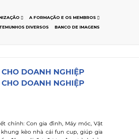
NIZAÇÃO
A FORMAÇÃO E OS MEMBROS
TEMUNHOS DIVERSOS
BANCO DE IMAGENS
U CHO DOANH NGHIỆP
U CHO DOANH NGHIỆP
iết chính: Con gia đình, Máy móc, Vật
ề khung kèo nhà cái fun cup, giúp gia