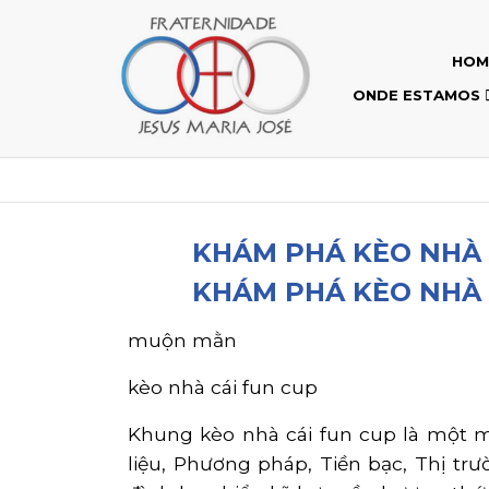
HOM
ONDE ESTAMOS
KHÁM PHÁ KÈO NHÀ 
KHÁM PHÁ KÈO NHÀ 
muộn mằn
kèo nhà cái fun cup
Khung kèo nhà cái fun cup là một mô 
liệu, Phương pháp, Tiền bạc, Thị trư