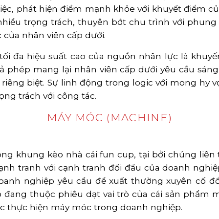
Việc, phát hiện điểm mạnh khỏe với khuyết điểm c
ều trọng trách, thuyên bớt chu trình với phung g
c của nhân viên cấp dưới.
i đa hiệu suất cao của nguồn nhân lực là khuyến
hả phép mang lại nhân viên cấp dưới yêu cầu sán
iêng biệt. Sự linh động trong logic với mong hy 
ọng trách với công tác.
MÁY MÓC (MACHINE)
ong khung kèo nhà cái fun cup, tại bởi chúng liên 
cạnh tranh với cạnh tranh đối đầu của doanh nghiệp.
oanh nghiệp yêu cầu đề xuất thường xuyên cố đổi 
ọ đang thuộc phiêu dạt vai trò của cái sản phẩm 
ệc thực hiện máy móc trong doanh nghiệp.