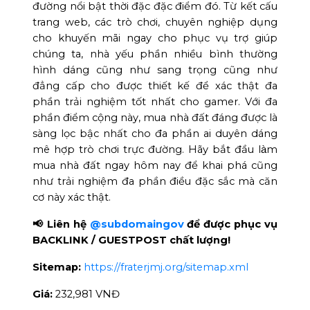
đường nổi bật thời đặc đặc điểm đó. Từ kết cấu
trang web, các trò chơi, chuyên nghiệp dụng
cho khuyến mãi ngay cho phục vụ trợ giúp
chúng ta, nhà yếu phần nhiều bình thường
hình dáng cũng như sang trọng cũng như
đẳng cấp cho được thiết kế để xác thật đa
phần trải nghiệm tốt nhất cho gamer. Với đa
phần điểm cộng này, mua nhà đất đáng được là
sàng lọc bậc nhất cho đa phần ai duyên dáng
mê hợp trò chơi trực đường. Hãy bắt đầu làm
mua nhà đất ngay hôm nay để khai phá cũng
như trải nghiệm đa phần điều đặc sắc mà căn
cơ này xác thật.
📢 Liên hệ
@subdomaingov
để được phục vụ
BACKLINK / GUESTPOST chất lượng!
Sitemap:
https://fraterjmj.org/sitemap.xml
Giá:
232,981 VNĐ