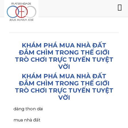
KHÁM PHÁ MUA NHÀ ĐẤT
ĐẮM CHÌM TRONG THẾ GIỚI
TRÒ CHƠI TRỰC TUYẾN TUYỆT
VỜI
KHÁM PHÁ MUA NHÀ ĐẤT
ĐẮM CHÌM TRONG THẾ GIỚI
TRÒ CHƠI TRỰC TUYẾN TUYỆT
VỜI
dáng thon dài
mua nhà đất