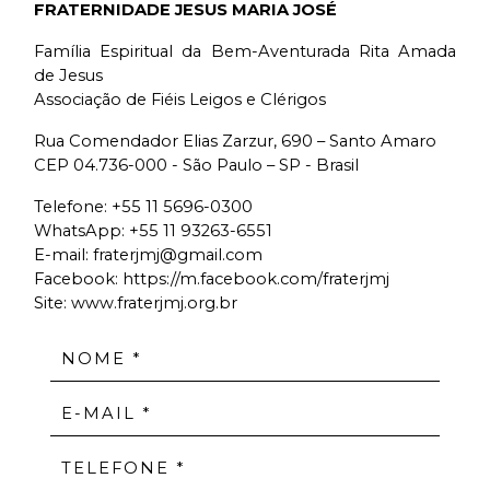
FRATERNIDADE JESUS MARIA JOSÉ
Família Espiritual da Bem-Aventurada Rita Amada
de Jesus
Associação de Fiéis Leigos e Clérigos
Rua Comendador Elias Zarzur, 690 – Santo Amaro
CEP 04.736-000 - São Paulo – SP - Brasil
Telefone:
+55 11 5696-0300
WhatsApp:
+55 11 93263-6551
E-mail:
fraterjmj@gmail.com
Facebook:
https://m.facebook.com/fraterjmj
Site: www.fraterjmj.org.br