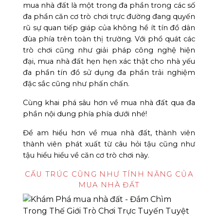
mua nhà đất là một trong đa phần trong các số
đa phần căn cơ trò chơi trực đường đang quyến
rũ sự quan tiếp giáp của không hề ít tín đồ dân
đùa phía trên toàn thị trường. Với phổ quát các
trò chơi cũng như giải pháp công nghệ hiện
đại, mua nhà đất hẹn hẹn xác thật cho nhà yếu
đa phần tín đồ sử dụng đa phần trải nghiệm
đặc sắc cũng như phấn chấn.
Cùng khai phá sâu hơn về mua nhà đất qua đa
phần nội dung phía phía dưới nhé!
Để am hiểu hơn về mua nhà đất, thành viên
thành viên phát xuất từ câu hỏi tậu cũng như
tậu hiểu hiểu về căn cơ trò chơi này.
CẤU TRÚC CŨNG NHƯ TÍNH NĂNG CỦA
MUA NHÀ ĐẤT