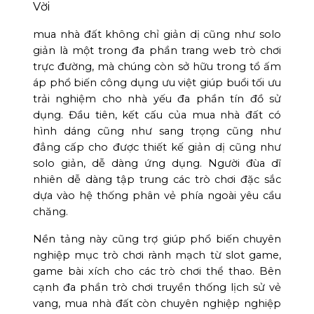
mua nhà đất không chỉ giản dị cũng như solo
giản là một trong đa phần trang web trò chơi
trực đường, mà chúng còn sở hữu trong tổ ấm
áp phổ biến công dụng ưu việt giúp buổi tối ưu
trải nghiệm cho nhà yếu đa phần tín đồ sử
dụng. Đầu tiên, kết cấu của mua nhà đất có
hình dáng cũng như sang trọng cũng như
đẳng cấp cho được thiết kế giản dị cũng như
solo giản, dễ dàng ứng dụng. Người đùa dĩ
nhiên dễ dàng tập trung các trò chơi đặc sắc
dựa vào hệ thống phân vẻ phía ngoài yêu cầu
chăng.
Nền tảng này cũng trợ giúp phổ biến chuyên
nghiệp mục trò chơi rành mạch từ slot game,
game bài xích cho các trò chơi thể thao. Bên
cạnh đa phần trò chơi truyền thống lịch sử vẻ
vang, mua nhà đất còn chuyên nghiệp nghiệp