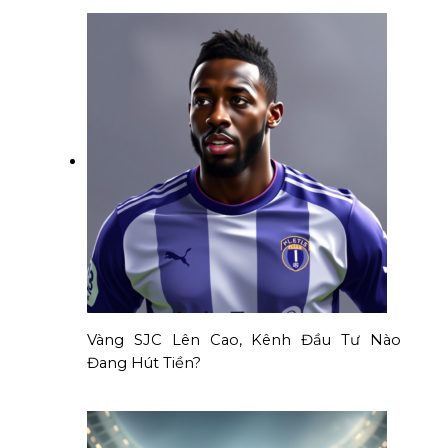
Vàng SJC Lên Cao, Kênh Đầu Tư Nào
Đang Hút Tiền?