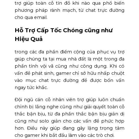
trợ giúp toàn cỗ tín đồ khi nào qua phổ biến
phương pháp rành mạch, từ chat trực đường
cho qua email.
Hỗ Trợ Cấp Tốc Chóng cũng như
Hiệu Quả
trong các đa phần điểm cộng của phục vụ trợ
giúp chúng ta tại mua nhà đất là một trong đa
phần tính vội vã cũng như công dụng. Khi có
vấn đề phát sinh, gamer chỉ sở hữu nhấp chuột
vào mục chat trực đường để được bốn vấn
ngay tức khắc.
Đội ngũ cán cỗ nhân viên trợ giúp luôn chuẩn
chỉnh bị lắng nghe cũng như giải quyết toàn cỗ
thắc bận bịu, từ đa phần thắc bận bịu giản dị
cũng như solo giản cho các vấn đề phức hợp
hơn. Điều này giúp đang gây lặng trọng tâm
cho gamer khi bắt đầu làm vào các trò chơi.