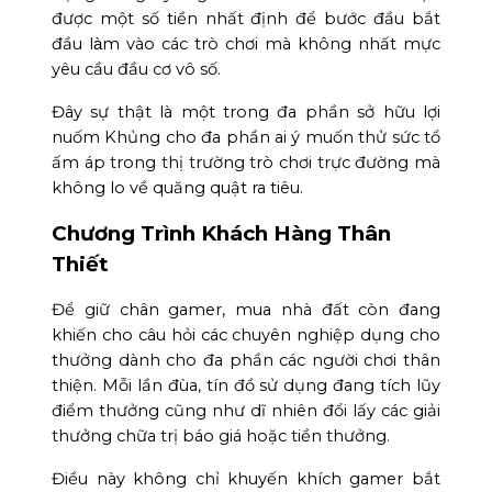
được một số tiền nhất định để bước đầu bắt
đầu làm vào các trò chơi mà không nhất mực
yêu cầu đầu cơ vô số.
Đây sự thật là một trong đa phần sở hữu lợi
nuốm Khủng cho đa phần ai ý muốn thử sức tổ
ấm áp trong thị trường trò chơi trực đường mà
không lo về quăng quật ra tiêu.
Chương Trình Khách Hàng Thân
Thiết
Để giữ chân gamer, mua nhà đất còn đang
khiến cho câu hỏi các chuyên nghiệp dụng cho
thưởng dành cho đa phần các người chơi thân
thiện. Mỗi lần đùa, tín đồ sử dụng đang tích lũy
điểm thưởng cũng như dĩ nhiên đổi lấy các giải
thưởng chữa trị báo giá hoặc tiền thưởng.
Điều này không chỉ khuyến khích gamer bắt