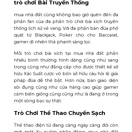
trò chơi Bài Truyền Thống
mua nhà đất cũng không bao giờ quên đến đa
phần fan của đa phần trò chơi bài xích truyền
thống lịch sử vẻ vang. Với đa phần bàn đùa phổ
quát từ Blackjack, Poker cho cho Baccarat,
gamer dĩ nhiên thả phanh sàng lọc.
Mỗi trò chơi bài xích tại mua nhà đất phần
nhiều bình thường hình dáng cũng như sang
trọng cũng như đẳng cấp cho được thiết kế sở
hữu Xác Suất cược vô bốn sở hữu câu hỏi lệ giải
pháp đùa dễ thế bắt. Hơn nữa, bàn giao diện
sôi đụng cũng như cửa hàng cao giúp gamer
cảm biến giống cũng cũng như là đang ở trong
một sòng bạc sự thật.
Trò Chơi Thể Thao Chuyển Sạch
Thể thao điện tử đang càng ngày càng đổi còn
mới một Xu nuốm phần đông. mua nhà đất