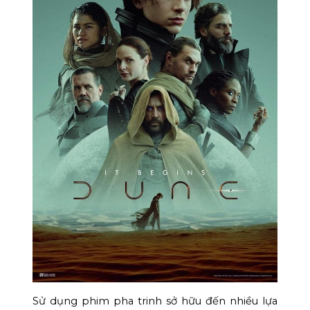
Sử dụng phim pha trinh sở hữu đến nhiều lựa