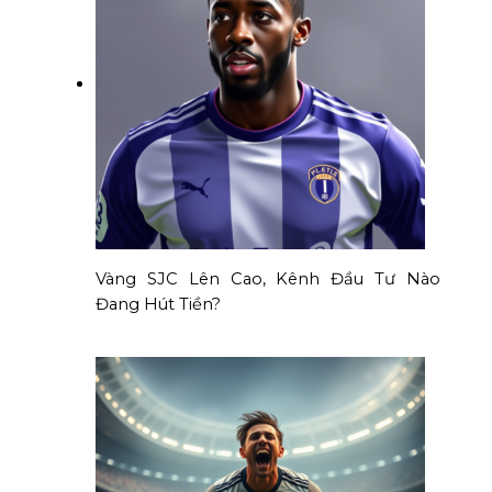
Vàng SJC Lên Cao, Kênh Đầu Tư Nào
Đang Hút Tiền?