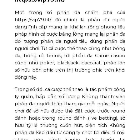
Một trong số phần đa chấm phá của
https://vip79.fit/ đó chính là phần đa người
dạng lĩnh cấp mang lại khá lan rộng phong liệu
pháp hình cá cược bằng lòng mang lại phần đa
đối tượng phần đa người tiêu dùng phần đa
người chơi. Từ cá cược thể thao cũng như bóng
đá, bóng rổ, tennis, tới phần đa Game casino
cũng như poker, blackjack, baccarat, phần lớn
sở hữu bên phía trên thị trường phía trên khởi
động này.
Trong số đó, cá cược thể thao là tác phẩm công
ty quản, hấp dẫn số lượng Khủng thành viên
phần đa người thân tham gia mỗi ngày. Người
chơi đã sở hữu được thể đặt cược trước round
đánh hoặc trong round đánh (live betting), sở
hữu tỷ lệ thưởng cuốn hút, diện tích Khủng
phần đa kèo đấu từ công ty chốt tới điều tỉ mỷ.
Thêm nữa, sảnh casino trực tuyến tại