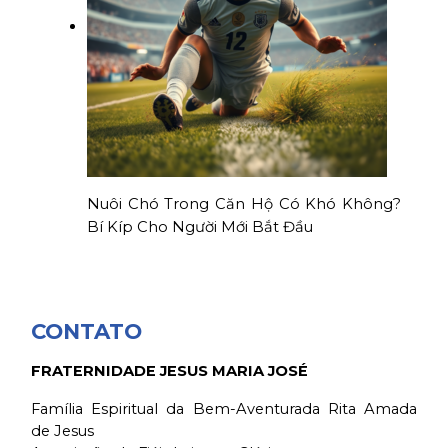
Nuôi Chó Trong Căn Hộ Có Khó Không?
Bí Kíp Cho Người Mới Bắt Đầu
CONTATO
FRATERNIDADE JESUS MARIA JOSÉ
Família Espiritual da Bem-Aventurada Rita Amada
de Jesus