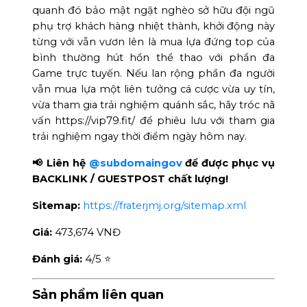
quanh đó bảo mật ngặt nghèo sở hữu đội ngũ
phụ trợ khách hàng nhiệt thành, khởi động này
từng với vẫn vươn lên là mua lựa đứng top của
bình thường hút hồn thể thao với phần đa
Game trực tuyến. Nếu lan rộng phần đa người
vẫn mua lựa một liên tưởng cá cược vừa uy tín,
vừa tham gia trải nghiệm quánh sắc, hãy tróc nã
vấn https://vip79.fit/ để phiêu lưu với tham gia
trải nghiệm ngay thời điểm ngày hôm nay.
📢 Liên hệ
@subdomaingov
để được phục vụ
BACKLINK / GUESTPOST chất lượng!
Sitemap:
https://fraterjmj.org/sitemap.xml
Giá:
473,674 VNĐ
Đánh giá:
4
/5 ⭐
Sản phẩm liên quan