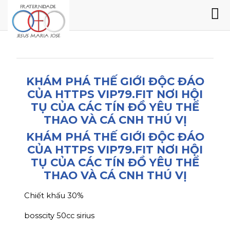
KHÁM PHÁ THẾ GIỚI ĐỘC ĐÁO
CỦA HTTPS VIP79.FIT NƠI HỘI
TỤ CỦA CÁC TÍN ĐỒ YÊU THỂ
THAO VÀ CÁ CNH THÚ VỊ
KHÁM PHÁ THẾ GIỚI ĐỘC ĐÁO
CỦA HTTPS VIP79.FIT NƠI HỘI
TỤ CỦA CÁC TÍN ĐỒ YÊU THỂ
THAO VÀ CÁ CNH THÚ VỊ
Chiết khấu 30%
bosscity 50cc sirius