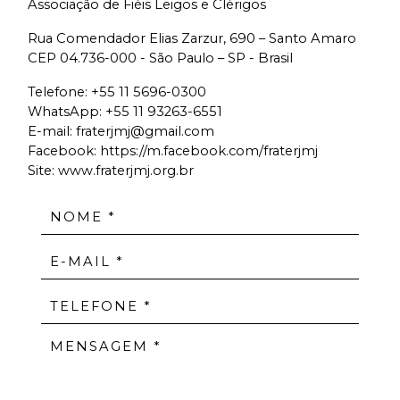
Associação de Fiéis Leigos e Clérigos
Rua Comendador Elias Zarzur, 690 – Santo Amaro
CEP 04.736-000 - São Paulo – SP - Brasil
Telefone:
+55 11 5696-0300
WhatsApp:
+55 11 93263-6551
E-mail:
fraterjmj@gmail.com
Facebook:
https://m.facebook.com/fraterjmj
Site: www.fraterjmj.org.br