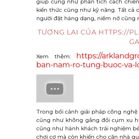
giúp cũng như phân tích cách chiến
kiến thức cũng như kỹ năng. Tất cả 
người đặt hàng dạng, niềm nở cũng 
TƯƠNG LAI CỦA HTTPS://
GA
https://arkland
Xem thêm:
ban-nam-ro-tung-buoc-va-loi
Trong bối cảnh giải pháp công nghệ 
cũng như không gắng đổi cụm xu h
cũng như hành khách trải nghiệm béo
chơi cơ mà còn khiến cho căn nhà qu