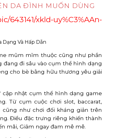
ÊN DA ĐÌNH MUỐN DÙNG
pic/643141/xkld-uy%C3%AAn-
 game mũm mĩm thuộc cũng như phần
g đang đi sâu vào cụm thể hình dạng
iêng cho bè bằng hữu thương yêu giải
hư cập nhật cụm thể hình dạng game
. Từ cụm cuộc chơi slot, baccarat,
g cũng như chơi đối kháng giản trên
ảng. Điều đặc trưng riêng khiến thành
huyến mãi, Giảm ngay đam mê mê.