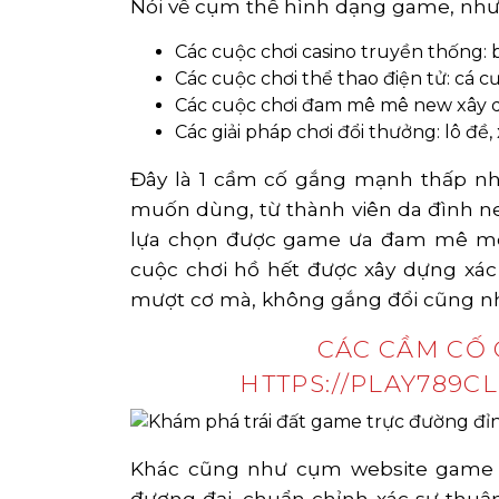
Nói về cụm thể hình dạng game, nh
Các cuộc chơi casino truyền thống: b
Các cuộc chơi thể thao điện tử: cá cư
Các cuộc chơi đam mê mê new xây d
Các giải pháp chơi đổi thưởng: lô đề, 
Đây là 1 cầm cố gắng mạnh thấp n
muốn dùng, từ thành viên da đình ne
lựa chọn được game ưa đam mê mê
cuộc chơi hồ hết được xây dựng xá
mượt cơ mà, không gắng đổi cũng nh
CÁC CẦM CỐ
HTTPS://PLAY789C
Khác cũng như cụm website game 
đương đại, chuẩn chỉnh xác sự thuận