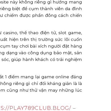
bsite này không riêng gì hướng mang
 riêng biệt để cụm thành viên da đình
như chiếm được phần đông cách chiến
sino, thể thao điện tử, slot game,
t hiện trên thị trường sức lôi cuốn
cụm tay chơi bài xích người đặt hàng
 hàng dạng vào công dụng bảo mật, sản
sóc, giúp hành khách có trải nghiệm
ắt 1 điểm mang lại game online đáng
hông riêng gì chỉ đối kháng giản là là
 item cũng như thử vận may những lúc
://PLAY789CLUB.BLOG/ –