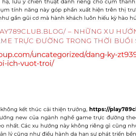
 hạ, lưu ý chiến thuật dành riêng cho cụm thàn
cụm tính năng này góp phần xuất hiện trên thị trư
như gần gũi cơ mà hành khách luôn hiếu kỳ hào hứ
PLAY789CLUB.BLOG/ – NHỮNG XU H
ME TRỰC ĐƯỜNG TRONG THỜI BUỔI
group.com/uncategorized/dang-ky-zt93
-ich-vuot-troi/
không kết thúc cải thiện trưởng,
https://play789c
ướng new của ngành nghề game trực đường theo 
 nhất. Các xu hướng này không riêng gì cũng như
ản lý cũng như điều hành da hạn sự phát triển bền