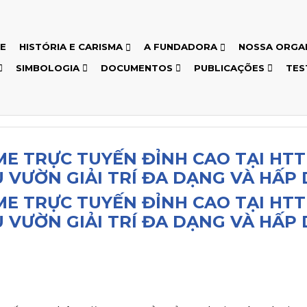
E
HISTÓRIA E CARISMA
A FUNDADORA
NOSSA ORGA
SIMBOLOGIA
DOCUMENTOS
PUBLICAÇÕES
TES
ME TRỰC TUYẾN ĐỈNH CAO TẠI HTT
 VƯỜN GIẢI TRÍ ĐA DẠNG VÀ HẤP
ME TRỰC TUYẾN ĐỈNH CAO TẠI HTT
 VƯỜN GIẢI TRÍ ĐA DẠNG VÀ HẤP