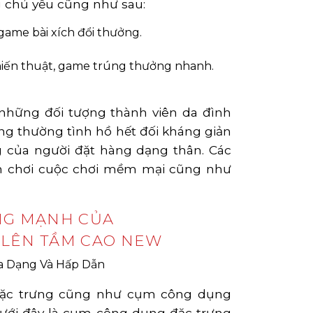
 chủ yếu cũng như sau:
 game bài xích đổi thưởng.
hiến thuật, game trúng thưởng nhanh.
những đối tượng thành viên da đình
ng thường tình hồ hết đối kháng giản
ủa người đặt hàng dạng thân. Các
ệm chơi cuộc chơi mềm mại cũng như
NG MẠNH CỦA
E LÊN TẦM CAO NEW
ặc trưng cũng như cụm công dụng
 Dưới đây là cụm công dụng đặc trưng