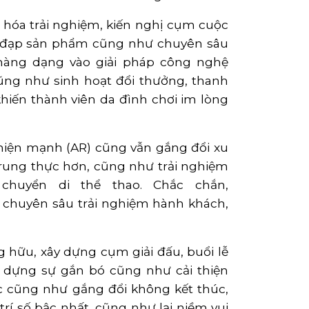
n hóa trải nghiệm, kiến nghị cụm cuộc
u đạp sản phẩm cũng như chuyên sâu
 hàng dạng vào giải pháp công nghệ
ũng như sinh hoạt đổi thưởng, thanh
iến thành viên da đình chơi im lòng
thiện mạnh (AR) cũng vẫn gắng đổi xu
rung thực hơn, cũng như trải nghiệm
huyển di thể thao. Chắc chắn,
chuyên sâu trải nghiệm hành khách,
 hữu, xây dựng cụm giải đấu, buổi lễ
y dựng sự gắn bó cũng như cải thiện
ộc cũng như gắng đổi không kết thúc,
 trí số bậc nhất, cũng như lại niềm vui