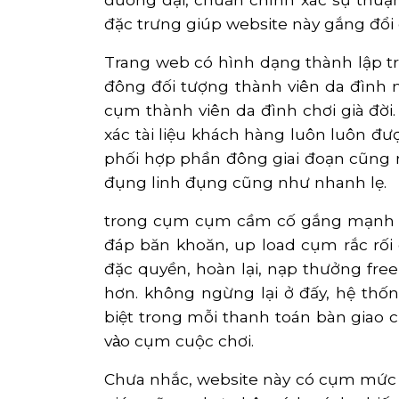
đặc trưng giúp website này gắng đổi 
Trang web có hình dạng thành lập tr
đông đối tượng thành viên da đình
cụm thành viên da đình chơi già đờ
xác tài liệu khách hàng luôn luôn đ
phối hợp phần đông giai đoạn cũng n
đụng linh đụng cũng như nhanh lẹ.
trong cụm cụm cầm cố gắng mạnh qua
đáp băn khoăn, up load cụm rắc rối
đặc quyền, hoàn lại, nạp thưởng fre
hơn. không ngừng lại ở đấy, hệ th
biệt trong mỗi thanh toán bàn giao c
vào cụm cuộc chơi.
Chưa nhắc, website này có cụm mức 