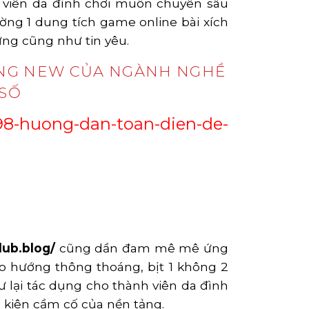
h viên da đình chơi muốn chuyên sâu
ờng 1 dung tích game online bài xích
ng cũng như tin yêu.
ƯỚNG NEW CỦA NGÀNH NGHỀ
 SỐ
98-huong-dan-toan-dien-de-
lub.blog/
cũng dần đam mê mê ứng
hướng thông thoáng, bịt 1 không 2
 lại tác dụng cho thành viên da đình
 kiên cầm cố của nền tảng.