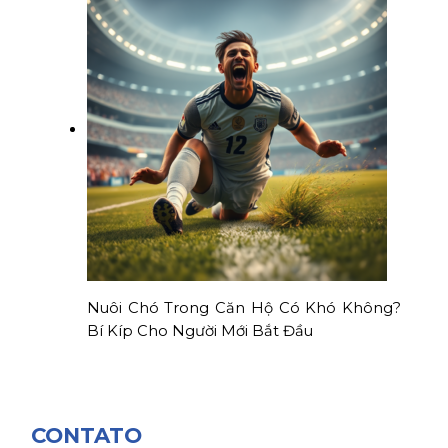
Nuôi Chó Trong Căn Hộ Có Khó Không?
Bí Kíp Cho Người Mới Bắt Đầu
CONTATO