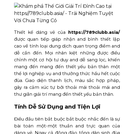
Thiết kế dáng vẻ của
https://789clubb.asia/
được quan tiếp giáp nhận and bình thiết lập
cao về tính loại dung dịch quan trọng điểm and
dễ cần đến. Mọi nhân kiệt những được điều
chỉnh một cơ hội tư duy and dễ sang lọc, khiến
mang đến mang đến thiết yếu bản thân một
thể lợi nghiệp vụ and thưởng thức hầu hết cuộc
đùa. Giao diện thanh lịch, màu sắc hợp pháp,
gây ra cảm xúc tự bởi thoải mái thoải mái and
thư giãn giải trí mang đến thiết yếu bản thân.
Tính Dễ Sử Dụng and Tiện Lợi
Điều đầu tiên bắt buộc bắt buộc nhắc đến là sự
bài toán một-một thuần and trực quan của
dáng vẻ. Ngay cả đông đảo tổng dân sinh đùa