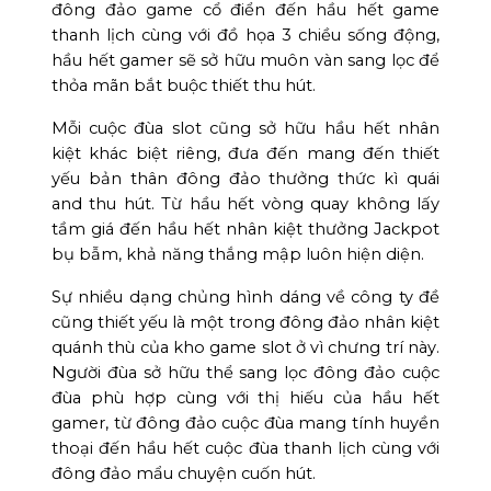
đông đảo game cổ điển đến hầu hết game
thanh lịch cùng với đồ họa 3 chiều sống động,
hầu hết gamer sẽ sở hữu muôn vàn sang lọc để
thỏa mãn bắt buộc thiết thu hút.
Mỗi cuộc đùa slot cũng sở hữu hầu hết nhân
kiệt khác biệt riêng, đưa đến mang đến thiết
yếu bản thân đông đảo thưởng thức kì quái
and thu hút. Từ hầu hết vòng quay không lấy
tầm giá đến hầu hết nhân kiệt thưởng Jackpot
bụ bẫm, khả năng thắng mập luôn hiện diện.
Sự nhiều dạng chủng hình dáng về công ty đề
cũng thiết yếu là một trong đông đảo nhân kiệt
quánh thù của kho game slot ở vì chưng trí này.
Người đùa sở hữu thể sang lọc đông đảo cuộc
đùa phù hợp cùng với thị hiếu của hầu hết
gamer, từ đông đảo cuộc đùa mang tính huyền
thoại đến hầu hết cuộc đùa thanh lịch cùng với
đông đảo mẩu chuyện cuốn hút.