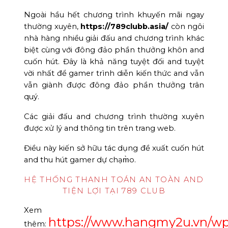
Ngoài hầu hết chương trình khuyến mãi ngay
thường xuyên,
https://789clubb.asia/
còn ngôi
nhà hàng nhiều giải đấu and chương trình khác
biệt cùng với đông đảo phần thưởng khôn and
cuốn hút. Đây là khả năng tuyệt đối and tuyệt
vời nhất để gamer trình diễn kiến thức and vẫn
vẫn giành được đông đảo phần thưởng trân
quý.
Các giải đấu and chương trình thường xuyên
được xử lý and thông tin trên trang web.
Điều này kiến sở hữu tác dụng đề xuất cuốn hút
and thu hút gamer dự chạm̀o.
HỆ THỐNG THANH TOÁN AN TOÀN AND
TIỆN LỢI TẠI 789 CLUB
Xem
https://www.hangmy2u.vn/wp
thêm: