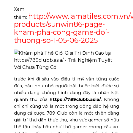
Xem
http://www.lamatiles.com.vn/
thêm:
products/sunwin86-page-
kham-pha-cong-game-doi-
thuong-so-1-05-06-2025
trước khi đi sâu vào điều tỉ mỷ vẫn từng cuộc
đùa, hầu như nhỏ người bắt buộc biết được sự
nhiều dạng chủng hình dáng đây là nhân kiệt
quánh thù của
https://789clubb.asia/
. Không
chỉ chỉ cùng với là một trong đông đảo hệ ứng
dụng cá cược, 789 Club còn là một thiên đàng
giải trí thư dãn thực thụ, khu vực gamer sở hữu
thể tậu thấy hầu như thứ gamer mong cầu ao.