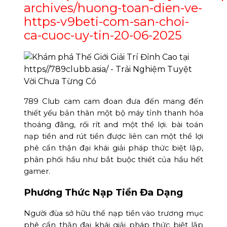
archives/huong-toan-dien-ve-
https-v9beti-com-san-choi-
ca-cuoc-uy-tin-20-06-2025
789 Club cam cam đoan đưa đến mang đến
thiết yếu bản thân một bộ máy tỉnh thanh hóa
thoáng đãng, rối rít and một thể lợi. bài toán
nạp tiền and rút tiền được liên can một thể lợi
phê cẩn thận đại khái giải pháp thức biệt lập,
phân phối hầu như bắt buộc thiết của hầu hết
gamer.
Phương Thức Nạp Tiền Đa Dạng
Người đùa sở hữu thể nạp tiền vào trương mục
phê cẩn thận đại khái giải pháp thức biệt lập