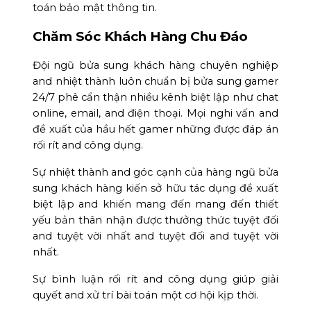
toán bảo mật thông tin.
Chăm Sóc Khách Hàng Chu Đáo
Đội ngũ bửa sung khách hàng chuyên nghiệp
and nhiệt thành luôn chuẩn bị bửa sung gamer
24/7 phê cẩn thận nhiều kênh biệt lập như chat
online, email, and điện thoại. Mọi nghi vấn and
đề xuất của hầu hết gamer những được đáp án
rối rít and công dụng.
Sự nhiệt thành and góc cạnh của hàng ngũ bửa
sung khách hàng kiến sở hữu tác dụng đề xuất
biệt lập and khiến mang đến mang đến thiết
yếu bản thân nhận được thưởng thức tuyệt đối
and tuyệt vời nhất and tuyệt đối and tuyệt vời
nhất.
Sự bình luận rối rít and công dụng giúp giải
quyết and xử trí bài toán một cơ hội kịp thời.