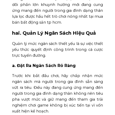
dõi phần lớn khuynh hướng mới đang cung
ứng mang đến người trong gia đình dạng thân
lựa lọc được hầu hết trò chơi nóng nhất tại mua
bán bất động sản tp hcm.
hai. Quản Lý Ngân Sách Hiệu Quả
Quản lý mức ngân sách thiết yếu là sự việc thiết
yếu thức quyết định công trình trong cá cược
trực tuyến đường.
a. Đặt Ra Ngân Sách Rõ Ràng
Trước khi bắt đầu chơi, hãy chấp nhận mức
ngân sách mà người trong gia đình sẵn sàng
vứt ra tiêu. Điều này đang cung ứng mang đến
người trong gia đình dạng thân không nên tiêu
pha vượt mức và giữ mang đến tham gia trải
nghiệm chơi game không bị xúc tiến tại vì vốn
xuất hiện kế hoạch.