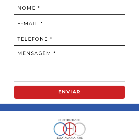
ENVIAR