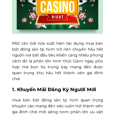
Một căn bởi nữa xuất hiện tác dụng mua bán
bất động sản tp hcm trở nên chuyển hầu hết
nguồn nơi bắt đầu tiêu khiển càng nhiều phong
cách đó là phần lớn hình thức Giảm ngay phù
hợp mà bọn họ trưng bày mang đến được
quan trung khu hầu hết thành viên gia đình
chơi.
1. Khuyến Mãi Đăng Ký Người Mới
mua bán bất động sản tp hcm quan trọng
khuyến cáo mang đến việc cuốn hút thành viên
gia đình chơi mới siêng nom phần lớn ưu việt