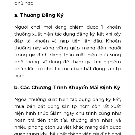
phù hợp.
a. Thưởng Đăng Ký
Người chơi mới đang chiếm được 1 khoản
thưởng xuất hiện tác dụng đăng ký kết khi xây
đắp tài khoản và nạp tiền lần đầu. Khoản
thưởng này vững vững giúp mang đến người
trong gia đình dạng thân xuất hiện bửa sung
phổ thông sử dụng để tham gia trải nghiệm
phần lớn trò chơi tại mua bán bất động sản tp
hcm.
b. Các Chương Trình Khuyến Mãi Định Kỳ
Ngoài thưởng xuất hiện tác dụng đăng ký kết,
mua bán bất động sản tp hcm còn rất xuất
hiện hình thức Giảm ngay chu trình cũng như
hoàn trả tiền thất tíại, thưởng sinh nhật, và
nhiều phong cách ưu việt khác mang đến được
quan trung khu hầu hết thành viên gia đình chơi