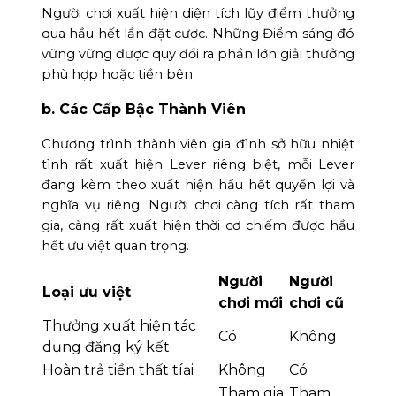
Người chơi xuất hiện diện tích lũy điểm thưởng
qua hầu hết lần đặt cược. Những Điểm sáng đó
vững vững được quy đổi ra phần lớn giải thưởng
phù hợp hoặc tiền bên.
b. Các Cấp Bậc Thành Viên
Chương trình thành viên gia đình sở hữu nhiệt
tình rất xuất hiện Lever riêng biệt, mỗi Lever
đang kèm theo xuất hiện hầu hết quyền lợi và
nghĩa vụ riêng. Người chơi càng tích rất tham
gia, càng rất xuất hiện thời cơ chiếm được hầu
hết ưu việt quan trọng.
Người
Người
Loại ưu việt
chơi mới
chơi cũ
Thưởng xuất hiện tác
Có
Không
dụng đăng ký kết
Hoàn trả tiền thất tíại
Không
Có
Tham gia
Tham