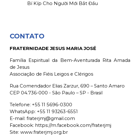
Bí Kíp Cho Người Mới Bắt Đầu
CONTATO
FRATERNIDADE JESUS MARIA JOSÉ
Família Espiritual da Bem-Aventurada Rita Amada
de Jesus
Associação de Fiéis Leigos e Clérigos
Rua Comendador Elias Zarzur, 690 – Santo Amaro
CEP 04.736-000 - São Paulo – SP - Brasil
Telefone:
+55 11 5696-0300
WhatsApp:
+55 11 93263-6551
E-mail:
fraterjmj@gmail.com
Facebook:
https://m.facebook.com/fraterjmj
Site: www.fraterjmj.org.br