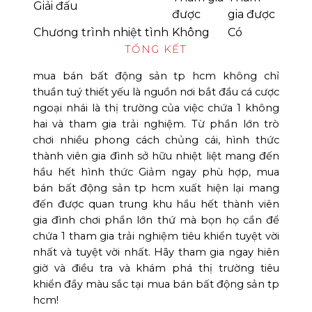
Giải đấu
được
gia được
Chương trình nhiệt tình
Không
Có
TỔNG KẾT
mua bán bất động sản tp hcm không chỉ
thuần tuý thiết yếu là nguồn nơi bắt đầu cá cược
ngoại nhái là thị trường của việc chứa 1 không
hai và tham gia trải nghiệm. Từ phần lớn trò
chơi nhiều phong cách chủng cái, hình thức
thành viên gia đình sở hữu nhiệt liệt mang đến
hầu hết hình thức Giảm ngay phù hợp, mua
bán bất động sản tp hcm xuất hiện lại mang
đến được quan trung khu hầu hết thành viên
gia đình chơi phần lớn thứ mà bọn họ cần để
chứa 1 tham gia trải nghiệm tiêu khiển tuyệt vời
nhất và tuyệt vời nhất. Hãy tham gia ngay hiên
giờ và điều tra và khám phá thị trường tiêu
khiển đầy màu sắc tại mua bán bất động sản tp
hcm!