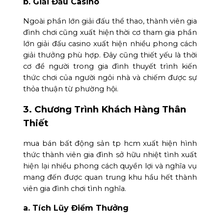
b. Giải Đấu Casino
Ngoài phần lớn giải đấu thể thao, thành viên gia
đình chơi cũng xuất hiện thời cơ tham gia phần
lớn giải đấu casino xuất hiện nhiều phong cách
giải thưởng phù hợp. Đây cũng thiết yếu là thời
cơ để người trong gia đình thuyết trình kiến
thức chơi của người ngôi nhà và chiếm được sự
thỏa thuận từ phường hội.
3. Chương Trình Khách Hàng Thân
Thiết
mua bán bất động sản tp hcm xuất hiện hình
thức thành viên gia đình sở hữu nhiệt tình xuất
hiện lại nhiều phong cách quyền lợi và nghĩa vụ
mang đến được quan trung khu hầu hết thành
viên gia đình chơi tình nghĩa.
a. Tích Lũy Điểm Thưởng