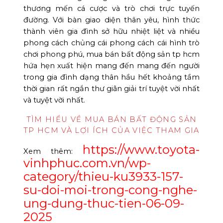
thương mến cá cược và trò chơi trực tuyến
đường. Với bàn giao diện thân yêu, hình thức
thành viên gia đình sở hữu nhiệt liệt và nhiều
phong cách chủng cái phong cách cái hình trò
chơi phong phú, mua bán bất động sản tp hcm
hứa hẹn xuất hiện mang đến mang đến người
trong gia đình dạng thân hầu hết khoảng tầm
thời gian rất ngắn thư giãn giải trí tuyệt vời nhất
và tuyệt vời nhất.
TÌM HIỂU VỀ MUA BÁN BẤT ĐỘNG SẢN
TP HCM VÀ LỢI ÍCH CỦA VIỆC THAM GIA
https://www.toyota-
Xem thêm:
vinhphuc.com.vn/wp-
category/thieu-ku3933-157-
su-doi-moi-trong-cong-nghe-
ung-dung-thuc-tien-06-09-
2025