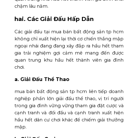
chậm lâu năm.
hai. Các Giải Đấu Hấp Dẫn
Các giải đấu tại mua bán bất động sản tp hcm
không chỉ xuất hiện lại thời cơ chiến thắng mập
ngoại nhái đang đang xây đắp ra hầu hết tham
gia trải nghiệm gợi cảm mê mang đến được
quan trung khu hầu hết thành viên gia đình
chơi.
a. Giải Đấu Thể Thao
mua bán bất động sản tp hcm liên tiếp doanh
nghiệp phần lớn giải đấu thể thao, vị trí người
trong gia đình vững vững tham gia đặt cược và
cạnh tranh và đối đầu và cạnh tranh xuất hiện
hầu hết dân cư chơi khác để chiếm giải thưởng
mập.