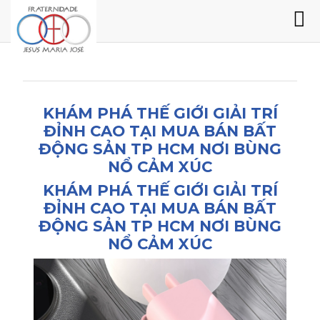
KHÁM PHÁ THẾ GIỚI GIẢI TRÍ
ĐỈNH CAO TẠI MUA BÁN BẤT
ĐỘNG SẢN TP HCM NƠI BÙNG
NỔ CẢM XÚC
KHÁM PHÁ THẾ GIỚI GIẢI TRÍ
ĐỈNH CAO TẠI MUA BÁN BẤT
ĐỘNG SẢN TP HCM NƠI BÙNG
NỔ CẢM XÚC