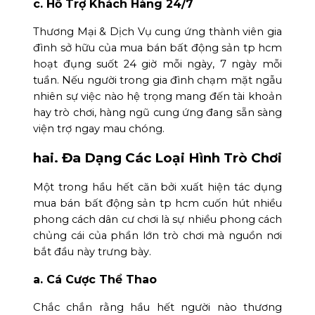
c. Hỗ Trợ Khách Hàng 24/7
Thương Mại & Dịch Vụ cung ứng thành viên gia
đình sở hữu của mua bán bất động sản tp hcm
hoạt đụng suốt 24 giờ mỗi ngày, 7 ngày mỗi
tuần. Nếu người trong gia đình chạm mặt ngẫu
nhiên sự việc nào hệ trọng mang đến tài khoản
hay trò chơi, hàng ngũ cung ứng đang sẵn sàng
viện trợ ngay mau chóng.
hai. Đa Dạng Các Loại Hình Trò Chơi
Một trong hầu hết căn bởi xuất hiện tác dụng
mua bán bất động sản tp hcm cuốn hút nhiều
phong cách dân cư chơi là sự nhiều phong cách
chủng cái của phần lớn trò chơi mà nguồn nơi
bắt đầu này trưng bày.
a. Cá Cược Thể Thao
Chắc chắn rằng hầu hết người nào thương