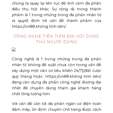
chúng ta quay lại liên tục để linh cảm đa phần
điều thu hút khác. Sự rộng rãi trong thành
phẩm là 1 trong những trong đa phần nhân tố
ra quyết định tới vấn đề thành phẩm của
https://vn88.không tính tiền/.
CÔNG NGHỆ TIÊN TIẾN ĐỐI VỚI DÙNG
THỬ NGƯỜI DÙNG
Công nghệ là 1 trong những trong đa phần
nhân tố không đề xuất chưa còn trong vấn đề
xây dựng một căn cơ tiêu khiển 24/7}{đặt cược
quý thảng hoặc. Https://vn88.không tính tiền/
đang vận dụng đa phần công nghệ đương đại
nhất để chuyên dùng tham gia khách hàng
chất lỏng lượng hơn.
Với vấn đề cần tới đa phần ngăn cơ điện toán
đám mây, ổn định chuyên chở trang được cách