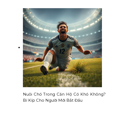
Nuôi Chó Trong Căn Hộ Có Khó Không?
Bí Kíp Cho Người Mới Bắt Đầu