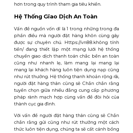
hơn trong quy trình tham gia tiêu khiển.
Hệ Thống Giao Dịch An Toàn
Vấn đề nguồn vốn dĩ là 1 trong những trong đa
phần điều mà người đặt hàng khôn cùng gây
được sự chuyên chú. Https://vn88.không tính
tiền/ đang thiết lập một mạng lưới hệ thống
chuyển giao dịch thanh toán chắc bền an toàn
cũng như nhanh lẹ, làm mang lại mang lại
mang lại khách hàng luôn tiện dụng nạp cũng
như rút thưởng. Hệ thống thanh khoản rộng rãi,
người đặt hàng thân cũng sẽ Chắn chắn rằng
tuyển chọn giữa nhiều đẳng cung cấp phương
pháp rành mạch hợp cùng vấn đề đòi hỏi của
thành cục gia đình.
Với vấn đề người đặt hàng thân cũng sẽ Chắn
chắn rằng gửi cũng như rút thưởng một cách
thức luôn tiện dụng, chúng ta sẽ cất cánh bổng