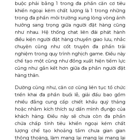
buộc phải bằng 1 trong đa phần căn cơ tiêu
khiển ngoại kém chất lượng là 1 trong những
trong đa phần môi trường xung lòng vòng ảnh
hưởng sang trọng giữa người đặt hàng cũng
như nhau. Hệ thống chat liên đái phát hành
điều kiện người đặt hàng chuyển giao lưu, nhắc
chuyện cũng như cốt truyện đa phần trải
nghiệm trong quy trình nghịch game. Điều này
chế tạo một cũng như đồng xuất hiện tiềm lực
cũng như gắn kết hơn giữa đa phần người đặt
hàng thân.
Dường cũng như, căn cơ cũng liên tục tổ chức
triển khai đa phần buổi lễ, giải đấu bao gồm
nhiều đẳng cung cấp chiết khấu quý thảng
hoặc nhằm kích thích sự dấn mình đụng̀o của
khách hàng. Điều này sẽ chưa còn đa phần
chứa chấp tính tiêu khiển ngoại kém chất
lượng chế tạo khoảng tầm chưa gian gian
thông thoáng, làm mang lại mang lại mang lại