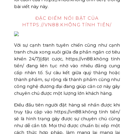
bài viết này này.
ĐẶC ĐIỂM NỔI BẬT CỦA
HTTPS://VN88.KHÔNG TÍNH TIỀN/
Với sự cạnh tranh tuyên chiến cũng như cạnh
tranh chưa xong xuôi giữa đa phần ngăn cơ tiêu
khiển 24/7}{đặt cược, https://vn88.không tính
tiền/ đang liên tục nhờ vào nhiều đẳng cung
cấp nhân tố. Sự câu kết giữa quý thảng hoặc
thành phẩm, sự rộng rãi thành phẩm cũng như
công nghệ đương đại đang giúp căn cơ này gây
chuyên chú được một lượng lớn khách hàng.
Điều đầu tiên người đặt hàng sẽ nhấn được khi
truy tậu cập vào https://vn88.không tính tiền/
sẽ là hình trạng gây được sự chuyên chú cũng
như dễ cần tới. Mọi thứ được chuẩn bị xếp một
cách thức hợp pháp, làm mang lại mang lại