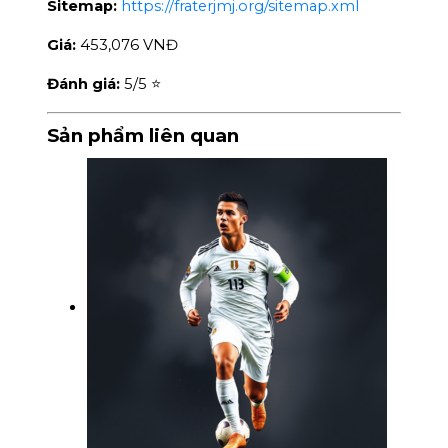
Sitemap:
https://fraterjmj.org/sitemap.xml
Giá:
453,076 VNĐ
Đánh giá:
5
/5 ⭐
Sản phẩm liên quan