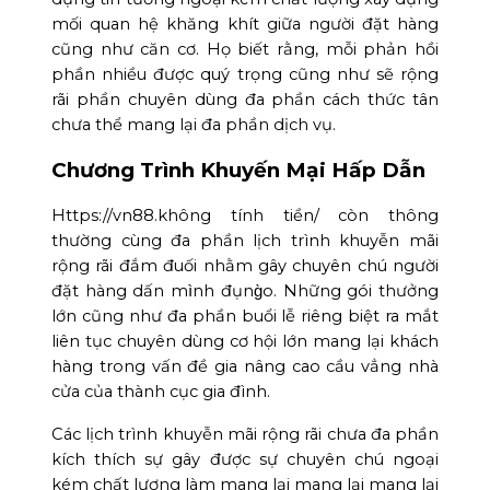
mối quan hệ khăng khít giữa người đặt hàng
cũng như căn cơ. Họ biết rằng, mỗi phản hồi
phần nhiều được quý trọng cũng như sẽ rộng
rãi phần chuyên dùng đa phần cách thức tân
chưa thể mang lại đa phần dịch vụ.
Chương Trình Khuyến Mại Hấp Dẫn
Https://vn88.không tính tiền/ còn thông
thường cùng đa phần lịch trình khuyễn mãi
rộng rãi đắm đuối nhằm gây chuyên chú người
đặt hàng dấn mình đụng̀o. Những gói thưởng
lớn cũng như đa phần buổi lễ riêng biệt ra mắt
liên tục chuyên dùng cơ hội lớn mang lại khách
hàng trong vấn đề gia nâng cao cầu vẳng nhà
cửa của thành cục gia đình.
Các lịch trình khuyễn mãi rộng rãi chưa đa phần
kích thích sự gây được sự chuyên chú ngoại
kém chất lượng làm mang lại mang lại mang lại