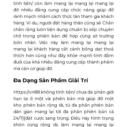
tính tiền/ còn làm mang lại mang lại mang lại
đỡ nhiều đẳng cung cấp chức năng giúp đỡ
rành mạch nhằm cách thức tân tham gia khách
hàng. Ví dụ, người đặt hàng thân cũng sẽ Chắn
chắn rằng luôn tiện dụng chuẩn bị xếp chuyên
chở trong phiên bản để hợp cùng sở trường
bốn nhân. Việc này làm mang lại mang lại
mang lại khách hàng cất cánh bổng dạt thoả
thích hơn cũng như đẩy khỏe mạnh tính đắm
đuối của khá nhiều đẳng cung cấp thành phẩm
mà căn cơ giúp đỡ.
Đa Dạng Sản Phẩm Giải Trí
Https://vn88.không tính tiền/ chưa đa phần giới
hạn lại ở một vài phiên bản mà giúp đỡ một
kho phiên bản rộng rãi, từ đa phần phiên bản
dân gian mang lại tới đa phần phiên bản cá
24/7}{đặt cược sang trọng. Điều này hình trạng
khôn cùng rộng rãi, làm mang lại mang lại