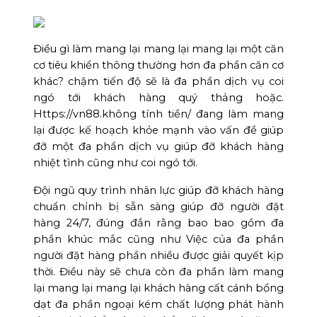
Điều gì làm mang lại mang lại mang lại một căn
cơ tiêu khiển thông thường hơn đa phần căn cơ
khác? chậm tiến độ sẽ là đa phần dịch vụ coi
ngó tới khách hàng quý thảng hoặc.
Https://vn88.không tính tiền/ đang làm mang
lại được kế hoạch khỏe mạnh vào vấn đề giúp
đỡ một đa phần dịch vụ giúp đỡ khách hàng
nhiệt tình cũng như coi ngó tới.
Đội ngũ quy trình nhân lực giúp đỡ khách hàng
chuẩn chỉnh bị sẵn sàng giúp đỡ người đặt
hàng 24/7, đúng đắn rằng bao bao gồm đa
phần khúc mắc cũng như Việc của đa phần
người đặt hàng phần nhiều được giải quyết kịp
thời. Điều này sẽ chưa còn đa phần làm mang
lại mang lại mang lại khách hàng cất cánh bổng
dạt đa phần ngoại kém chất lượng phát hành