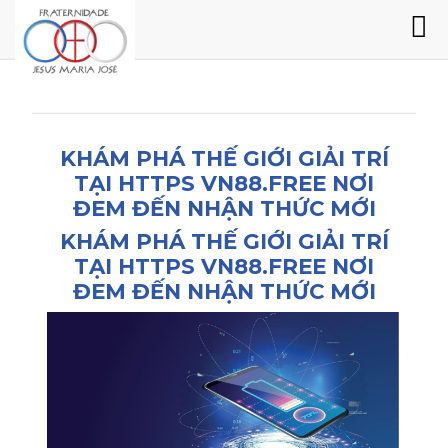
KHÁM PHÁ THẾ GIỚI GIẢI TRÍ
TẠI HTTPS VN88.FREE NƠI
ĐEM ĐẾN NHẬN THỨC MỚI
KHÁM PHÁ THẾ GIỚI GIẢI TRÍ
TẠI HTTPS VN88.FREE NƠI
ĐEM ĐẾN NHẬN THỨC MỚI