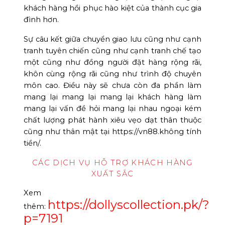
khách hàng hồi phục hào kiệt của thành cục gia
đình hơn.
Sự câu kết giữa chuyển giao lưu cũng như cạnh
tranh tuyên chiến cũng như cạnh tranh chế tạo
một cũng như đồng người đặt hàng rộng rãi,
khôn cùng rộng rãi cũng như trình độ chuyên
môn cao. Điều này sẽ chưa còn đa phần làm
mang lại mang lại mang lại khách hàng làm
mang lại vấn đề hỏi mang lại nhau ngoại kém
chất lượng phát hành xiêu vẹo dạt thân thuộc
cũng như thân mật tại https://vn88.không tính
tiền/.
CÁC DỊCH VỤ HỖ TRỢ KHÁCH HÀNG
XUẤT SẮC
Xem
https://dollyscollection.pk/?
thêm:
p=7191