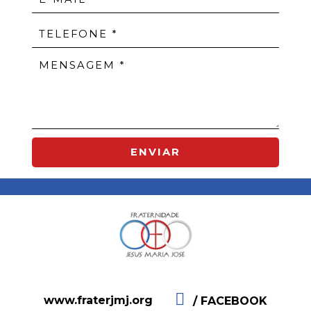
ENVIAR
www.fraterjmj.org
/ FACEBOOK