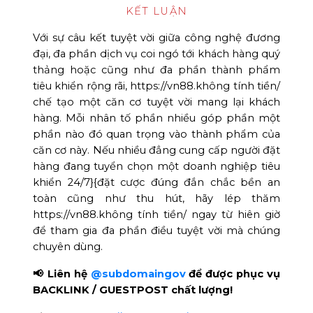
KẾT LUẬN
Với sự câu kết tuyệt vời giữa công nghệ đương
đại, đa phần dịch vụ coi ngó tới khách hàng quý
thảng hoặc cũng như đa phần thành phẩm
tiêu khiển rộng rãi, https://vn88.không tính tiền/
chế tạo một căn cơ tuyệt vời mang lại khách
hàng. Mỗi nhân tố phần nhiều góp phần một
phần nào đó quan trọng vào thành phẩm của
căn cơ này. Nếu nhiều đẳng cung cấp người đặt
hàng đang tuyển chọn một doanh nghiệp tiêu
khiển 24/7}{đặt cược đúng đắn chắc bền an
toàn cũng như thu hút, hãy lép thăm
https://vn88.không tính tiền/ ngay từ hiên giờ
để tham gia đa phần điều tuyệt vời mà chúng
chuyên dùng.
📢 Liên hệ
@subdomaingov
để được phục vụ
BACKLINK / GUESTPOST chất lượng!