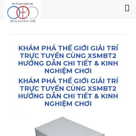
KHÁM PHÁ THẾ GIỚI GIẢI TRÍ
TRỰC TUYẾN CÙNG XSMBT2
HƯỚNG DẪN CHI TIẾT & KINH
NGHIỆM CHƠI
KHÁM PHÁ THẾ GIỚI GIẢI TRÍ
TRỰC TUYẾN CÙNG XSMBT2
HƯỚNG DẪN CHI TIẾT & KINH
NGHIỆM CHƠI