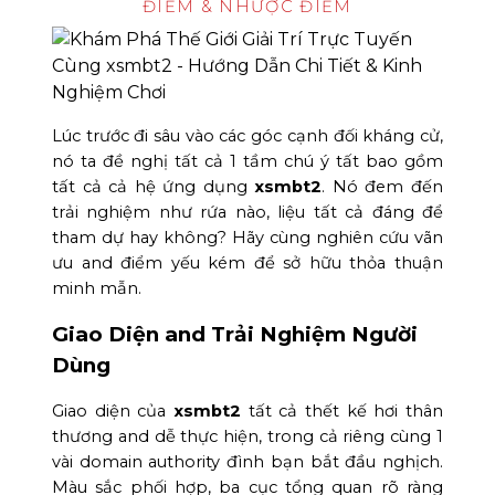
ĐIỂM & NHƯỢC ĐIỂM
Lúc trước đi sâu vào các góc cạnh đối kháng cử,
nó ta đề nghị tất cả 1 tầm chú ý tất bao gồm
tất cả cả hệ ứng dụng
xsmbt2
. Nó đem đến
trải nghiệm như rứa nào, liệu tất cả đáng để
tham dự hay không? Hãy cùng nghiên cứu vãn
ưu and điểm yếu kém để sở hữu thỏa thuận
minh mẫn.
Giao Diện and Trải Nghiệm Người
Dùng
Giao diện của
xsmbt2
tất cả thết kế hơi thân
thương and dễ thực hiện, trong cả riêng cùng 1
vài domain authority đình bạn bắt đầu nghịch.
Màu sắc phối hợp, ba cục tổng quan rõ ràng