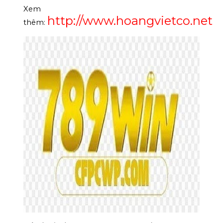
Xem
http://www.hoangvietco.net
thêm: