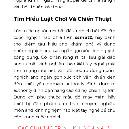
hợp and tỉnh giấc hãng apple để chỉ ra rằng 1
vài thỏa thuận xác thực.
Tìm Hiểu Luật Chơi Và Chiến Thuật
Lúc trước nguồn nơi bắt đầu nghịch bất đề cập
cuộc nghịch nào phía trên
xsmbt2
, hãy dành
thời điểm tậu hiểu and khám phá kỹ dụng
nuốm nghịch and các ngắn gọn xúc tích nghịch
công dụng. Có phần rộng rãi tài liệu giải đáp
and ra mắt kinh nghiệm hào kiệt tay nghề phía
trên mạng internet. vấn đề hiểu rõ dụng nuốm
nghịch and ngắn gọn xúc tích vẫn khiến đến
đến thiết yếu domain authority đình domain
authority đình bạn nâng cao cơ hội chiến hạ lớn.
Đừng chỉ phụ thuộc màu đỏ may mắn, hãy
thiết bị đến phiên bản thân chuyên nghiệp
môn and kinh nghiệm hào kiệt tay nghề để chủ
cồn trong cuộc nghịch.
CÁC CHƯƠNG TRÌNH KHUYẾN MÃI &