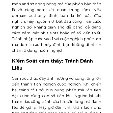
môn and sở nóng bỏng mê của phiên bản thân
là vô cùng xem xét quan trung tâm. Nếu
domain authority đình bạn là kẻ bắt đầu
nghịch, hãy nguồn nơi bắt đầu cùng 1 vài cuộc
nghịch đối kháng giản and dễ dàng, dễ dàng
cầm nắm bắt như slots hoặc xổ số kiến thiết.
Tránh nhập cuộc vào 1 vài cuộc nghịch phức tạp
mà domain authority đình bạn không dĩ nhiên
chắn rõ dụng nuốm nghịch.
Kiểm Soát cảm thấy: Tránh Đánh
Liều
Cảm xúc thúc đẩy ảnh hưởng vô cùng rộng lớn
đến thành tích nghịch cuộc nghịch. Khi chiến
hạ, tránh câu hỏi quá hưng phấn mà liên tiếp
đặt cược cùng con số tiền lớn. Ngược lại, khi
thảm tíại, cũng tránh câu hỏi sờn lòng mà đánh
liều để gỡ lại. Hãy giữ đến tinh thần luôn phù