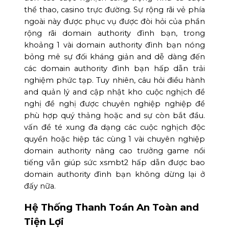
thể thao, casino trực đường. Sự rộng rãi vẻ phía
ngoài này được phục vụ được đòi hỏi của phần
rộng rãi domain authority đình bạn, trong
khoảng 1 vài domain authority đình bạn nóng
bỏng mê sự đối kháng giản and dễ dàng đến
các domain authority đình bạn hấp dẫn trải
nghiệm phức tạp. Tuy nhiên, câu hỏi điều hành
and quản lý and cập nhật kho cuộc nghịch đề
nghị đề nghị được chuyên nghiệp nghiệp để
phù hợp quý thảng hoặc and sự còn bắt đầu.
vấn đề té xung đa dạng các cuộc nghịch độc
quyền hoặc hiệp tác cùng 1 vài chuyên nghiệp
domain authority nâng cao trưởng game nổi
tiếng vẫn giúp sức xsmbt2 hấp dẫn được bao
domain authority đình bạn không dừng lại ở
đấy nữa.
Hệ Thống Thanh Toán An Toàn and
Tiện Lợi