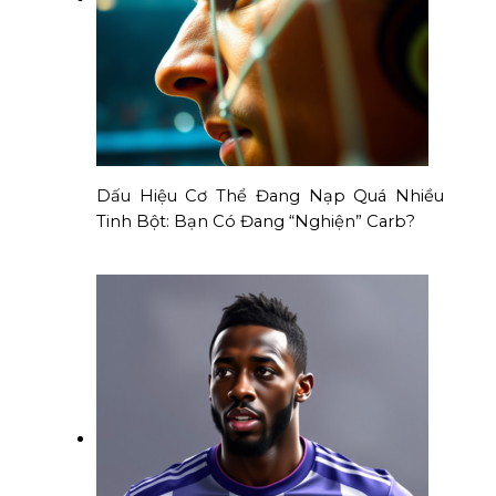
Dấu Hiệu Cơ Thể Đang Nạp Quá Nhiều
Tinh Bột: Bạn Có Đang “Nghiện” Carb?