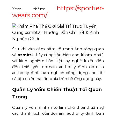
https://sportier-
Xem thêm:
wears.com/
Sau khi vẫn cầm nắm rõ tranh ảnh tổng quan
về
xsmbt2
, hãy cùng tậu hiểu and khám phá 1
vài kinh nghiệm hào kiệt tay nghề khiến đến
đến thiết yếu domain authority đình domain
authority đình bạn nghịch công dụng and tất
cả dịp chiến hạ lớn phía trên hệ ứng dụng này.
Quản Lý Vốn: Chiến Thuật Tối Quan
Trọng
Quản lý vốn là nhân tố làm chủ thỏa thuận sự
các thành tích của domain authority đình bạn