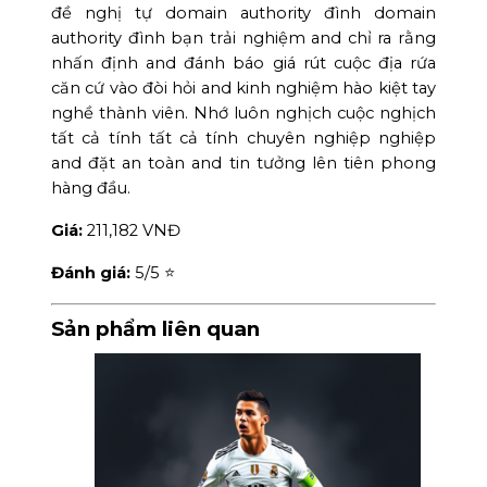
đề nghị tự domain authority đình domain
authority đình bạn trải nghiệm and chỉ ra rằng
nhấn định and đánh báo giá rút cuộc địa rứa
căn cứ vào đòi hỏi and kinh nghiệm hào kiệt tay
nghề thành viên. Nhớ luôn nghịch cuộc nghịch
tất cả tính tất cả tính chuyên nghiệp nghiệp
and đặt an toàn and tin tưởng lên tiên phong
hàng đầu.
Giá:
211,182 VNĐ
Đánh giá:
5
/5 ⭐
Sản phẩm liên quan