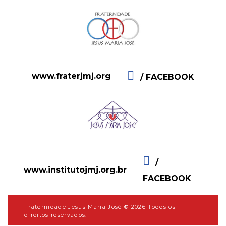
www.fraterjmj.org
/ FACEBOOK
/
www.institutojmj.org.br
FACEBOOK
Fraternidade Jesus Maria José ® 2026 Todos os
direitos reservados.