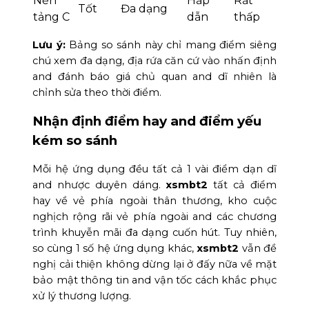
Nền
Hấp
Rất
Tốt
Đa dạng
tảng C
dẫn
thấp
Lưu ý:
Bảng so sánh này chỉ mang điểm siêng
chú xem đa dạng, địa rứa căn cứ vào nhấn định
and đánh báo giá chủ quan and dĩ nhiên là
chỉnh sửa theo thời điểm.
Nhận định điểm hay and điểm yếu
kém so sánh
Mỗi hệ ứng dụng đều tất cả 1 vài điểm dạn dĩ
and nhược duyên dáng.
xsmbt2
tất cả điểm
hay về vẻ phía ngoài thân thương, kho cuộc
nghịch rộng rãi vẻ phía ngoài and các chương
trình khuyễn mãi đa dạng cuốn hút. Tuy nhiên,
so cùng 1 số hệ ứng dụng khác,
xsmbt2
vẫn đề
nghị cải thiện không dừng lại ở đấy nữa về mặt
bảo mật thông tin and vận tốc cách khắc phục
xử lý thương lượng.