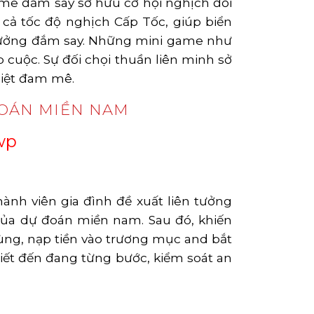
me đắm say sở hữu cơ hội nghịch đối
t cả tốc độ nghịch Cấp Tốc, giúp biển
thưởng đắm say. Những mini game như
cuộc. Sự đối chọi thuần liên minh sở
biệt đam mê.
OÁN MIỀN NAM
wp
hành viên gia đình đề xuất liên tưởng
 của dự đoán miền nam. Sau đó, khiến
ùng, nạp tiền vào trương mục and bắt
iết đến đang từng bước, kiểm soát an