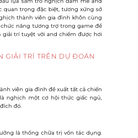
t đầu lựa sắm trò nghịch đam mê and
 quan trọng đặc biệt, tương xứng sở
nghịch thành viên gia đình khôn cùng
u chức năng tương trợ trong game để
giải trí tuyệt vời and chiếm được hơi
 GIẢI TRÍ TRÊN DỰ ĐOÁN
ành viên gia đình đề xuất tất cả chiến
là nghịch một cơ hội thức giấc ngủ,
đích đó.
ởng là thống chữa trị vốn tác dụng.