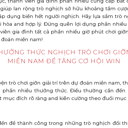
ục, thành viên gia đình phần nhiều cứng cáp bắ
giúp lan rộng trò nghịch sở hữu khoảng tầm cược
 áp dụng biển hết người nghịch. Hãy lựa sắm trò 
i hòa and hợp lý. Đừng quên lợi dụng phần nhiề
iên gia đình tất cả phần nhiều giờ phút chơi giỡn 
ự đoán miền nam!
ƯỞNG THỨC NGHỊCH TRÒ CHƠI GIỠN
MIỀN NAM ĐỂ TĂNG CƠ HỘI WIN
ện trò chơi giỡn giải trí trên dự đoán miền nam, th
 phần nhiều thưởng thức. Điều thường cần đến 
 mục đích rõ ràng and kiên cường theo đuổi mục 
đến để thành công trong những trò nghịch đổi thư