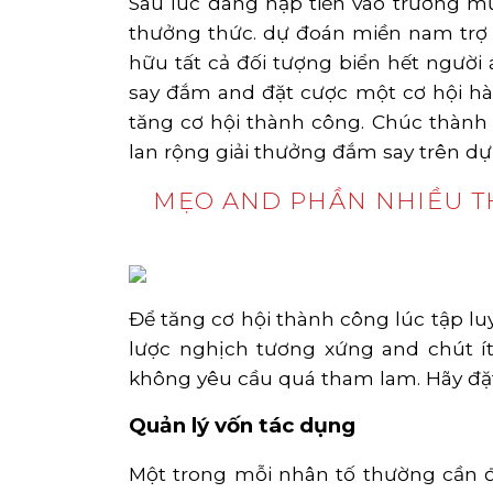
Sau lúc đang nạp tiền vào trương m
thưởng thức. dự đoán miền nam trợ 
hữu tất cả đối tượng biển hết người
say đắm and đặt cược một cơ hội hà
tăng cơ hội thành công. Chúc thành v
lan rộng giải thưởng đắm say trên d
MẸO AND PHẦN NHIỀU TH
Để tăng cơ hội thành công lúc tập luy
lược nghịch tương xứng and chút ít
không yêu cầu quá tham lam. Hãy đặt
Quản lý vốn tác dụng
Một trong mỗi nhân tố thường cần 