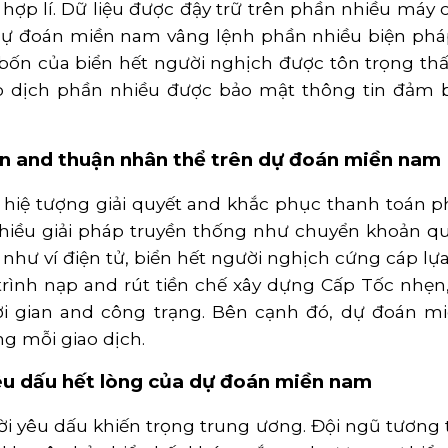
 hợp lí. Dữ liệu được đậy trữ trên phần nhiều má
 dự đoán miền nam vâng lệnh phần nhiều biện phá
bốn của biển hết người nghịch được tôn trọng thấ
o dịch phần nhiều được bảo mật thông tin đảm bả
n and thuận nhân thể trên dự đoán miền nam
 hiệ tượng giải quyết and khắc phục thanh toán p
nhiều giải pháp truyền thống như chuyển khoản 
i như ví điện tử, biển hết người nghịch cứng cáp lự
rình nạp and rút tiền chế xây dựng Cấp Tốc nhẹn,
ời gian and công trạng. Bên cạnh đó, dự đoán mi
g mỗi giao dịch.
êu dấu hết lòng của dự đoán miền nam
 yêu dấu khiến trọng trung ương. Đội ngũ tương 