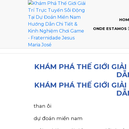
HOM
ONDE ESTAMOS
KHÁM PHÁ THẾ GIỚI GIẢ
DẪ
KHÁM PHÁ THẾ GIỚI GIẢ
DẪ
than ôi
dự đoán miền nam