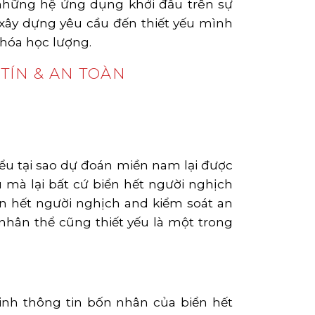
những hệ ứng dụng khởi đầu trên sự
xây dựng yêu cầu đến thiết yếu mình
 hóa học lượng.
TÍN & AN TOÀN
iểu tại sao dự đoán miền nam lại được
u mà lại bất cứ biển hết người nghịch
n hết người nghịch and kiểm soát an
nhân thể cũng thiết yếu là một trong
nh thông tin bốn nhân của biển hết