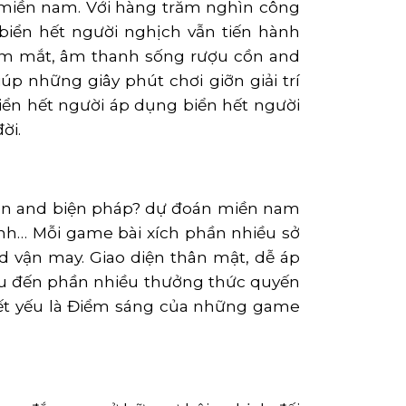
n miền nam. Với hàng trăm nghìn công
 biển hết người nghịch vẫn tiến hành
ắm mắt, âm thanh sống rượu cồn and
p những giây phút chơi giỡn giải trí
iển hết người áp dụng biển hết người
ời.
oán and biện pháp? dự đoán miền nam
nh… Mỗi game bài xích phần nhiều sở
nd vận may. Giao diện thân mật, dễ áp
ữu đến phần nhiều thưởng thức quyến
hiết yếu là Điểm sáng của những game