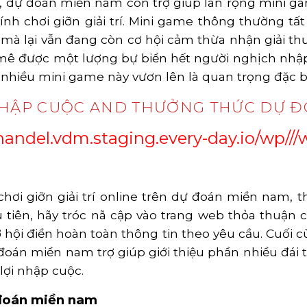
, dự đoán miền nam còn trợ giúp lan rộng mini ga
tính chơi giỡn giải trí. Mini game thông thường tấ
n mà lại vẫn đang còn cơ hội cảm thừa nhận giải 
 mê được một lượng bự biển hết người nghịch nhập 
 nhiều mini game này vươn lên là quan trọng đặc 
HẬP CUỘC AND THƯỞNG THỨC DỰ Đ
handel.vdm.staging.every-day.io/wp///
 chơi giỡn giải trí online trên dự đoán miền nam, t
 tiên, hãy tróc nã cập vào trang web thỏa thuận
hội điền hoàn toàn thông tin theo yêu cầu. Cuối c
oán miền nam trợ giúp giới thiệu phần nhiều đái t
lợi nhập cuộc.
 đoán miền nam