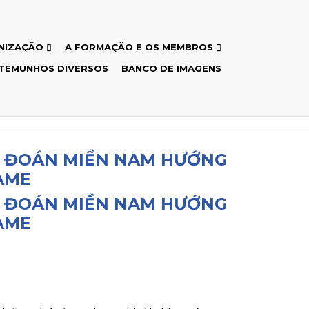
NIZAÇÃO
A FORMAÇÃO E OS MEMBROS
TEMUNHOS DIVERSOS
BANCO DE IMAGENS
DỰ ĐOÁN MIỀN NAM HƯỚNG
AME
DỰ ĐOÁN MIỀN NAM HƯỚNG
AME