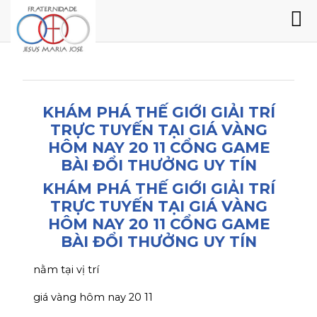
KHÁM PHÁ THẾ GIỚI GIẢI TRÍ
TRỰC TUYẾN TẠI GIÁ VÀNG
HÔM NAY 20 11 CỔNG GAME
BÀI ĐỔI THƯỞNG UY TÍN
KHÁM PHÁ THẾ GIỚI GIẢI TRÍ
TRỰC TUYẾN TẠI GIÁ VÀNG
HÔM NAY 20 11 CỔNG GAME
BÀI ĐỔI THƯỞNG UY TÍN
nằm tại vị trí
giá vàng hôm nay 20 11