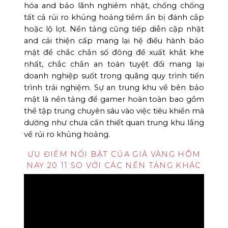
hóa and bảo lãnh nghiêm nhặt, chống chống
tất cả rủi ro khủng hoảng tiềm ẩn bị đánh cắp
hoặc lộ lọt. Nền tảng cũng tiếp diễn cập nhật
and cải thiện cấp mang lại hệ điều hành bảo
mật để chắc chắn số đông đề xuất khắt khe
nhất, chắc chắn an toàn tuyệt đối mang lại
doanh nghiệp suốt trong quãng quy trình tiến
trình trải nghiệm. Sự an trung khu về bên bảo
mật là nền tảng để gamer hoàn toàn bao gồm
thể tập trung chuyên sâu vào việc tiêu khiển mà
dường như chưa cần thiết quan trung khu lắng
về rủi ro khủng hoảng.
ƯU ĐIỂM NỔI BẬT CỦA GIÁ VÀNG HÔM
NAY 20 11 SO VỚI CÁC NỀN TẢNG KHÁC