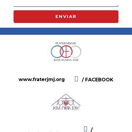
ENVIAR
www.fraterjmj.org
/ FACEBOOK
/