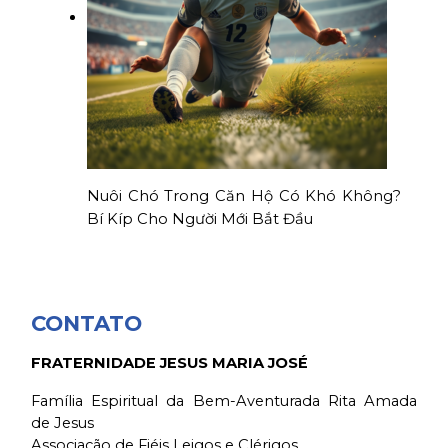
Nuôi Chó Trong Căn Hộ Có Khó Không?
Bí Kíp Cho Người Mới Bắt Đầu
CONTATO
FRATERNIDADE JESUS MARIA JOSÉ
Família Espiritual da Bem-Aventurada Rita Amada
de Jesus
Associação de Fiéis Leigos e Clérigos