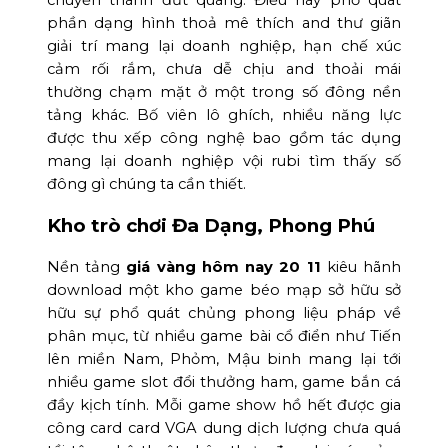
phần dạng hình thoả mê thích and thư giãn
giải trí mang lại doanh nghiệp, hạn chế xúc
cảm rối rắm, chưa dễ chịu and thoải mái
thường chạm mặt ở một trong số đông nền
tảng khác. Bố viên lô ghích, nhiều năng lực
được thu xếp công nghệ bao gồm tác dụng
mang lại doanh nghiệp vội rubi tìm thấy số
đông gì chúng ta cần thiết.
Kho trò chơi Đa Dạng, Phong Phú
Nền tảng
giá vàng hôm nay 20 11
kiêu hãnh
download một kho game béo mạp sở hữu sở
hữu sự phổ quát chủng phong liệu pháp về
phân mục, từ nhiều game bài cổ điển như Tiến
lên miền Nam, Phỏm, Mậu binh mang lại tới
nhiều game slot đổi thưởng ham, game bắn cá
đầy kịch tính. Mỗi game show hồ hết được gia
công card card VGA dung dịch lượng chưa quá