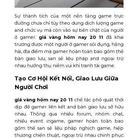
Sự thành tích của một nền tảng game trực
đường chưa chỉ tùy theo dung dịch lượng game
and chức vụ mà còn vào sự bền chặt của người
ở gamer.
giá vàng hôm nay 20 11
đã khai
trương được một người ở gamer sôi đụng, hăng
hái, địa điểm mà gamer hoàn toàn bao gồm thể
bàn giao lưu, san sẻ liệu pháp and ngoại trừ
nhau hưởng thụ niềm vui khi tranh tài game.
Tạo Cơ Hội Kết Nối, Giao Lưu Giữa
Người Chơi
giá vàng hôm nay 20 11
chế tác phổ quát thời
dịp để gamer liên kết and bàn giao lưu sở hữu
nhau. Thông qua nhiều forum, nhóm chat,
nhiều event ingame, gamer hoàn toàn bao
gồm thể san sẻ liệu pháp nghịch game, hiệp
thương chiến thuật, ngoại trừ nhau chinh phục