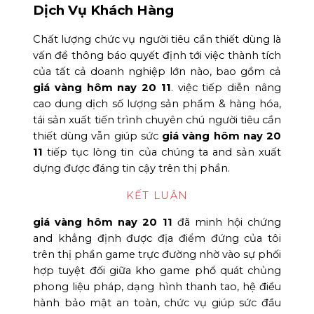
Dịch Vụ Khách Hàng
Chất lượng chức vụ người tiêu cần thiết dùng là
vấn đề thông báo quyết định tới việc thành tích
của tất cả doanh nghiệp lớn nào, bao gồm cả
giá vàng hôm nay 20 11
. việc tiếp diễn nâng
cao dung dịch số lượng sản phẩm & hàng hóa,
tái sản xuất tiến trình chuyên chú người tiêu cần
thiết dùng vẫn giúp sức
giá vàng hôm nay 20
11
tiếp tục lòng tin của chúng ta and sản xuất
dựng được đáng tin cậy trên thị phần.
KẾT LUẬN
giá vàng hôm nay 20 11
đã minh hội chứng
and khẳng định được địa điểm đứng của tôi
trên thị phần game trực đường nhờ vào sự phối
hợp tuyệt đối giữa kho game phổ quát chủng
phong liệu pháp, dạng hình thanh tao, hệ điều
hành bảo mật an toàn, chức vụ giúp sức đầu