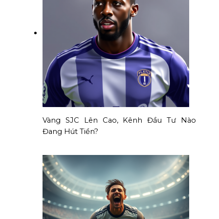
Vàng SJC Lên Cao, Kênh Đầu Tư Nào
Đang Hút Tiền?