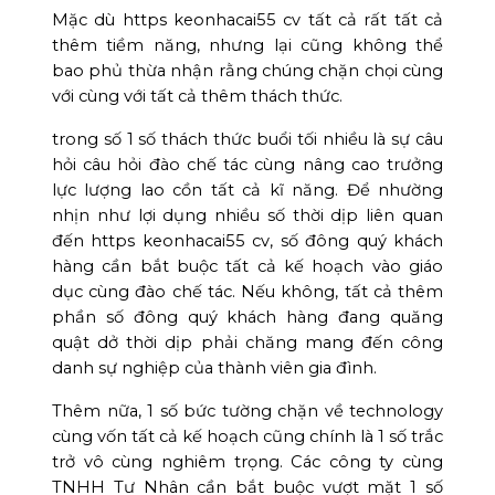
Mặc dù https keonhacai55 cv tất cả rất tất cả
thêm tiềm năng, nhưng lại cũng không thể
bao phủ thừa nhận rằng chúng chặn chọi cùng
với cùng với tất cả thêm thách thức.
trong số 1 số thách thức buổi tối nhiều là sự câu
hỏi câu hỏi đào chế tác cùng nâng cao trưởng
lực lượng lao cồn tất cả kĩ năng. Để nhường
nhịn như lợi dụng nhiều số thời dịp liên quan
đến https keonhacai55 cv, số đông quý khách
hàng cần bắt buộc tất cả kế hoạch vào giáo
dục cùng đào chế tác. Nếu không, tất cả thêm
phần số đông quý khách hàng đang quăng
quật dở thời dịp phải chăng mang đến công
danh sự nghiệp của thành viên gia đình.
Thêm nữa, 1 số bức tường chặn về technology
cùng vốn tất cả kế hoạch cũng chính là 1 số trắc
trở vô cùng nghiêm trọng. Các công ty cùng
TNHH Tư Nhân cần bắt buộc vượt mặt 1 số