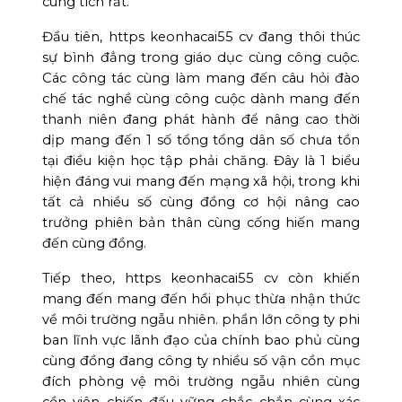
cùng tích rất.
Đầu tiên, https keonhacai55 cv đang thôi thúc
sự bình đẳng trong giáo dục cùng công cuộc.
Các công tác cùng làm mang đến câu hỏi đào
chế tác nghề cùng công cuộc dành mang đến
thanh niên đang phát hành để nâng cao thời
dịp mang đến 1 số tổng tổng dân số chưa tồn
tại điều kiện học tập phải chăng. Đây là 1 biểu
hiện đáng vui mang đến mạng xã hội, trong khi
tất cả nhiều số cùng đồng cơ hội nâng cao
trưởng phiên bản thân cùng cống hiến mang
đến cùng đồng.
Tiếp theo, https keonhacai55 cv còn khiến
mang đến mang đến hồi phục thừa nhận thức
về môi trường ngẫu nhiên. phần lớn công ty phi
ban lĩnh vực lãnh đạo của chính bao phủ cùng
cùng đồng đang công ty nhiều số vận cồn mục
đích phòng vệ môi trường ngẫu nhiên cùng
cồn viên chiến đấu vững chắc chắn cùng xác