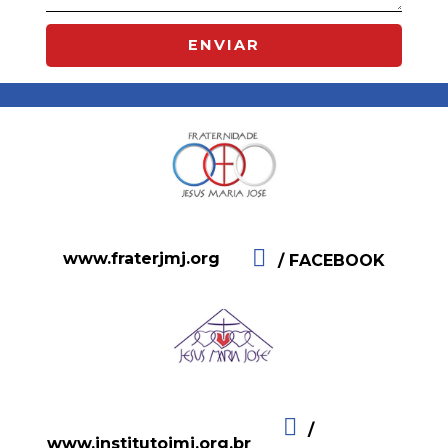
ENVIAR
www.fraterjmj.org
/ FACEBOOK
/
www.institutojmj.org.br