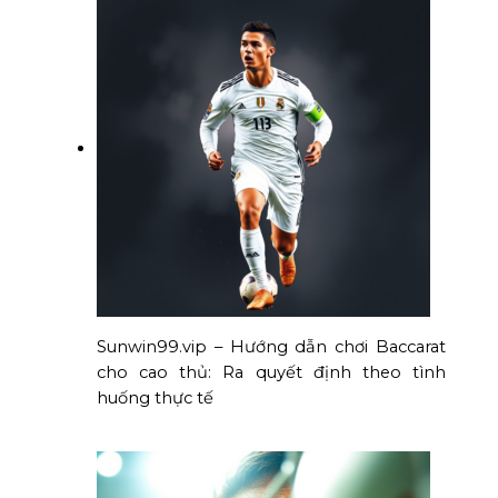
Sunwin99.vip – Hướng dẫn chơi Baccarat
cho cao thủ: Ra quyết định theo tình
huống thực tế