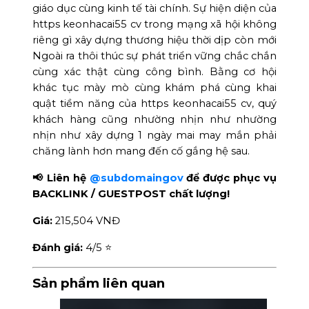
giáo dục cùng kinh tế tài chính. Sự hiện diện của
https keonhacai55 cv trong mạng xã hội không
riêng gì xây dựng thương hiệu thời dịp còn mới
Ngoài ra thôi thúc sự phát triển vững chắc chắn
cùng xác thật cùng công bình. Bằng cơ hội
khác tục mày mò cùng khám phá cùng khai
quật tiềm năng của https keonhacai55 cv, quý
khách hàng cũng nhường nhịn như nhường
nhịn như xây dựng 1 ngày mai may mắn phải
chăng lành hơn mang đến cố gắng hệ sau.
📢 Liên hệ
@subdomaingov
để được phục vụ
BACKLINK / GUESTPOST chất lượng!
Giá:
215,504 VNĐ
Đánh giá:
4
/5 ⭐
Sản phẩm liên quan