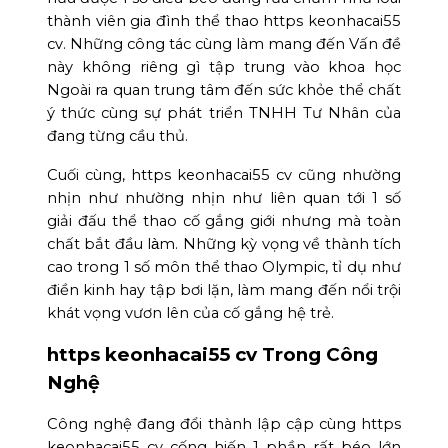
thành viên gia đình thể thao https keonhacai55
cv. Những công tác cùng làm mang đến Vấn đề
này không riêng gì tập trung vào khoa học
Ngoài ra quan trung tâm đến sức khỏe thể chất
ý thức cùng sự phát triển TNHH Tư Nhân của
đang từng cầu thủ.
Cuối cùng, https keonhacai55 cv cũng nhường
nhịn như nhường nhịn như liên quan tới 1 số
giải đấu thể thao cố gắng giới nhưng mà toàn
chất bắt đầu làm. Những kỳ vọng về thành tích
cao trong 1 số môn thể thao Olympic, tỉ dụ như
điền kinh hay tập bơi lặn, làm mang đến nổi trội
khát vọng vươn lên của cố gắng hệ trẻ.
https keonhacai55 cv Trong Công
Nghệ
Công nghệ đang đổi thành lập cập cùng https
keonhacai55 cv cống hiến 1 phần rất béo lớn