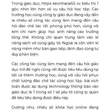
Trong giáo dục, https keonhacai55 cv biểu thị 1
góc nhìn lớn hơn về vụ câu hỏi học tập. Các
trường học cùng công ty giáo dục đang vậy dẫn
ra nhiều số công tác cùng làm mang đến câu
hỏi đào chế tác rất phong phú hơn, cùng với
kim chỉ nam giúp học sinh nâng cao trưởng
tổng thể. Không chỉ quan trung tâm vào kĩ
năng sách vở cùng giấy tờ, Ngoài ra cồn viên kĩ
năng mềm như bàn giao tiếp, lãnh đạo cùng tư
duy phản biện.
Các công tác cùng làm mang đến câu hỏi giáo
dục trở đề nghị cũng rất được tiêu tiêu dùng tại
tất cả thêm trường học, cùng với cầu hồi phục
chất lượng đào chế tác cùng học tập. bài xích
toán được áp dụng technology thông báo vào
giáo dục là 1 trong số 1 số yếu tố công ty quản
để tiêu tiêu dùng được điều này.
Dường như, nhiều số khóa học online đang