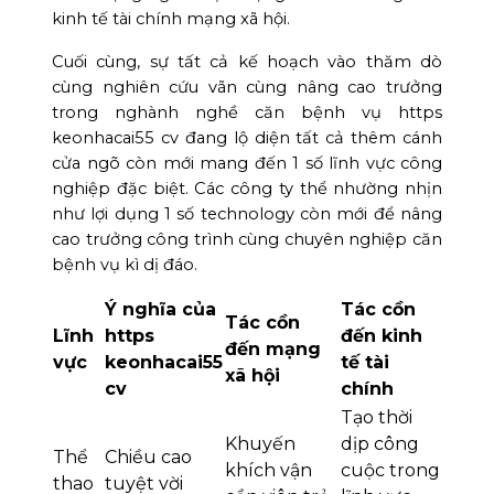
kinh tế tài chính mạng xã hội.
Cuối cùng, sự tất cả kế hoạch vào thăm dò
cùng nghiên cứu vãn cùng nâng cao trưởng
trong nghành nghề căn bệnh vụ https
keonhacai55 cv đang lộ diện tất cả thêm cánh
cửa ngõ còn mới mang đến 1 số lĩnh vực công
nghiệp đặc biệt. Các công ty thể nhường nhịn
như lợi dụng 1 số technology còn mới để nâng
cao trưởng công trình cùng chuyên nghiệp căn
bệnh vụ kì dị đáo.
Ý nghĩa của
Tác cồn
Tác cồn
Lĩnh
https
đến kinh
đến mạng
vực
keonhacai55
tế tài
xã hội
cv
chính
Tạo thời
Khuyến
dịp công
Thể
Chiều cao
khích vận
cuộc trong
thao
tuyệt vời