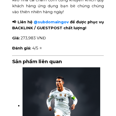
khách hàng ứng dụng bạn bè chúng chúng
vào thiên nhiên hàng ngày!
📢 Liên hệ
@subdomaingov
để được phục vụ
BACKLINK / GUESTPOST chất lượng!
Giá:
273,983 VNĐ
Đánh giá:
4
/5 ⭐
Sản phẩm liên quan