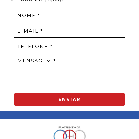
ENVIAR