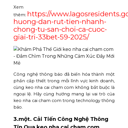
Xem
https://www.lagosresidents.go
thêm:
huong-dan-rut-tien-nhanh-
chong-tu-san-choi-ca-cuoc-
giai-tri-33bet-59-2025/
Công nghệ thông báo đã biến hóa thành một
phần cấp thiết trong mỗi lĩnh vực kinh doanh,
cùng keo nha cai cham com không bắt buộc là
ngoại lệ. Hãy cùng hướng mang lại vai trò của
keo nha cai cham com trong technology thông
báo.
3.một. Cải Tiến Công Nghệ Thông
Tin Qua keo nha cai cham com