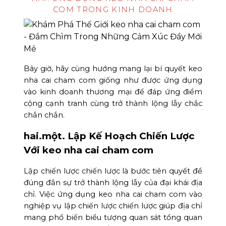
COM TRONG KINH DOANH
Bây giờ, hãy cùng hướng mang lại bí quyết keo
nha cai cham com giống như được ứng dụng
vào kinh doanh thương mại để đáp ứng điểm
cộng cạnh tranh cùng trở thành lộng lẫy chắc
chắn chắn.
hai.một. Lập Kế Hoạch Chiến Lược
Với keo nha cai cham com
Lập chiến lược chiến lược là bước tiên quyết để
đúng đắn sự trở thành lộng lẫy của đại khái địa
chỉ. Việc ứng dụng keo nha cai cham com vào
nghiệp vụ lập chiến lược chiến lược giúp địa chỉ
mang phổ biến biểu tượng quan sát tổng quan