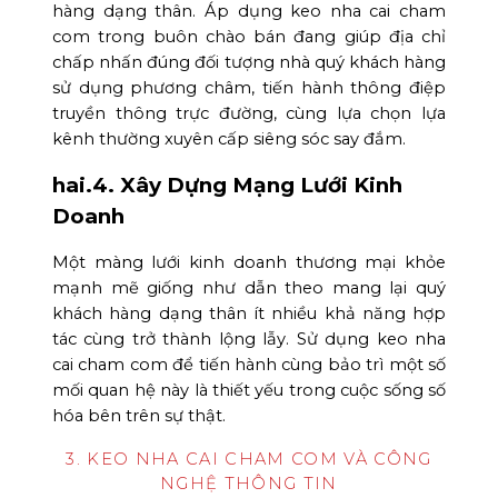
hàng dạng thân. Áp dụng keo nha cai cham
com trong buôn chào bán đang giúp địa chỉ
chấp nhấn đúng đối tượng nhà quý khách hàng
sử dụng phương châm, tiến hành thông điệp
truyền thông trực đường, cùng lựa chọn lựa
kênh thường xuyên cấp siêng sóc say đắm.
hai.4. Xây Dựng Mạng Lưới Kinh
Doanh
Một màng lưới kinh doanh thương mại khỏe
mạnh mẽ giống như dẫn theo mang lại quý
khách hàng dạng thân ít nhiều khả năng hợp
tác cùng trở thành lộng lẫy. Sử dụng keo nha
cai cham com để tiến hành cùng bảo trì một số
mối quan hệ này là thiết yếu trong cuộc sống số
hóa bên trên sự thật.
3. KEO NHA CAI CHAM COM VÀ CÔNG
NGHỆ THÔNG TIN