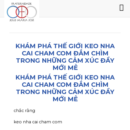
KHÁM PHÁ THẾ GIỚI KEO NHA
CAI CHAM COM ĐẮM CHÌM
TRONG NHỮNG CẢM XÚC ĐẦY
MỚI MẺ
KHÁM PHÁ THẾ GIỚI KEO NHA
CAI CHAM COM ĐẮM CHÌM
TRONG NHỮNG CẢM XÚC ĐẦY
MỚI MẺ
chắc rằng
keo nha cai cham com