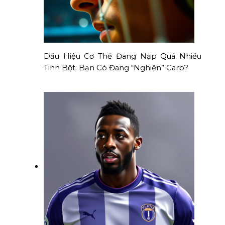
Dấu Hiệu Cơ Thể Đang Nạp Quá Nhiều
Tinh Bột: Bạn Có Đang “Nghiện” Carb?