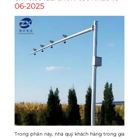
06-2025
Trong phần này, nhà quý khách hàng trong gia