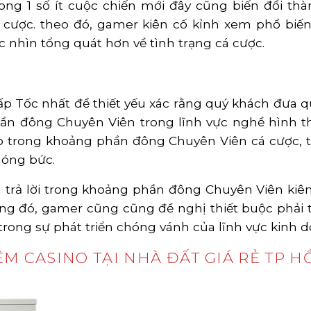
rong 1 số ít cuộc chiến mới đây cũng biến đổi t
h cược. theo đó, gamer kiên cố kỉnh xem phổ biế
 nhìn tổng quát hơn về tình trạng cá cược.
Tốc nhất để thiết yếu xác rằng quý khách đưa qu
ần đông Chuyên Viên trong lĩnh vực nghề hình t
áo trong khoảng phần đông Chuyên Viên cá cược,
nóng bức.
 trả lời trong khoảng phần đông Chuyên Viên kiên
cùng đó, gamer cũng cũng đề nghị thiết buộc phải
 trong sự phát triển chóng vánh của lĩnh vực kinh 
ỆM CASINO TẠI NHÀ ĐẤT GIÁ RẺ TP H