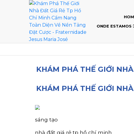
HOM
ONDE ESTAMOS
KHÁM PHÁ THẾ GIỚI NHÀ
KHÁM PHÁ THẾ GIỚI NHÀ
sáng tạo
nhà đất giá rẻ tp hồ chí minh