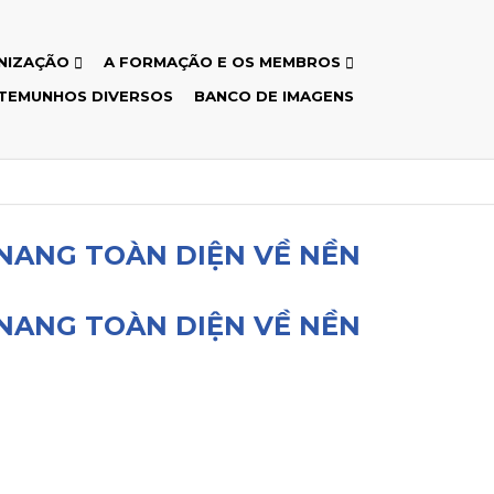
NIZAÇÃO
A FORMAÇÃO E OS MEMBROS
TEMUNHOS DIVERSOS
BANCO DE IMAGENS
 NANG TOÀN DIỆN VỀ NỀN
 NANG TOÀN DIỆN VỀ NỀN