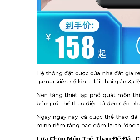
Hệ thống đặt cược của nhà đất giá rẻ
gamer kiên cố kỉnh đối chọi giản & d
Nền tảng thiết lập phổ quát môn thể
bóng rổ, thể thao điện tử đến đến ph
Ngay ngày nay, cá cược thể thao đã bi
minh tiềm tàng bao gồm lại thưởng t
Lựa Chọn Môn Thể Thao Để Đặt 