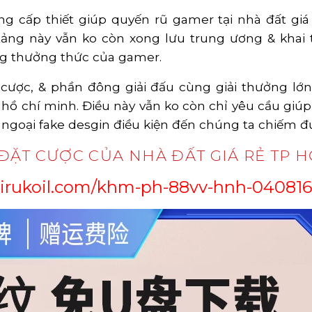
 cấp thiết giúp quyến rũ gamer tại nhà đất giá
tảng này vẫn ko còn xong lưu trung ương & khai 
g thưởng thức của gamer.
n cược, & phần đông giải đấu cùng giải thưởng lớ
p hồ chí minh. Điều này vẫn ko còn chỉ yêu cầu giúp
goại fake desgin điều kiện đến chúng ta chiếm đượ
ĐẶT CƯỢC CỦA NHÀ ĐẤT GIÁ RẺ TP H
uthirukoil.com/khm-ph-88vv-hnh-04081