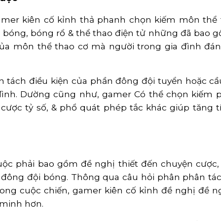
gamer kiên cố kỉnh thả phanh chọn kiếm môn thể t
 bóng, bóng rổ & thể thao điện tử những đã bao g
 của môn thể thao cơ mà người trong gia đình đá
ân tách điều kiện của phần đông đội tuyển hoặc c
 đình. Dường cũng như, gamer Có thể chọn kiếm
 cược tỷ số, & phổ quát phép tắc khác giúp tăng
buộc phải bao gồm đề nghị thiết đến chuyện cược,
 đông đội bóng. Thông qua câu hỏi phân phân tách
rong cuộc chiến, gamer kiên cố kỉnh đề nghị đề 
 minh hơn.