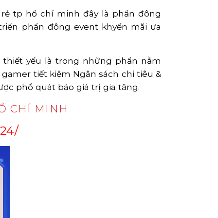
 rẻ tp hồ chí minh đây là phần đông
triển phần đông event khyến mãi ưa
n thiết yếu là trong những phần nằm
 gamer tiết kiệm Ngân sách chi tiêu &
c phổ quát báo giá trị gia tăng.
Ồ CHÍ MINH
624/