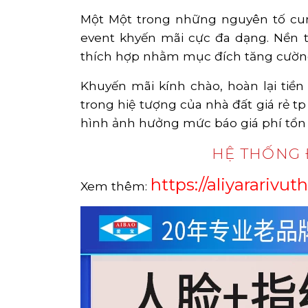
Một Một trong những nguyên tố cung
event khyến mãi cực đa dạng. Nền 
thích hợp nhằm mục đích tăng cườn
Khuyến mãi kính chào, hoàn lại tiề
trong hiệ tượng của nhà đất giá rẻ t
hình ảnh hưởng mức báo giá phí tổn n
HỆ THỐNG 
https://aliyarariv
Xem thêm: