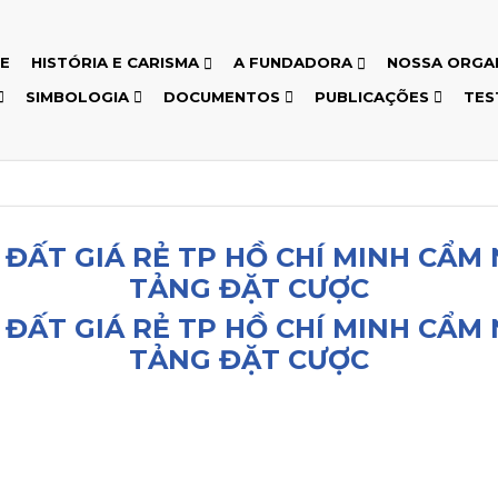
E
HISTÓRIA E CARISMA
A FUNDADORA
NOSSA ORGA
SIMBOLOGIA
DOCUMENTOS
PUBLICAÇÕES
TES
 ĐẤT GIÁ RẺ TP HỒ CHÍ MINH CẨM
TẢNG ĐẶT CƯỢC
 ĐẤT GIÁ RẺ TP HỒ CHÍ MINH CẨM
TẢNG ĐẶT CƯỢC