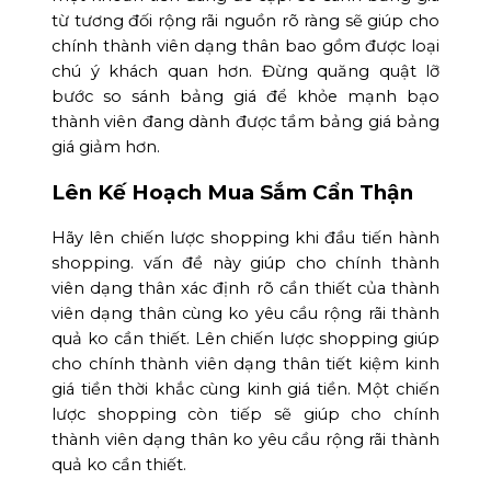
từ tương đối rộng rãi nguồn rõ ràng sẽ giúp cho
chính thành viên dạng thân bao gồm được loại
chú ý khách quan hơn. Đừng quăng quật lỡ
bước so sánh bảng giá để khỏe mạnh bạo
thành viên đang dành được tầm bảng giá bảng
giá giảm hơn.
Lên Kế Hoạch Mua Sắm Cẩn Thận
Hãy lên chiến lược shopping khi đầu tiến hành
shopping. vấn đề này giúp cho chính thành
viên dạng thân xác định rõ cần thiết của thành
viên dạng thân cùng ko yêu cầu rộng rãi thành
quả ko cần thiết. Lên chiến lược shopping giúp
cho chính thành viên dạng thân tiết kiệm kinh
giá tiền thời khắc cùng kinh giá tiền. Một chiến
lược shopping còn tiếp sẽ giúp cho chính
thành viên dạng thân ko yêu cầu rộng rãi thành
quả ko cần thiết.