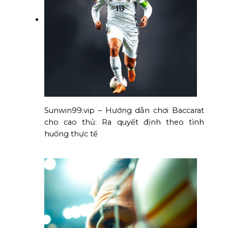
Sunwin99.vip – Hướng dẫn chơi Baccarat
cho cao thủ: Ra quyết định theo tình
huống thực tế