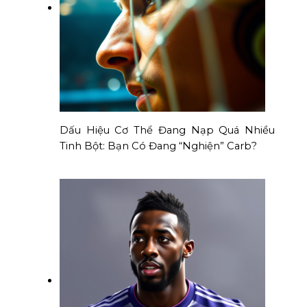
Dấu Hiệu Cơ Thể Đang Nạp Quá Nhiều
Tinh Bột: Bạn Có Đang “Nghiện” Carb?