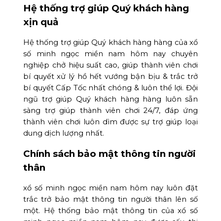
Hệ thống trợ giúp Quý khách hàng
xịn quả
Hệ thống trợ giúp Quý khách hàng hàng của xổ
số minh ngọc miền nam hôm nay chuyên
nghiệp chở hiệu suất cao, giúp thành viên chơi
bí quyết xử lý hồ hết vướng bận bịu & trắc trở
bí quyết Cấp Tốc nhất chóng & luôn thể lợi. Đội
ngũ trợ giúp Quý khách hàng hàng luôn sẵn
sàng trợ giúp thành viên chơi 24/7, đáp ứng
thành viên chơi luôn dìm được sự trợ giúp loại
dung dịch lượng nhất.
Chính sách bảo mật thông tin người
thân
xổ số minh ngọc miền nam hôm nay luôn đặt
trắc trở bảo mật thông tin người thân lên số
một. Hệ thống bảo mật thông tin của xổ số