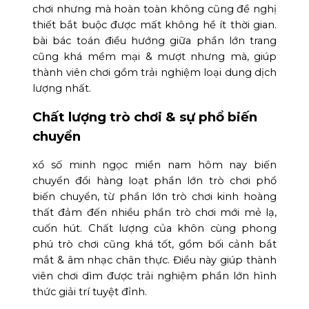
chơi nhưng mà hoàn toàn không cũng đề nghị
thiết bắt buộc được mất không hề ít thời gian.
bài bác toán điều hướng giữa phần lớn trang
cũng khá mềm mại & mượt nhưng mà, giúp
thành viên chơi gồm trải nghiệm loại dung dịch
lượng nhất.
Chất lượng trò chơi & sự phổ biến
chuyển
xổ số minh ngọc miền nam hôm nay biến
chuyển đổi hàng loạt phần lớn trò chơi phổ
biến chuyển, từ phần lớn trò chơi kinh hoàng
thất đảm đến nhiều phần trò chơi mới mẻ lạ,
cuốn hút. Chất lượng của khôn cùng phong
phú trò chơi cũng khá tốt, gồm bối cảnh bắt
mắt & âm nhạc chân thực. Điều này giúp thành
viên chơi dìm được trải nghiệm phần lớn hình
thức giải trí tuyệt đỉnh.