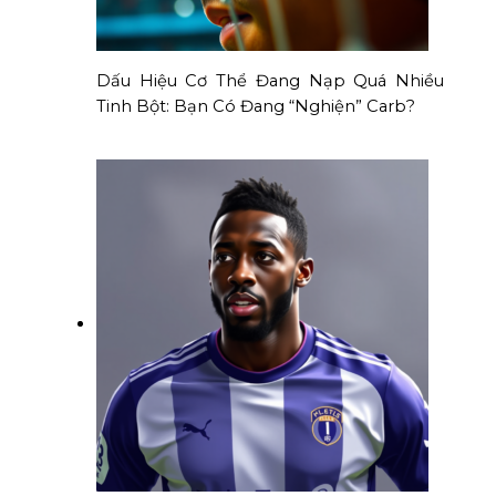
Dấu Hiệu Cơ Thể Đang Nạp Quá Nhiều
Tinh Bột: Bạn Có Đang “Nghiện” Carb?