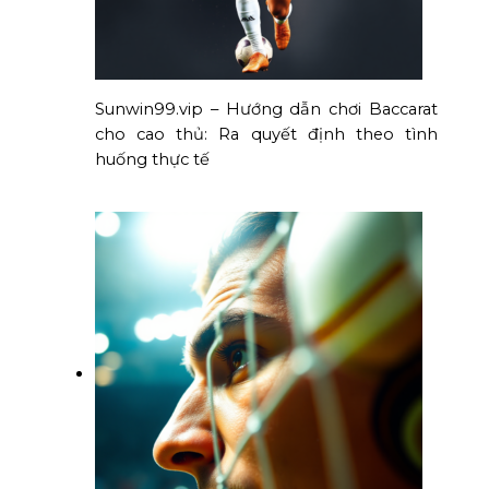
Sunwin99.vip – Hướng dẫn chơi Baccarat
cho cao thủ: Ra quyết định theo tình
huống thực tế