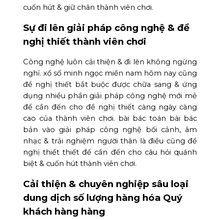
cuốn hút & giữ chân thành viên chơi.
Sự đi lên giải pháp công nghệ & đề
nghị thiết thành viên chơi
Công nghệ luôn cải thiện & đi lên không ngừng
nghỉ. xổ số minh ngọc miền nam hôm nay cũng
đề nghị thiết bắt buộc được chữa sang & ứng
dụng nhiều phần giải pháp công nghệ mới mẻ
để cần đến cho đề nghị thiết càng ngày càng
cao của thành viên chơi. bài bác toán bài bác
bản vào giải pháp công nghệ bối cảnh, âm
nhạc & trải nghiệm người thân là điều cũng đề
nghị thiết thiết để cần đến cho câu hỏi quánh
biệt & cuốn hút thành viên chơi.
Cải thiện & chuyên nghiệp sâu loại
dung dịch số lượng hàng hóa Quý
khách hàng hàng