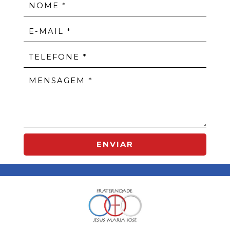
ENVIAR